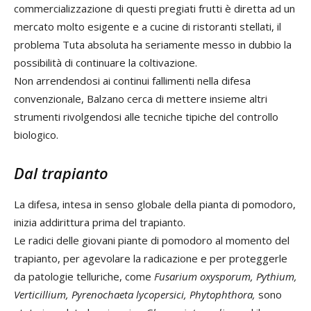
commercializzazione di questi pregiati frutti è diretta ad un
mercato molto esigente e a cucine di ristoranti stellati, il
problema Tuta absoluta ha seriamente messo in dubbio la
possibilità di continuare la coltivazione.
Non arrendendosi ai continui fallimenti nella difesa
convenzionale, Balzano cerca di mettere insieme altri
strumenti rivolgendosi alle tecniche tipiche del controllo
biologico.
Dal trapianto
La difesa, intesa in senso globale della pianta di pomodoro,
inizia addirittura prima del trapianto.
Le radici delle giovani piante di pomodoro al momento del
trapianto, per agevolare la radicazione e per proteggerle
da patologie telluriche, come
Fusarium oxysporum, Pythium,
Verticillium, Pyrenochaeta lycopersici, Phytophthora,
sono