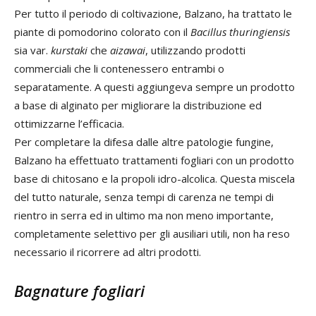
Per tutto il periodo di coltivazione, Balzano, ha trattato le
piante di pomodorino colorato con il
Bacillus thuringiensis
sia var.
kurstaki
che
aizawai
, utilizzando prodotti
commerciali che li contenessero entrambi o
separatamente. A questi aggiungeva sempre un prodotto
a base di alginato per migliorare la distribuzione ed
ottimizzarne l’efficacia.
Per completare la difesa dalle altre patologie fungine,
Balzano ha effettuato trattamenti fogliari con un prodotto
base di chitosano e la propoli idro-alcolica. Questa miscela
del tutto naturale, senza tempi di carenza ne tempi di
rientro in serra ed in ultimo ma non meno importante,
completamente selettivo per gli ausiliari utili, non ha reso
necessario il ricorrere ad altri prodotti.
Bagnature fogliari