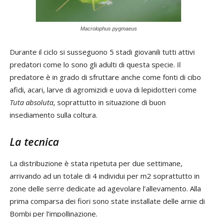
Macrolophus pygmaeus
Durante il ciclo si susseguono 5 stadi giovanili tutti attivi
predatori come lo sono gli adulti di questa specie. Il
predatore è in grado di sfruttare anche come fonti di cibo
afidi, acari, larve di agromizidi e uova di lepidotteri come
Tuta absoluta
, soprattutto in situazione di buon
insediamento sulla coltura.
La tecnica
La distribuzione è stata ripetuta per due settimane,
arrivando ad un totale di 4 individui per m2 soprattutto in
zone delle serre dedicate ad agevolare l’allevamento. Alla
prima comparsa dei fiori sono state installate delle arnie di
Bombi per l’impollinazione.