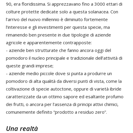
90, era floridissima. Si apprezzavano fino a 3000 ettari di
colture protette dedicate solo a questa solanacea. Con
l’arrivo del nuovo millennio è diminuito fortemente
l’interesse e gli investimenti per questa specie, ma
rimanendo ben presente in due tipologie di aziende
agricole e apparentemente contrapposte:
- aziende ben strutturate che fanno ancora oggi del
pomodoro il nucleo principale e tradizionale dell’attività di
queste grandi imprese;
- aziende medio piccole dove si punta a produrre un
pomodoro di alta qualità da diversi punti di vista, come la
coltivazione di specie autoctone, oppure di varietà ibride
caratterizzate da un ottimo sapore ed esaltante profumo
dei frutti, o ancora per l’assenza di principi attivi chimici,
comunemente definito “prodotto a residuo zero”.
Una realtà