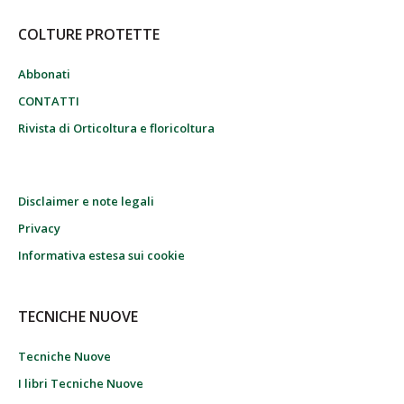
COLTURE PROTETTE
Abbonati
CONTATTI
Rivista di Orticoltura e floricoltura
Disclaimer e note legali
Privacy
Informativa estesa sui cookie
TECNICHE NUOVE
Tecniche Nuove
I libri Tecniche Nuove