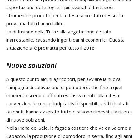
asportazione delle foglie. I più svariati e fantasiosi
strumenti e prodotti per la difesa sono stati messi alla
prova ma tutti hanno fallito.
La diffusione della Tuta sulla vegetazione è stata
inarrestabile, causando ingenti danni economici. Questa
situazione si è protratta per tutto il 2018.
Nuove soluzioni
A questo punto alcuni agricoltori, per avviare la nuova
campagna di coltivazione di pomodoro, che fino a quel
momento si erano affidati esclusivamente alla difesa
convenzionale con i principi attivi disponibili, visti i risultati
ottenuti, hanno azzerato tutto e si sono rimessi alla ricerca
di nuove soluzioni.
Nella Piana del Sele, la fagscia costiera che va da Salerno a
Capaccio, la produzione di pomodoro in serra, fino agli anni