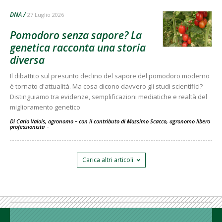
DNA
27 Luglio 2026
Pomodoro senza sapore? La
genetica racconta una storia
diversa
Il dibattito sul presunto declino del sapore del pomodoro moderno
è tornato d'attualità. Ma cosa dicono davvero gli studi scientifici?
Distinguiamo tra evidenze, semplificazioni mediatiche e realtà del
miglioramento genetico
Di Carlo Valois, agronomo – con il contributo di Massimo Scacco, agronomo libero
professionista
-
Carica altri articoli