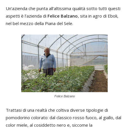
Un’azienda che punta all’altissima qualità sotto tutti questi
aspetti è l’azienda di
Felice Balzano
, sita in agro di Eboli,
nel bel mezzo della Piana del Sele.
Felice Balzano
Trattasi di una realtà che coltiva diverse tipologie di
pomodorino colorato: dal classico rosso fuoco, al giallo, dal
color miele, al cosiddetto nero e, siccome la