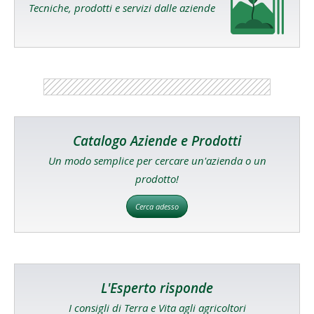
Tecniche, prodotti e servizi dalle aziende
Catalogo Aziende e Prodotti
Un modo semplice per cercare un'azienda o un
prodotto!
Cerca adesso
L'Esperto risponde
I consigli di Terra e Vita agli agricoltori