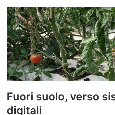
Fuori suolo, verso sis
digitali