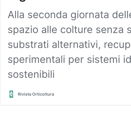
Alla seconda giornata dell
spazio alle colture senza s
substrati alternativi, recup
sperimentali per sistemi i
sostenibili
Rivista Orticoltura