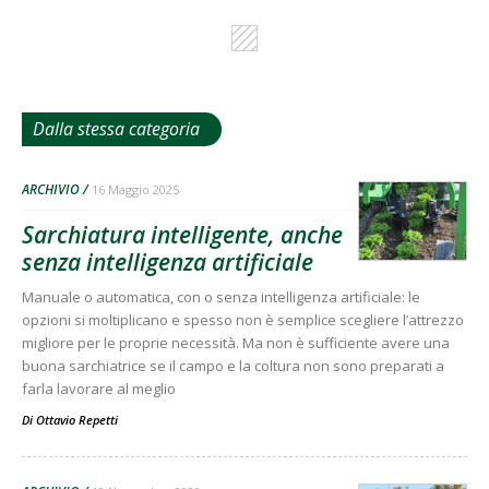
Dalla stessa categoria
ARCHIVIO
16 Maggio 2025
Sarchiatura intelligente, anche
senza intelligenza artificiale
Manuale o automatica, con o senza intelligenza artificiale: le
opzioni si moltiplicano e spesso non è semplice scegliere l’attrezzo
migliore per le proprie necessità. Ma non è sufficiente avere una
buona sarchiatrice se il campo e la coltura non sono preparati a
farla lavorare al meglio
Di
Ottavio Repetti