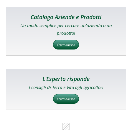
Catalogo Aziende e Prodotti
Un modo semplice per cercare un'azienda o un
prodotto!
Cerca adesso
L'Esperto risponde
I consigli di Terra e Vita agli agricoltori
Cerca adesso