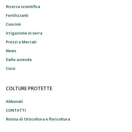
Ricerca scientifica
Fertilizzanti
Concimi
Irrigazione in serra
Prezzi e Mercati
News
Dalle aziende
Corsi
COLTURE PROTETTE
Abbonati
CONTATTI
Rivista di Orticoltura e floricoltura