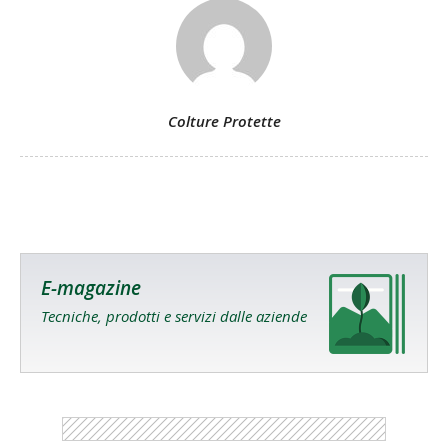
Colture Protette
E-magazine
Tecniche, prodotti e servizi dalle aziende