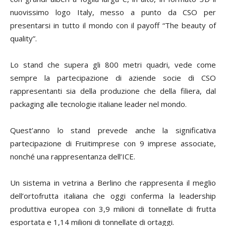
nuovissimo logo Italy, messo a punto da CSO per
presentarsi in tutto il mondo con il payoff “The beauty of
quality”.
Lo stand che supera gli 800 metri quadri, vede come
sempre la partecipazione di aziende socie di CSO
rappresentanti sia della produzione che della filiera, dal
packaging alle tecnologie italiane leader nel mondo.
Quest’anno lo stand prevede anche la significativa
partecipazione di Fruitimprese con 9 imprese associate,
nonché una rappresentanza dell’ICE.
Un sistema in vetrina a Berlino che rappresenta il meglio
dell’ortofrutta italiana che oggi conferma la leadership
produttiva europea con 3,9 milioni di tonnellate di frutta
esportata e 1,14 milioni di tonnellate di ortaggi.