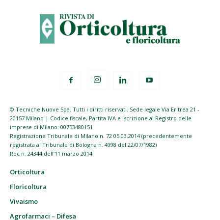
© Tecniche Nuove Spa. Tutti i diritti riservati. Sede legale Via Eritrea 21 -
20157 Milano | Codice fiscale, Partita IVA e Iscrizione al Registro delle
imprese di Milano: 00753480151
Registrazione Tribunale di Milano n. 72 05.03.2014 (precedentemente
registrata al Tribunale di Bologna n. 4998 del 22/07/1982)
Roc n. 24344 dell’11 marzo 2014
Orticoltura
Floricoltura
Vivaismo
Agrofarmaci – Difesa