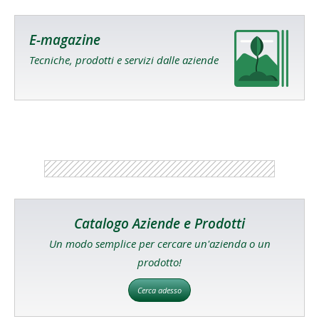
E-magazine
Tecniche, prodotti e servizi dalle aziende
Catalogo Aziende e Prodotti
Un modo semplice per cercare un'azienda o un
prodotto!
Cerca adesso