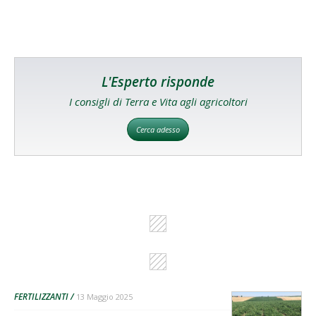
L'Esperto risponde
I consigli di Terra e Vita agli agricoltori
Cerca adesso
FERTILIZZANTI
13 Maggio 2025