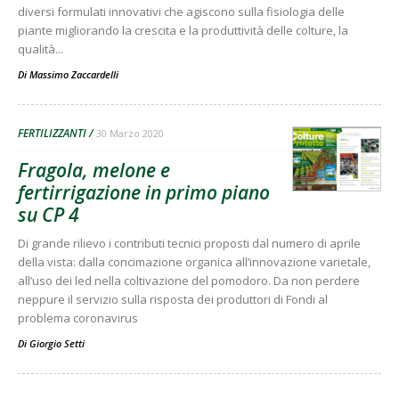
diversi formulati innovativi che agiscono sulla fisiologia delle
piante migliorando la crescita e la produttività delle colture, la
qualità...
Di
Massimo Zaccardelli
FERTILIZZANTI
30 Marzo 2020
Fragola, melone e
fertirrigazione in primo piano
su CP 4
Di grande rilievo i contributi tecnici proposti dal numero di aprile
della vista: dalla concimazione organica all’innovazione varietale,
all’uso dei led nella coltivazione del pomodoro. Da non perdere
neppure il servizio sulla risposta dei produttori di Fondi al
problema coronavirus
Di
Giorgio Setti