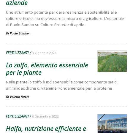
aziende
Uno strumento potente per dare resilienza e sostenibilità alle
colture orticole, ma dev'essere a misura di agricoltore. L'editoriale
di Paolo Sambo su Colture Protette di aprile
Di Paolo Sambo
-
FERTILIZZANTI
3 Gennaio 2023
Lo zolfo, elemento essenziale
per le piante
Nelle piante lo zolfo è indispensabile come componente sia di
amminoacidi che di vitamine. Fondamentale per le proteine
Di
Valerio Bucci
FERTILIZZANTI
6 Dicembre 2022
Haifa, nutrizione efficiente e