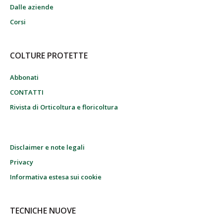
Dalle aziende
Corsi
COLTURE PROTETTE
Abbonati
CONTATTI
Rivista di Orticoltura e floricoltura
Disclaimer e note legali
Privacy
Informativa estesa sui cookie
TECNICHE NUOVE