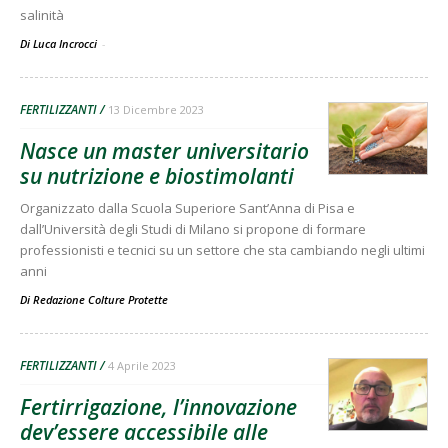
salinità
Di Luca Incrocci
-
FERTILIZZANTI
13 Dicembre 2023
Nasce un master universitario
su nutrizione e biostimolanti
Organizzato dalla Scuola Superiore Sant’Anna di Pisa e
dall’Università degli Studi di Milano si propone di formare
professionisti e tecnici su un settore che sta cambiando negli ultimi
anni
Di
Redazione Colture Protette
FERTILIZZANTI
4 Aprile 2023
Fertirrigazione, l’innovazione
dev’essere accessibile alle