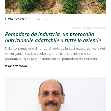
FERTILIZZANTI
27 Febbraio 2026
contenuto sponsorizzato
Pomodoro da industria, un protocollo
nutrizionale adattabile a tutte le aziende
Dalla concimazione di fondo al ruolo della sostanza organica e dei
microrganismi utili: le scelte agronomiche che incidono su
produttività, qualità e sostenibilità nel pomodoro da industria
Di
Nino De Mauro