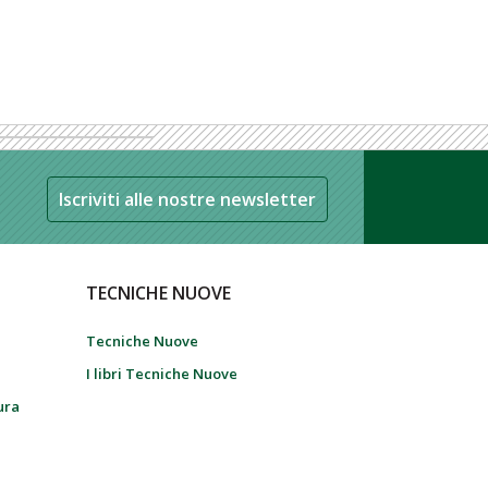
Iscriviti alle nostre newsletter
TECNICHE NUOVE
Tecniche Nuove
I libri Tecniche Nuove
tura