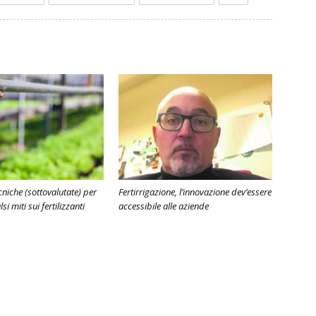
ecniche (sottovalutate) per
Fertirrigazione, l’innovazione dev’essere
lsi miti sui fertilizzanti
accessibile alle aziende