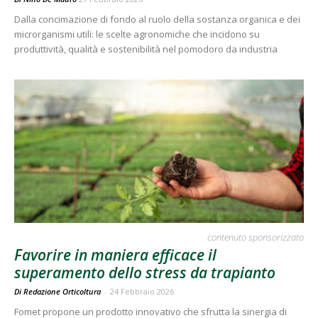
Dalla concimazione di fondo al ruolo della sostanza organica e dei
microrganismi utili: le scelte agronomiche che incidono su
produttività, qualità e sostenibilità nel pomodoro da industria
contenuto sponsorizzato
Favorire in maniera efficace il
superamento dello stress da trapianto
Di Redazione Orticoltura
-
24 Febbraio 2026
Fomet propone un prodotto innovativo che sfrutta la sinergia di