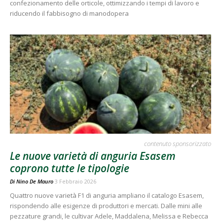
confezionamento delle orticole, ottimizzando i tempi di lavoro e
riducendo il fabbisogno di manodopera
contenuto sponsorizzato
Le nuove varietà di anguria Esasem
coprono tutte le tipologie
Di
Nino De Mauro
3 Febbraio 2026
Quattro nuove varietà F1 di anguria ampliano il catalogo Esasem,
rispondendo alle esigenze di produttori e mercati. Dalle mini alle
pezzature grandi, le cultivar Adele, Maddalena, Melissa e Rebecca