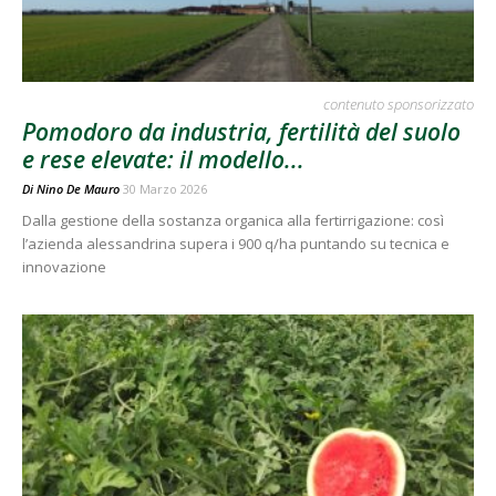
contenuto sponsorizzato
Pomodoro da industria, fertilità del suolo
e rese elevate: il modello...
Di
Nino De Mauro
30 Marzo 2026
Dalla gestione della sostanza organica alla fertirrigazione: così
l’azienda alessandrina supera i 900 q/ha puntando su tecnica e
innovazione