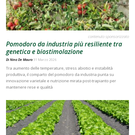
contenuto sponsorizzato
Pomodoro da industria più resiliente tra
genetica e biostimolazione
Di
Nino De Mauro
31 Marzo 2026
Tra aumento delle temperature, stress abiotici e instabilità
produttiva, il comparto del pomodoro da industria punta su
innovazione varietale e nutrizione mirata post-trapianto per
mantenere rese e qualità