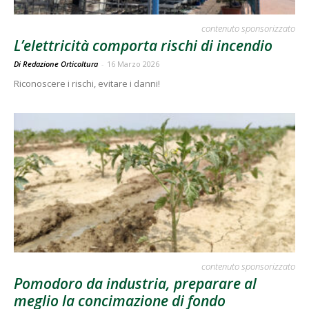
contenuto sponsorizzato
L’elettricità comporta rischi di incendio
Di Redazione Orticoltura
-
16 Marzo 2026
Riconoscere i rischi, evitare i danni!
contenuto sponsorizzato
Pomodoro da industria, preparare al
meglio la concimazione di fondo