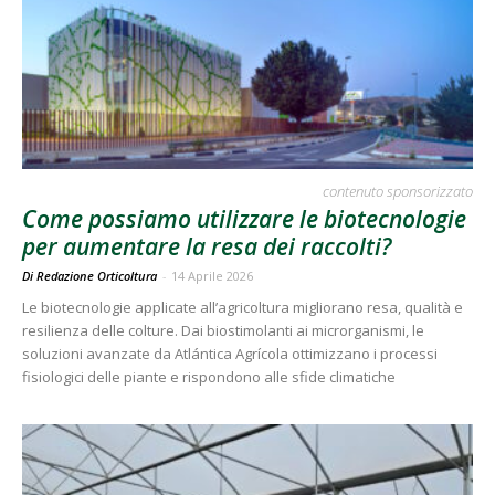
contenuto sponsorizzato
Come possiamo utilizzare le biotecnologie
per aumentare la resa dei raccolti?
Di Redazione Orticoltura
-
14 Aprile 2026
Le biotecnologie applicate all’agricoltura migliorano resa, qualità e
resilienza delle colture. Dai biostimolanti ai microrganismi, le
soluzioni avanzate da Atlántica Agrícola ottimizzano i processi
fisiologici delle piante e rispondono alle sfide climatiche