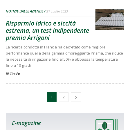
NOTIZIE DALLE AZIENDE
27 Luglio 2023
Risparmio idrico e siccità
estrema, un test indipendente
premia Arrigoni
La ricerca condotta in Francia ha decretato come migliore
performance quella della gamma ombreggiante Prisma, che riduce
la necessità di irrigazione fino al 50% e abbassa la temperatura
fino a 10 gradi
Di
Ciro Po
1
2
E-magazine