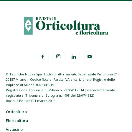
© Tecniche Nuove Spa. Tutti i diritti riservati. Sede legale Via Eritrea 21 -
20157 Milano | Codice fiscale, Partita IVA e Iscrizione al Registro delle
imprese di Milano: 00753480151
Registrazione Tribunale di Milano n. 72 05.03.2014 (precedentemente
registrata al Tribunale di Bologna n. 4998 del 22/07/1982)
Roc n. 24344 dell’11 marzo 2014
Orticoltura
Floricoltura
Vivaismo