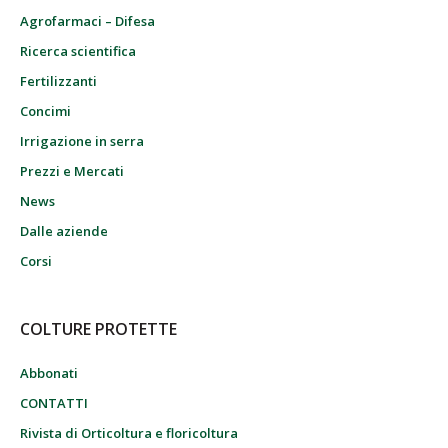
Agrofarmaci – Difesa
Ricerca scientifica
Fertilizzanti
Concimi
Irrigazione in serra
Prezzi e Mercati
News
Dalle aziende
Corsi
COLTURE PROTETTE
Abbonati
CONTATTI
Rivista di Orticoltura e floricoltura