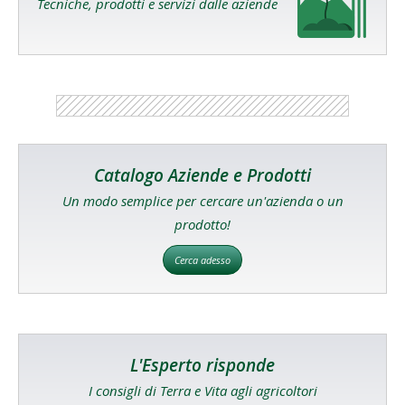
Tecniche, prodotti e servizi dalle aziende
Catalogo Aziende e Prodotti
Un modo semplice per cercare un'azienda o un
prodotto!
Cerca adesso
L'Esperto risponde
I consigli di Terra e Vita agli agricoltori