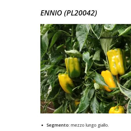
ENNIO (PL20042)
Segmento
: mezzo lungo giallo.