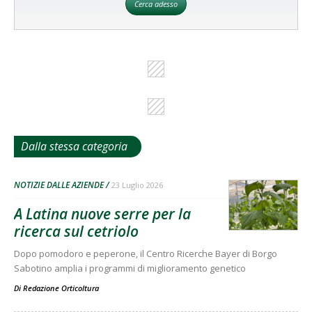
Cerca adesso
Dalla stessa categoria
NOTIZIE DALLE AZIENDE
23 Luglio 2026
A Latina nuove serre per la
ricerca sul cetriolo
Dopo pomodoro e peperone, il Centro Ricerche Bayer di Borgo
Sabotino amplia i programmi di miglioramento genetico
Di
Redazione Orticoltura