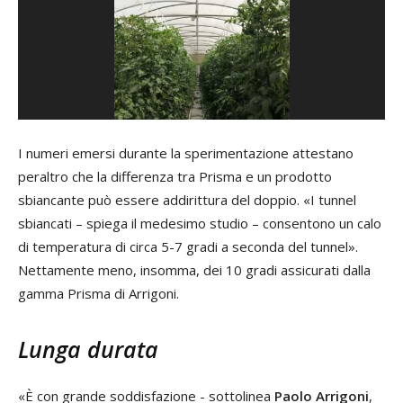
I numeri emersi durante la sperimentazione attestano
peraltro che la differenza tra Prisma e un prodotto
sbiancante può essere addirittura del doppio. «I tunnel
sbiancati – spiega il medesimo studio – consentono un calo
di temperatura di circa 5-7 gradi a seconda del tunnel».
Nettamente meno, insomma, dei 10 gradi assicurati dalla
gamma Prisma di Arrigoni.
Lunga durata
«È con grande soddisfazione - sottolinea
Paolo Arrigoni
,