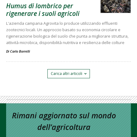
Humus di lombrico per
rigenerare i suoli agricoli
L'azienda campana Agrovita lo produce utilizzando effluenti
zootecnici locali. Un approccio basato su economia circolare e
rigenerazione biologica del suolo che punta a migliorare struttura,
attività microbica, disponibilità nutritiva e resilienza delle colture
Di
Carlo Borrelli
Carica altri articoli
Rimani aggiornato sul mondo
dell’agricoltura