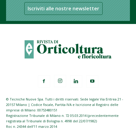
Iscriviti alle nostre newsletter
© Tecniche Nuove Spa. Tutti i diritti riservati. Sede legale Via Eritrea 21 -
20157 Milano | Codice fiscale, Partita IVA e Iscrizione al Registro delle
imprese di Milano: 00753480151
Registrazione Tribunale di Milano n. 72 05.03.2014 (precedentemente
registrata al Tribunale di Bologna n. 4998 del 22/07/1982)
Roc n. 24344 dell’11 marzo 2014