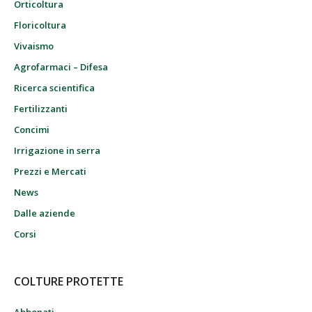
Orticoltura
Floricoltura
Vivaismo
Agrofarmaci – Difesa
Ricerca scientifica
Fertilizzanti
Concimi
Irrigazione in serra
Prezzi e Mercati
News
Dalle aziende
Corsi
COLTURE PROTETTE