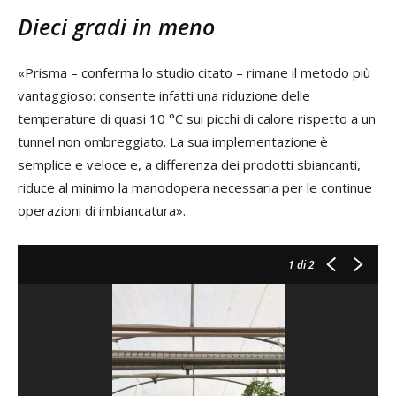
Dieci gradi in meno
«Prisma – conferma lo studio citato – rimane il metodo più
vantaggioso: consente infatti una riduzione delle
temperature di quasi 10 °C sui picchi di calore rispetto a un
tunnel non ombreggiato. La sua implementazione è
semplice e veloce e, a differenza dei prodotti sbiancanti,
riduce al minimo la manodopera necessaria per le continue
operazioni di imbiancatura».
1
di 2