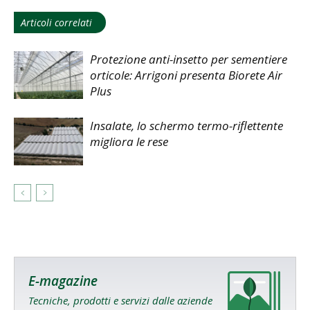
Articoli correlati
Protezione anti-insetto per sementiere
orticole: Arrigoni presenta Biorete Air
Plus
Insalate, lo schermo termo-riflettente
migliora le rese
E-magazine
Tecniche, prodotti e servizi dalle aziende