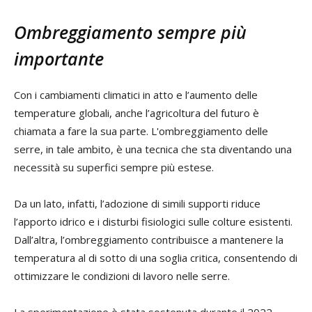
Ombreggiamento sempre più
importante
Con i cambiamenti climatici in atto e l’aumento delle
temperature globali, anche l’agricoltura del futuro è
chiamata a fare la sua parte. L'ombreggiamento delle
serre, in tale ambito, è una tecnica che sta diventando una
necessità su superfici sempre più estese.
Da un lato, infatti, l’adozione di simili supporti riduce
l’apporto idrico e i disturbi fisiologici sulle colture esistenti.
Dall’altra, l’ombreggiamento contribuisce a mantenere la
temperatura al di sotto di una soglia critica, consentendo di
ottimizzare le condizioni di lavoro nelle serre.
La sperimentazione è stata sostenuta durante il 2022