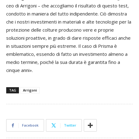
ceo di Arrigoni – che accogliamo il risultato di questo test,
condotto in maniera del tutto indipendente. Ciò dimostra
che i nostri investimenti in materiali e alte tecnologie per la
protezione delle colture producono vere e proprie
soluzioni proattive, in grado di dare risposte efficaci anche
in situazioni sempre più estreme. Il caso di Prisma è
emblematico, essendo di fatto un investimento almeno a
medio termine, poiché la sua durata è garantita fino a
cinque anni».
TAG
Arrigoni
Facebook
Twitter