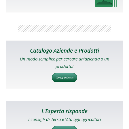
Catalogo Aziende e Prodotti
Un modo semplice per cercare un'azienda o un
prodotto!
Cerca adesso
L'Esperto risponde
I consigli di Terra e Vita agli agricoltori