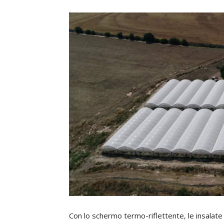
Con lo schermo termo-riflettente, le insalate