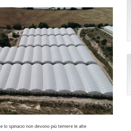
 e lo spinacio non devono più temere le alte