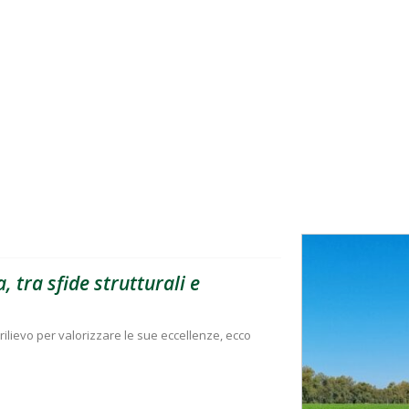
, tra sfide strutturali e
rilievo per valorizzare le sue eccellenze, ecco