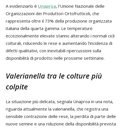
A evidenziarlo è
Unaproa
, l'Unione Nazionale delle
Organizzazioni dei Produttori Ortofrutticoli, che
rappresenta oltre il 73% della produzione organizzata
italiana della quarta gamma. Le temperature
eccezionalmente elevate stanno alterando i normali cicli
colturali, riducendo le rese e aumentando l'incidenza di
difetti qualitativi, con inevitabili ripercussioni sulla
disponibilità di prodotto nelle prossime settimane.
Valerianella tra le colture più
colpite
La situazione più delicata, segnala Unaproa in una nota,
riguarda attualmente la valerianella, che registra una
sensibile contrazione delle rese, la perdita di parte delle
nuove semine e una riduzione della disponibilità prevista