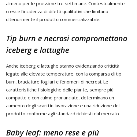
almeno per le prossime tre settimane. Contestualmente
cresce l'incidenza di difetti qualitativi che limitano
ulteriormente il prodotto commercializzabile.
Tip burn e necrosi compromettono
iceberg e lattughe
Anche iceberg e lattughe stanno evidenziando criticità
legate alle elevate temperature, con la comparsa di tip
burn, bruciature fogliari e fenomeni di necrosi. Le
caratteristiche fisiologiche delle piante, sempre più
compatte e con culmo pronunciato, determinano un
aumento degli scarti in lavorazione e una riduzione del
prodotto conforme agli standard richiesti dal mercato.
Baby leaf: meno rese e più