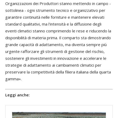
Organizzazioni dei Produttori stanno mettendo in campo -
sottolinea - ogni strumento tecnico e organizzativo per
garantire continuità nelle forniture e mantenere elevati
standard qualitativi, ma l'intensità e la diffusione degli
eventi climatici stanno comprimendo le rese e riducendo la
disponibilità di materia prima. Il comparto sta dimostrando
grande capacità di adattamento, ma diventa sempre più
urgente rafforzare gli strumenti di gestione del rischio,
sostenere gli investimenti in innovazione e accelerare le
strategie di adattamento ai cambiamenti climatici per
preservare la competitività della filiera italiana della quarta
gamma».
Leggi anche: