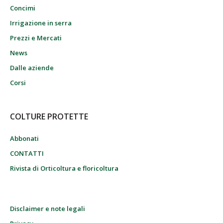
Concimi
Irrigazione in serra
Prezzi e Mercati
News
Dalle aziende
Corsi
COLTURE PROTETTE
Abbonati
CONTATTI
Rivista di Orticoltura e floricoltura
Disclaimer e note legali