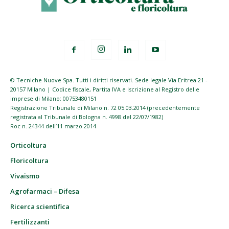
© Tecniche Nuove Spa. Tutti i diritti riservati. Sede legale Via Eritrea 21 -
20157 Milano | Codice fiscale, Partita IVA e Iscrizione al Registro delle
imprese di Milano: 00753480151
Registrazione Tribunale di Milano n. 72 05.03.2014 (precedentemente
registrata al Tribunale di Bologna n. 4998 del 22/07/1982)
Roc n. 24344 dell’11 marzo 2014
Orticoltura
Floricoltura
Vivaismo
Agrofarmaci – Difesa
Ricerca scientifica
Fertilizzanti