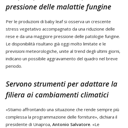
pressione delle malattie fungine
Per le produzioni di baby leaf si osserva un crescente
stress vegetativo accompagnato da una riduzione delle
rese e da una maggiore pressione delle patologie fungine.
Le disponibilità risultano già oggi molto limitate e le
previsioni meteorologiche, unite al trend degli ultimi giorni,
indicano un possibile aggravamento del quadro nel breve
periodo.
Servono strumenti per adattare la
filiera ai cambiamenti climatici
«Stiamo affrontando una situazione che rende sempre più
complessa la programmazione delle forniture», dichiara il
presidente di Unaproa,
Antonio Salvatore
. «Le