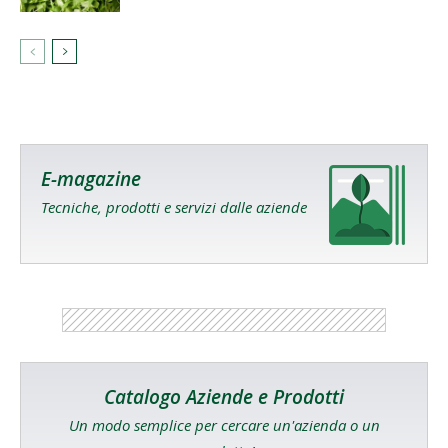
E-magazine
Tecniche, prodotti e servizi dalle aziende
Catalogo Aziende e Prodotti
Un modo semplice per cercare un'azienda o un