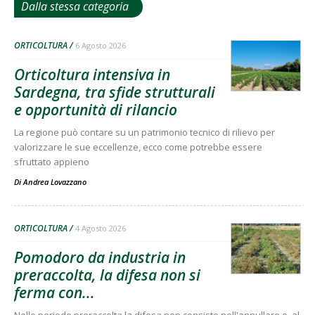
Dalla stessa categoria
ORTICOLTURA
6 Agosto 2026
Orticoltura intensiva in
Sardegna, tra sfide strutturali
e opportunità di rilancio
La regione può contare su un patrimonio tecnico di rilievo per
valorizzare le sue eccellenze, ecco come potrebbe essere
sfruttato appieno
Di
Andrea Lovazzano
ORTICOLTURA
4 Agosto 2026
Pomodoro da industria in
preraccolta, la difesa non si
ferma con...