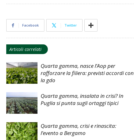
Facebook
Twitter
Articoli correlati
Quarta gamma, nasce l’Aop per
rafforzare la filiera: previsti accordi con
la gdo
Quarta gamma, insalata in crisi? In
Puglia si punta sugli ortaggi tipici
Quarta gamma, crisi e rinascita:
l’evento a Bergamo