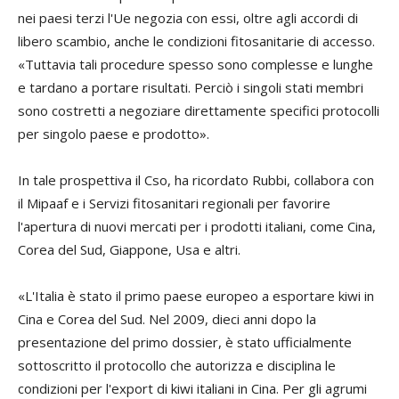
nei paesi terzi l'Ue negozia con essi, oltre agli accordi di
libero scambio, anche le condizioni fitosanitarie di accesso.
«Tuttavia tali procedure spesso sono complesse e lunghe
e tardano a portare risultati. Perciò i singoli stati membri
sono costretti a negoziare direttamente specifici protocolli
per singolo paese e prodotto».
In tale prospettiva il Cso, ha ricordato Rubbi, collabora con
il Mipaaf e i Servizi fitosanitari regionali per favorire
l'apertura di nuovi mercati per i prodotti italiani, come Cina,
Corea del Sud, Giappone, Usa e altri.
«L'Italia è stato il primo paese europeo a esportare kiwi in
Cina e Corea del Sud. Nel 2009, dieci anni dopo la
presentazione del primo dossier, è stato ufficialmente
sottoscritto il protocollo che autorizza e disciplina le
condizioni per l'export di kiwi italiani in Cina. Per gli agrumi