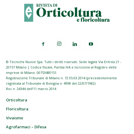
© Tecniche Nuove Spa. Tutti i diritti riservati. Sede legale Via Eritrea 21 -
20157 Milano | Codice fiscale, Partita IVA e Iscrizione al Registro delle
imprese di Milano: 00753480151
Registrazione Tribunale di Milano n. 72 05.03.2014 (precedentemente
registrata al Tribunale di Bologna n. 4998 del 22/07/1982)
Roc n. 24344 dell’11 marzo 2014
Orticoltura
Floricoltura
Vivaismo
Agrofarmaci – Difesa