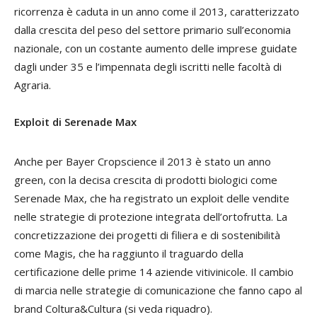
ricorrenza è caduta in un anno come il 2013, caratterizzato
dalla crescita del peso del settore primario sull’economia
nazionale, con un costante aumento delle imprese guidate
dagli under 35 e l’impennata degli iscritti nelle facoltà di
Agraria.
Exploit
di Serenade Max
Anche per Bayer Cropscience il 2013 è stato un anno
green,
con la decisa crescita di prodotti biologici come
Serenade Max, che ha registrato un
exploit
delle vendite
nelle strategie di protezione integrata dell’ortofrutta. La
concretizzazione dei progetti di filiera e di sostenibilità
come Magis, che ha raggiunto il traguardo della
certificazione delle prime 14 aziende vitivinicole. Il cambio
di marcia nelle strategie di comunicazione che fanno capo al
brand Coltura&Cultura
(si veda riquadro).