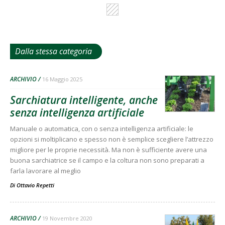
Dalla stessa categoria
ARCHIVIO
16 Maggio 2025
Sarchiatura intelligente, anche
senza intelligenza artificiale
Manuale o automatica, con o senza intelligenza artificiale: le
opzioni si moltiplicano e spesso non è semplice scegliere l’attrezzo
migliore per le proprie necessità. Ma non è sufficiente avere una
buona sarchiatrice se il campo e la coltura non sono preparati a
farla lavorare al meglio
Di
Ottavio Repetti
ARCHIVIO
19 Novembre 2020