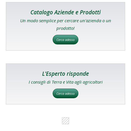
Catalogo Aziende e Prodotti
Un modo semplice per cercare un'azienda o un
prodotto!
Cerca adesso
L'Esperto risponde
I consigli di Terra e Vita agli agricoltori
Cerca adesso