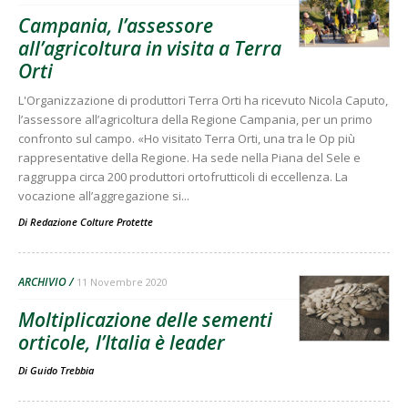
Campania, l’assessore
all’agricoltura in visita a Terra
Orti
L'Organizzazione di produttori Terra Orti ha ricevuto Nicola Caputo,
l’assessore all’agricoltura della Regione Campania, per un primo
confronto sul campo. «Ho visitato Terra Orti, una tra le Op più
rappresentative della Regione. Ha sede nella Piana del Sele e
raggruppa circa 200 produttori ortofrutticoli di eccellenza. La
vocazione all’aggregazione si...
Di
Redazione Colture Protette
ARCHIVIO
11 Novembre 2020
Moltiplicazione delle sementi
orticole, l’Italia è leader
Di
Guido Trebbia