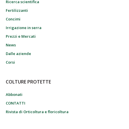
Ricerca scientifica
Fertilizzanti
Concimi
Irrigazione in serra
Prezzi e Mercati
News
Dalle aziende
Corsi
COLTURE PROTETTE
Abbonati
CONTATTI
Rivista di Orticoltura e floricoltura