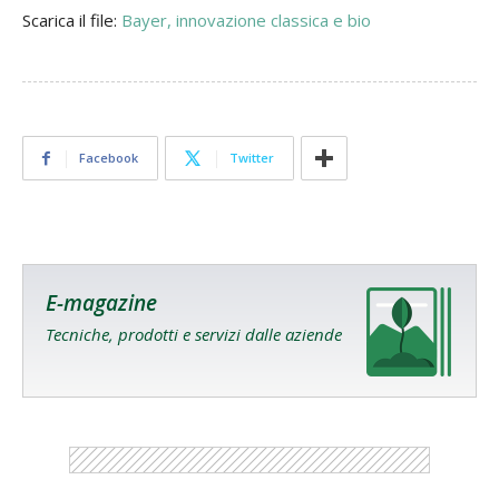
Scarica il file:
Bayer, innovazione classica e bio
Facebook
Twitter
E-magazine
Tecniche, prodotti e servizi dalle aziende