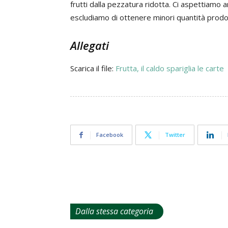
frutti dalla pezzatura ridotta. Ci aspettiamo an
escludiamo di ottenere minori quantità prodo
Allegati
Scarica il file:
Frutta, il caldo spariglia le carte
Facebook
Twitter
Dalla stessa categoria