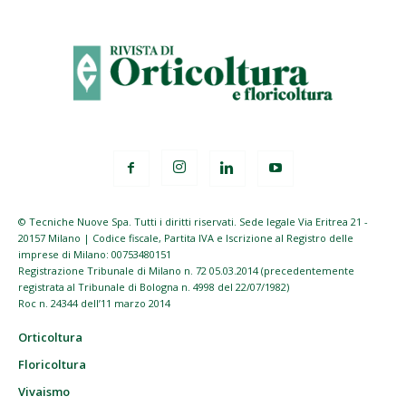
© Tecniche Nuove Spa. Tutti i diritti riservati. Sede legale Via Eritrea 21 -
20157 Milano | Codice fiscale, Partita IVA e Iscrizione al Registro delle
imprese di Milano: 00753480151
Registrazione Tribunale di Milano n. 72 05.03.2014 (precedentemente
registrata al Tribunale di Bologna n. 4998 del 22/07/1982)
Roc n. 24344 dell’11 marzo 2014
Orticoltura
Floricoltura
Vivaismo