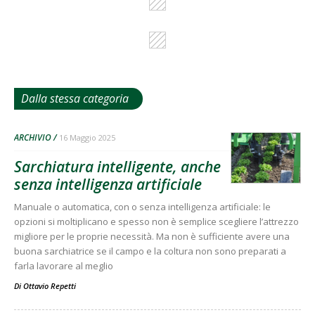
Dalla stessa categoria
ARCHIVIO
16 Maggio 2025
Sarchiatura intelligente, anche
senza intelligenza artificiale
Manuale o automatica, con o senza intelligenza artificiale: le
opzioni si moltiplicano e spesso non è semplice scegliere l’attrezzo
migliore per le proprie necessità. Ma non è sufficiente avere una
buona sarchiatrice se il campo e la coltura non sono preparati a
farla lavorare al meglio
Di
Ottavio Repetti