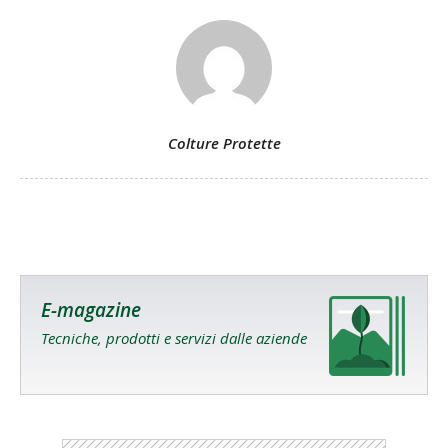
Colture Protette
E-magazine
Tecniche, prodotti e servizi dalle aziende