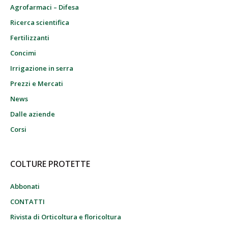
Agrofarmaci – Difesa
Ricerca scientifica
Fertilizzanti
Concimi
Irrigazione in serra
Prezzi e Mercati
News
Dalle aziende
Corsi
COLTURE PROTETTE
Abbonati
CONTATTI
Rivista di Orticoltura e floricoltura