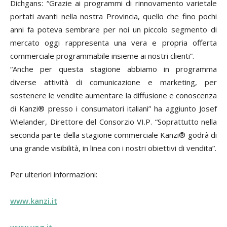
Dichgans: “Grazie ai programmi di rinnovamento varietale
portati avanti nella nostra Provincia, quello che fino pochi
anni fa poteva sembrare per noi un piccolo segmento di
mercato oggi rappresenta una vera e propria offerta
commerciale programmabile insieme ai nostri clienti”.
“Anche per questa stagione abbiamo in programma
diverse attività di comunicazione e marketing, per
sostenere le vendite aumentare la diffusione e conoscenza
di Kanzi® presso i consumatori italiani” ha aggiunto Josef
Wielander, Direttore del Consorzio VI.P. “Soprattutto nella
seconda parte della stagione commerciale Kanzi® godrà di
una grande visibilità, in linea con i nostri obiettivi di vendita”.
Per ulteriori informazioni:
www.kanzi.it