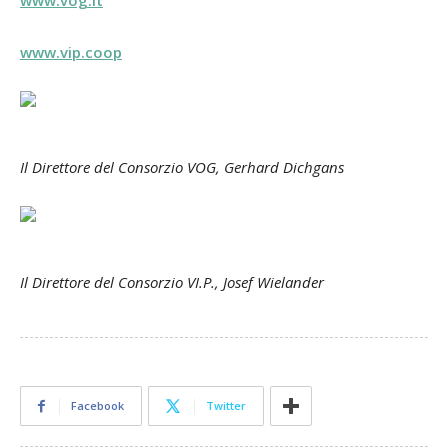
www.vog.it
www.vip.coop
Il Direttore del Consorzio VOG, Gerhard Dichgans
Il Direttore del Consorzio VI.P., Josef Wielander
Facebook
Twitter