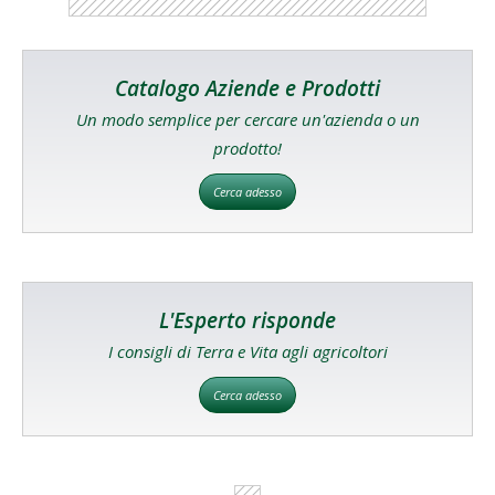
Catalogo Aziende e Prodotti
Un modo semplice per cercare un'azienda o un
prodotto!
Cerca adesso
L'Esperto risponde
I consigli di Terra e Vita agli agricoltori
Cerca adesso