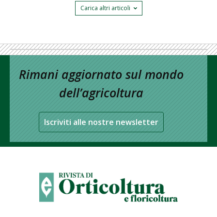
Carica altri articoli
Rimani aggiornato sul mondo
dell’agricoltura
Iscriviti alle nostre newsletter