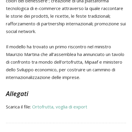
colori del benessere”; creazione di una piattaforma
tecnologica di e-commerce attraverso la quale raccontare
le storie dei prodotti, le ricette, le feste tradizionali;
rafforzamento di partnership internazionali; promozione sui
social network.
Il modello ha trovato un primo riscontro nel ministro
Maurizio Martina
che all’assemblea ha annunciato un tavolo
di confronto tra mondo dell’ortofrutta, Mipaaf e ministero
dello Sviluppo economico, per costruire un cammino di
internazionalizzazione delle imprese.
Allegati
Scarica il file:
Ortofrutta, voglia di export