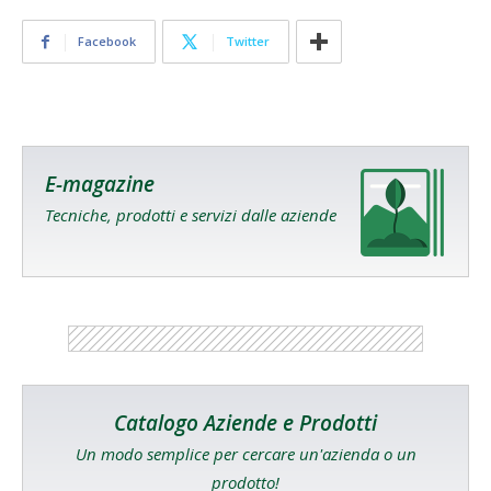
Facebook
Twitter
E-magazine
Tecniche, prodotti e servizi dalle aziende
Catalogo Aziende e Prodotti
Un modo semplice per cercare un'azienda o un
prodotto!