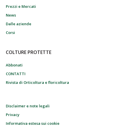
Prezzi e Mercati
News
Dalle aziende
Corsi
COLTURE PROTETTE
Abbonati
CONTATTI
Rivista di Orticoltura e floricoltura
Disclaimer e note legali
Privacy
Informativa estesa sui cookie