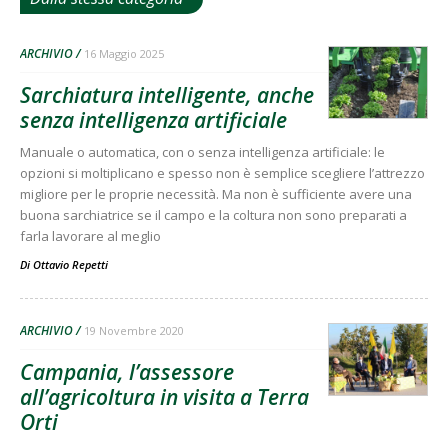
ARCHIVIO
16 Maggio 2025
Sarchiatura intelligente, anche
senza intelligenza artificiale
Manuale o automatica, con o senza intelligenza artificiale: le
opzioni si moltiplicano e spesso non è semplice scegliere l’attrezzo
migliore per le proprie necessità. Ma non è sufficiente avere una
buona sarchiatrice se il campo e la coltura non sono preparati a
farla lavorare al meglio
Di
Ottavio Repetti
ARCHIVIO
19 Novembre 2020
Campania, l’assessore
all’agricoltura in visita a Terra
Orti