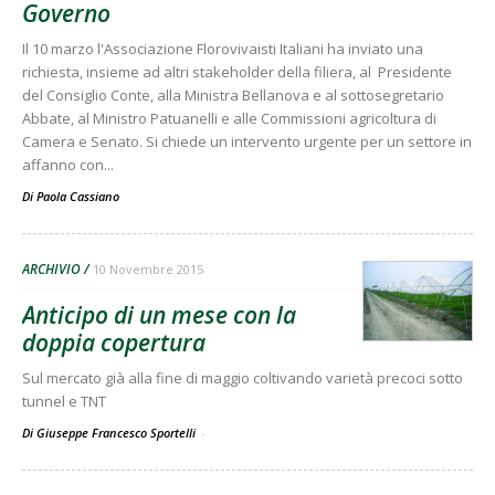
Governo
Il 10 marzo l'Associazione Florovivaisti Italiani ha inviato una
richiesta, insieme ad altri stakeholder della filiera, al Presidente
del Consiglio Conte, alla Ministra Bellanova e al sottosegretario
Abbate, al Ministro Patuanelli e alle Commissioni agricoltura di
Camera e Senato. Si chiede un intervento urgente per un settore in
affanno con...
Di
Paola Cassiano
ARCHIVIO
10 Novembre 2015
Anticipo di un mese con la
doppia copertura
Sul mercato già alla fine di maggio coltivando varietà precoci sotto
tunnel e TNT
Di Giuseppe Francesco Sportelli
-