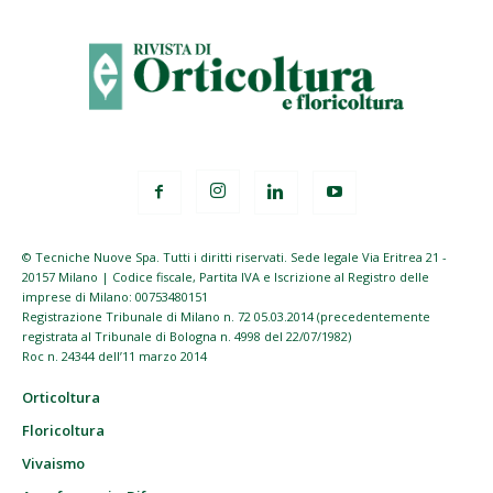
© Tecniche Nuove Spa. Tutti i diritti riservati. Sede legale Via Eritrea 21 -
20157 Milano | Codice fiscale, Partita IVA e Iscrizione al Registro delle
imprese di Milano: 00753480151
Registrazione Tribunale di Milano n. 72 05.03.2014 (precedentemente
registrata al Tribunale di Bologna n. 4998 del 22/07/1982)
Roc n. 24344 dell’11 marzo 2014
Orticoltura
Floricoltura
Vivaismo