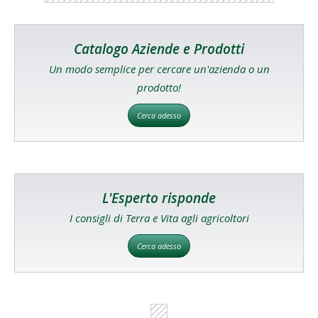
Catalogo Aziende e Prodotti
Un modo semplice per cercare un'azienda o un
prodotto!
Cerca adesso
L'Esperto risponde
I consigli di Terra e Vita agli agricoltori
Cerca adesso