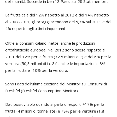
della sanità. Succede in ben 18 Paesi sui 28 Stati membri .
La frutta cala del 12% rispetto al 2012 e del 14% rispetto
al 2007-2011, gli ortaggi scendono del 5,3% sul 2011 e del
4% rispetto agli ultimi cinque anni.
Oltre ai consumi calano, nette, anche le produzioni
ortofrutticole europee. Nel 2012 sono scese rispetto al
2011 del 12% per la frutta (32,5 milioni di t) e del 6% per la
verdura (50,3 milioni di t). Giù anche le importazioni: -3%
per la frutta e -10% per la verdura.
Sono i dati dell'ultima
edizione del Monitor sui Consumi di
Freshfel (
Freshfel Consumption Monitor).
Dati positivi solo quando si parla di export. +17% per la
frutta (4 milioni di tonnellate) e +8% per le verdure (1,8