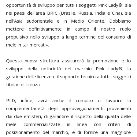
opportunità di sviluppo per tutti i soggetti Pink Lady®, sia
nei paesi dell'area BRIC (Brasile, Russia, India e Cina), sia
nell'Asia sudorientale e in Medio Oriente. Dobbiamo
mettere definitivamente in campo il nostro ruolo
propulsivo nello sviluppo a lungo termine del consumo di
mele in tali mercati».
Questa nuova struttura assicurerà la promozione e lo
sviluppo della notorietà del marchio Pink Lady®, la
gestione delle licenze e il supporto tecnico a tutti i soggetti
titolari di licenza.
PLD, infine, avrà anche il compito di favorire la
complementarietà degli approvvigionamenti provenienti
dai due emisferi, di garantire il rispetto della qualità delle
mele commercializzate in linea con criteri di
posizionamento del marchio, e di fornire una maggiore