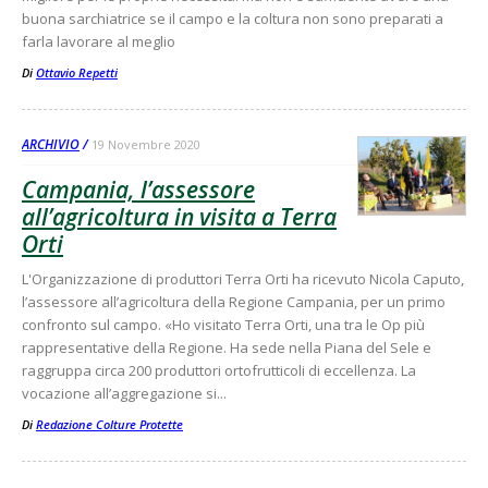
buona sarchiatrice se il campo e la coltura non sono preparati a
farla lavorare al meglio
Di
Ottavio Repetti
ARCHIVIO
19 Novembre 2020
Campania, l’assessore
all’agricoltura in visita a Terra
Orti
L'Organizzazione di produttori Terra Orti ha ricevuto Nicola Caputo,
l’assessore all’agricoltura della Regione Campania, per un primo
confronto sul campo. «Ho visitato Terra Orti, una tra le Op più
rappresentative della Regione. Ha sede nella Piana del Sele e
raggruppa circa 200 produttori ortofrutticoli di eccellenza. La
vocazione all’aggregazione si...
Di
Redazione Colture Protette