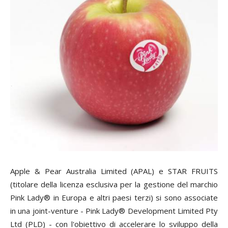
Apple & Pear Australia Limited (APAL) e STAR FRUITS
(titolare della licenza esclusiva per la gestione del marchio
Pink Lady® in Europa e altri paesi terzi) si sono associate
in una joint-venture - Pink Lady® Development Limited Pty
Ltd (PLD) - con l'obiettivo di accelerare lo sviluppo della