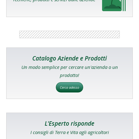
Catalogo Aziende e Prodotti
Un modo semplice per cercare un'azienda o un
prodotto!
Cerca adesso
L'Esperto risponde
I consigli di Terra e Vita agli agricoltori