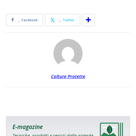
Facebook
Twitter
Colture Protette
E-magazine
Tecniche, prodotti e servizi dalle aziende