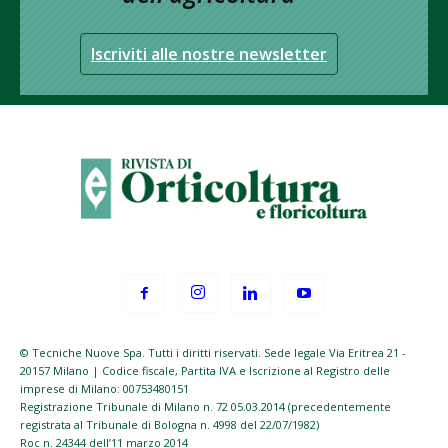
Iscriviti alle nostre newsletter
© Tecniche Nuove Spa. Tutti i diritti riservati. Sede legale Via Eritrea 21 -
20157 Milano | Codice fiscale, Partita IVA e Iscrizione al Registro delle
imprese di Milano: 00753480151
Registrazione Tribunale di Milano n. 72 05.03.2014 (precedentemente
registrata al Tribunale di Bologna n. 4998 del 22/07/1982)
Roc n. 24344 dell’11 marzo 2014