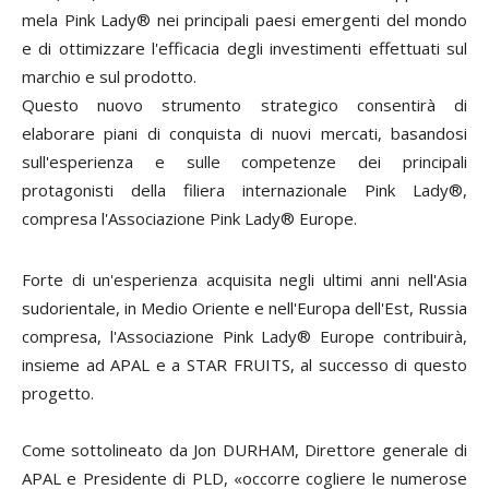
mela Pink Lady® nei principali paesi emergenti del mondo
e di ottimizzare l'efficacia degli investimenti effettuati sul
marchio e sul prodotto.
Questo nuovo strumento strategico consentirà di
elaborare piani di conquista di nuovi mercati, basandosi
sull'esperienza e sulle competenze dei principali
protagonisti della filiera internazionale Pink Lady®,
compresa l'Associazione Pink Lady® Europe.
Forte di un'esperienza acquisita negli ultimi anni nell'Asia
sudorientale, in Medio Oriente e nell'Europa dell'Est, Russia
compresa, l'Associazione Pink Lady® Europe contribuirà,
insieme ad APAL e a STAR FRUITS, al successo di questo
progetto.
Come sottolineato da Jon DURHAM, Direttore generale di
APAL e Presidente di PLD, «occorre cogliere le numerose