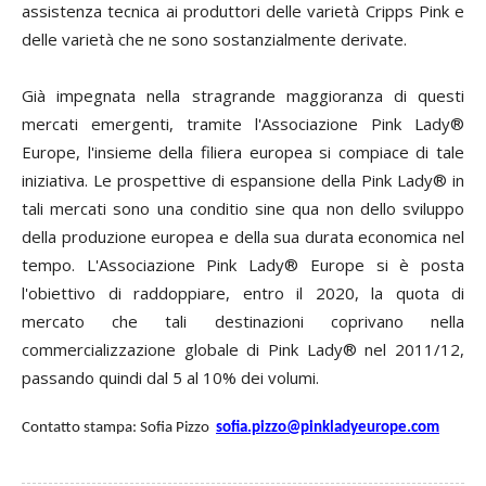
assistenza tecnica ai produttori delle varietà Cripps Pink e
delle varietà che ne sono sostanzialmente derivate.
Già impegnata nella stragrande maggioranza di questi
mercati emergenti, tramite l'Associazione Pink Lady®
Europe, l'insieme della filiera europea si compiace di tale
iniziativa. Le prospettive di espansione della Pink Lady® in
tali mercati sono una conditio sine qua non dello sviluppo
della produzione europea e della sua durata economica nel
tempo. L'Associazione Pink Lady® Europe si è posta
l'obiettivo di raddoppiare, entro il 2020, la quota di
mercato che tali destinazioni coprivano nella
commercializzazione globale di Pink Lady® nel 2011/12,
passando quindi dal 5 al 10% dei volumi.
Contatto stampa
: Sofia Pizzo
sofia.pizzo@pinkladyeurope.com