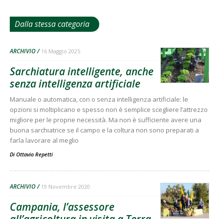
Dalla stessa categoria
ARCHIVIO
16 Maggio 2025
Sarchiatura intelligente, anche
senza intelligenza artificiale
Manuale o automatica, con o senza intelligenza artificiale: le
opzioni si moltiplicano e spesso non è semplice scegliere l’attrezzo
migliore per le proprie necessità. Ma non è sufficiente avere una
buona sarchiatrice se il campo e la coltura non sono preparati a
farla lavorare al meglio
Di
Ottavio Repetti
ARCHIVIO
19 Novembre 2020
Campania, l’assessore