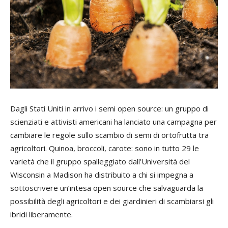
Dagli Stati Uniti in arrivo i semi
open
source
: un gruppo di
scienziati e attivisti americani ha lanciato una campagna per
cambiare le regole sullo scambio di semi di ortofrutta tra
agricoltori. Quinoa, broccoli, carote: sono in tutto 29 le
varietà che il gruppo spalleggiato dall’Università del
Wisconsin a Madison ha distribuito a chi si impegna a
sottoscrivere un’intesa
open source
che salvaguarda la
possibilità degli agricoltori e dei giardinieri di scambiarsi gli
ibridi liberamente.