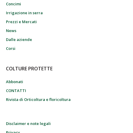
Concimi
Irrigazione in serra
Prezzi e Mercati
News
Dalle aziende
Corsi
COLTURE PROTETTE
Abbonati
CONTATTI
Rivista di Orticoltura e floricoltura
Disclaimer e note legali
Privacy