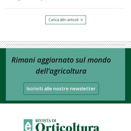
Carica altri articoli
Rimani aggiornato sul mondo
dell’agricoltura
Iscriviti alle nostre newsletter