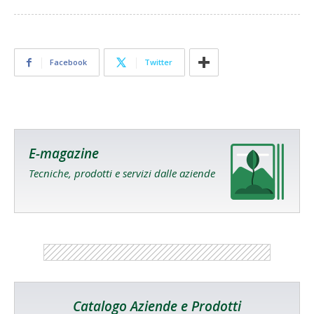
Facebook
Twitter
E-magazine
Tecniche, prodotti e servizi dalle aziende
Catalogo Aziende e Prodotti