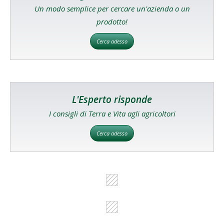
Un modo semplice per cercare un'azienda o un
prodotto!
Cerca adesso
L'Esperto risponde
I consigli di Terra e Vita agli agricoltori
Cerca adesso