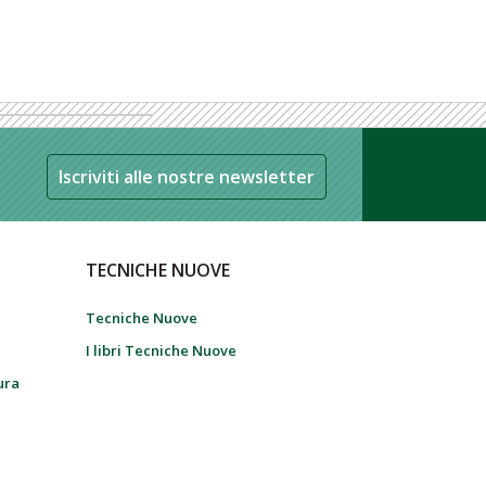
Iscriviti alle nostre newsletter
TECNICHE NUOVE
Tecniche Nuove
I libri Tecniche Nuove
tura