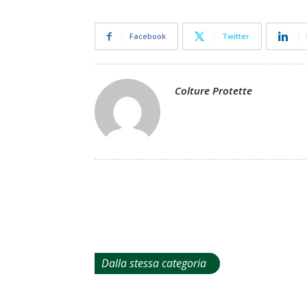
Facebook
Twitter
Colture Protette
Dalla stessa categoria