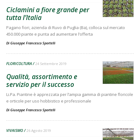
Ciclamini a fiore grande per
tutta l’Italia
Pagano fiori, azienda di Ruvo di Puglia (Ba), colloca sul mercato
450.000 piante e punta ad aumentare l’offerta
Di
Giuseppe Francesco Sportelli
FLORICOLTURA
24 Settembre 2019
Qualità, assortimento e
servizio per il successo
Li.Pa. Piantine è apprezzata per l’ampia gamma di piantine floricole
e orticole per uso hobbistico e professionale
Di
Giuseppe Francesco Sportelli
VIVAISMO
26 Agosto 2019