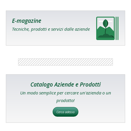
E-magazine
Tecniche, prodotti e servizi dalle aziende
Catalogo Aziende e Prodotti
Un modo semplice per cercare un'azienda o un
prodotto!
Cerca adesso