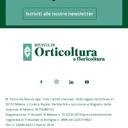
Iscriviti alle nostre newsletter
© Tecniche Nuove Spa. Tutti i diritti riservati. Sede legale Via Eritrea 21 -
20157 Milano | Codice fiscale, Partita IVA e Iscrizione al Registro delle
imprese di Milano: 00753480151
Registrazione Tribunale di Milano n. 72 05.03.2014 (precedentemente
registrata al Tribunale di Bologna n. 4998 del 22/07/1982)
Roc n. 24344 dell’11 marzo 2014