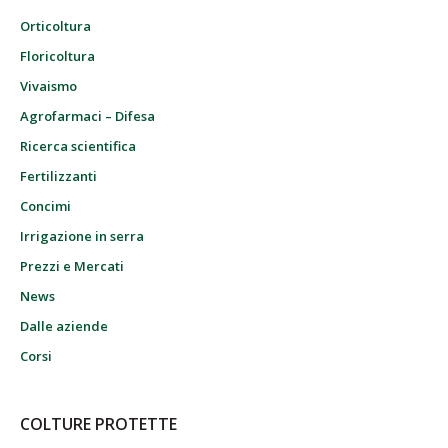
Orticoltura
Floricoltura
Vivaismo
Agrofarmaci – Difesa
Ricerca scientifica
Fertilizzanti
Concimi
Irrigazione in serra
Prezzi e Mercati
News
Dalle aziende
Corsi
COLTURE PROTETTE