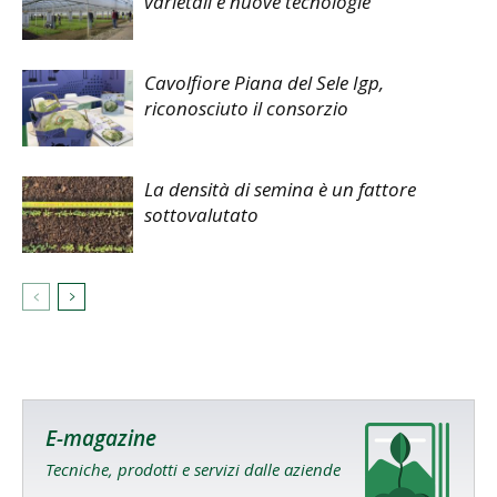
varietali e nuove tecnologie
Cavolfiore Piana del Sele Igp,
riconosciuto il consorzio
La densità di semina è un fattore
sottovalutato
E-magazine
Tecniche, prodotti e servizi dalle aziende