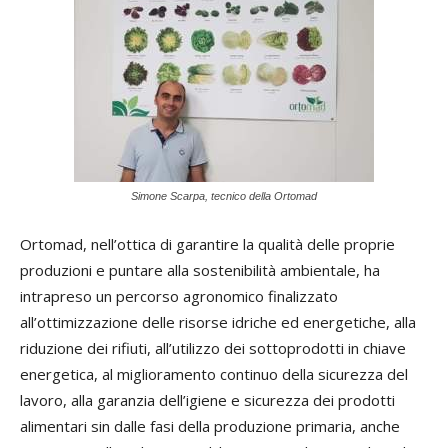
Simone Scarpa, tecnico della Ortomad
Ortomad, nell’ottica di garantire la qualità delle proprie
produzioni e puntare alla sostenibilità ambientale, ha
intrapreso un percorso agronomico finalizzato
all’ottimizzazione delle risorse idriche ed energetiche, alla
riduzione dei rifiuti, all’utilizzo dei sottoprodotti in chiave
energetica, al miglioramento continuo della sicurezza del
lavoro, alla garanzia dell’igiene e sicurezza dei prodotti
alimentari sin dalle fasi della produzione primaria, anche