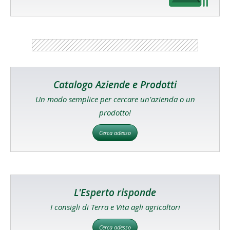
Catalogo Aziende e Prodotti
Un modo semplice per cercare un'azienda o un
prodotto!
Cerca adesso
L'Esperto risponde
I consigli di Terra e Vita agli agricoltori
Cerca adesso