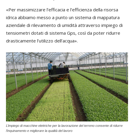
«Per massimizzare l’efficacia e l’efficienza della risorsa
idrica abbiamo messo a punto un sistema di mappatura
aziendale di rilevamento di umidità attraverso impiego di
tensiometri dotati di sistema Gps, così da poter ridurre
drasticamente l’utilizzo dell’acqua».
L’impiego di macchine elettriche per la lavorazione del terreno consente di ridurre
l’inquinamento e migliorare la qualità del lavoro