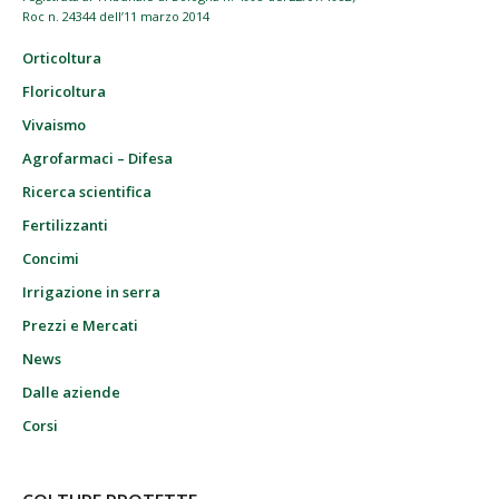
Roc n. 24344 dell’11 marzo 2014
Orticoltura
Floricoltura
Vivaismo
Agrofarmaci – Difesa
Ricerca scientifica
Fertilizzanti
Concimi
Irrigazione in serra
Prezzi e Mercati
News
Dalle aziende
Corsi