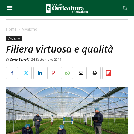
Home
Vivaismo
Vivaismo
Filiera virtuosa e qualità
Di
Carlo Borrelli
24 Settembre 2019