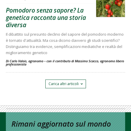
Pomodoro senza sapore? La
genetica racconta una storia
diversa
Il dibattito sul presunto declino del sapore del pomodoro moderno
è tornato d'attualità. Ma cosa dicono davvero gli studi scientifici?
Distinguiamo tra evidenze, semplificazioni mediatiche e realtà del
miglioramento genetico
Di Carlo Valois, agronomo – con il contributo di Massimo Scacco, agronomo libero
professionista
-
Carica altri articoli
Rimani aggiornato sul mondo