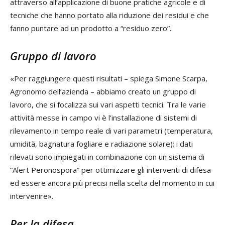
attraverso all’applicazione di buone pratiche agricole e di
tecniche che hanno portato alla riduzione dei residui e che
fanno puntare ad un prodotto a “residuo zero”.
Gruppo di lavoro
«Per raggiungere questi risultati – spiega Simone Scarpa,
Agronomo dell’azienda – abbiamo creato un gruppo di
lavoro, che si focalizza sui vari aspetti tecnici. Tra le varie
attività messe in campo vi è l’installazione di sistemi di
rilevamento in tempo reale di vari parametri (temperatura,
umidità, bagnatura fogliare e radiazione solare); i dati
rilevati sono impiegati in combinazione con un sistema di
“Alert Peronospora” per ottimizzare gli interventi di difesa
ed essere ancora più precisi nella scelta del momento in cui
intervenire».
Per la difesa