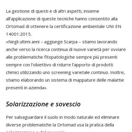
La gestione di questi e di altri aspetti, insieme
all’applicazione di queste tecniche hanno consentito alla
Ortomad di ottenere la certificazione ambientale UNI EN
14001:2015.
«Negli ultimi anni – aggiunge Scarpa – stiamo lavorando
anche verso la ricerca continua di nuove varietà per ovviare
alle problematiche fitopatologiche sempre più presenti
sempre con l’obiettivo di ridurre l’apporto di prodotti
chimici utilizzando uno screening varietale continuo. Inoltre,
stiamo elaborando un sistema di mappature delle malattie
presenti in azienda».
Solarizzazione e sovescio
Per salvaguardare il suolo in modo naturale ed eliminare
diverse problematiche la Ortomad usa la pratica della