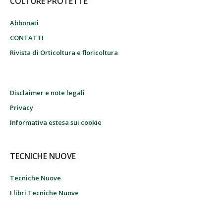
COLTURE PROTETTE
Abbonati
CONTATTI
Rivista di Orticoltura e floricoltura
Disclaimer e note legali
Privacy
Informativa estesa sui cookie
TECNICHE NUOVE
Tecniche Nuove
I libri Tecniche Nuove