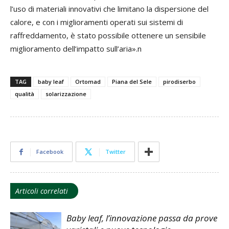
l’uso di materiali innovativi che limitano la dispersione del
calore, e con i miglioramenti operati sui sistemi di
raffreddamento, è stato possibile ottenere un sensibile
miglioramento dell’impatto sull’aria».n
TAG
baby leaf
Ortomad
Piana del Sele
pirodiserbo
qualità
solarizzazione
Facebook
Twitter
Articoli correlati
Baby leaf, l’innovazione passa da prove