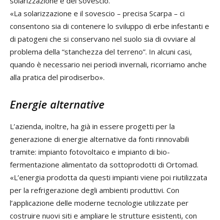
solarizzazione e del sovescio.
«La solarizzazione e il sovescio – precisa Scarpa – ci
consentono sia di contenere lo sviluppo di erbe infestanti e
di patogeni che si conservano nel suolo sia di ovviare al
problema della “stanchezza del terreno”. In alcuni casi,
quando è necessario nei periodi invernali, ricorriamo anche
alla pratica del pirodiserbo».
Energie alternative
L’azienda, inoltre, ha già in essere progetti per la
generazione di energie alternative da fonti rinnovabili
tramite: impianto fotovoltaico e impianto di bio-
fermentazione alimentato da sottoprodotti di Ortomad.
«L’energia prodotta da questi impianti viene poi riutilizzata
per la refrigerazione degli ambienti produttivi. Con
l’applicazione delle moderne tecnologie utilizzate per
costruire nuovi siti e ampliare le strutture esistenti, con