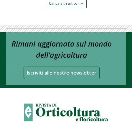
Carica altri articoli
Rimani aggiornato sul mondo
dell’agricoltura
Iscriviti alle nostre newsletter