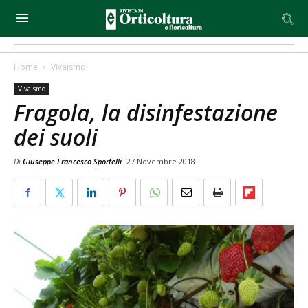
Home
Vivaismo
Vivaismo
Fragola, la disinfestazione
dei suoli
Di
Giuseppe Francesco Sportelli
27 Novembre 2018