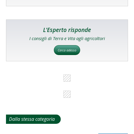
L'Esperto risponde
I consigli di Terra e Vita agli agricoltori
Cerca adesso
Dalla stessa categoria