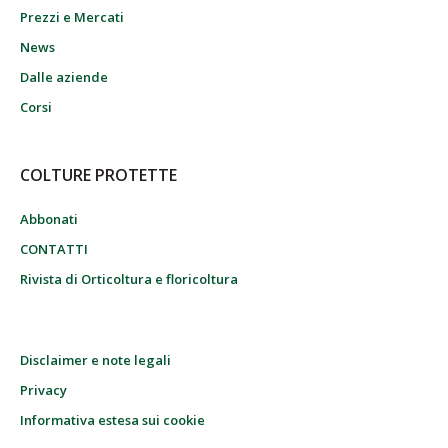
Prezzi e Mercati
News
Dalle aziende
Corsi
COLTURE PROTETTE
Abbonati
CONTATTI
Rivista di Orticoltura e floricoltura
Disclaimer e note legali
Privacy
Informativa estesa sui cookie