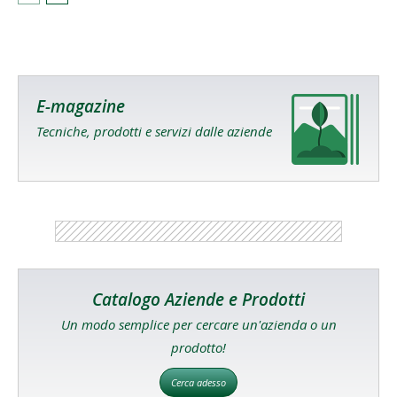
E-magazine
Tecniche, prodotti e servizi dalle aziende
Catalogo Aziende e Prodotti
Un modo semplice per cercare un'azienda o un
prodotto!
Cerca adesso