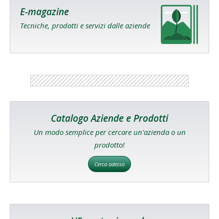
E-magazine
Tecniche, prodotti e servizi dalle aziende
Catalogo Aziende e Prodotti
Un modo semplice per cercare un'azienda o un
prodotto!
Cerca adesso