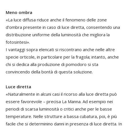
Meno ombra
«La luce diffusa riduce anche il fenomeno delle zone
d’ombra presente in caso di luce diretta, consentendo una
distribuzione uniforme della luminosità che migliora la
fotosintesi».
I vantaggi sopra elencati si riscontrano anche nelle altre
specie orticole, in particolare per la fragola; intanto, anche
chi si dedica alla produzione di pomodoro si sta
convincendo della bontà di questa soluzione.
Luce diretta
«Naturalmente in alcuni casi il ricorso alla luce diretta può
essere favorevole – precisa La Manna. Ad esempio nei
periodi di scarsa luminosità o critici anche per le basse
temperature. Nelle strutture a bassa cubatura, poi, è più
facile che si determinino danni in presenza di luce diretta. In