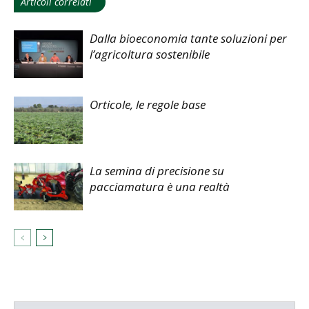
Articoli correlati
Dalla bioeconomia tante soluzioni per
l’agricoltura sostenibile
Orticole, le regole base
La semina di precisione su
pacciamatura è una realtà