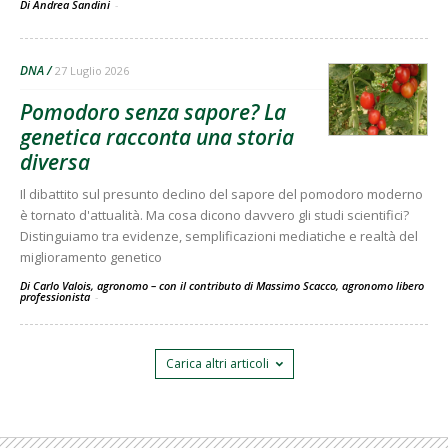
Di Andrea Sandini
-
DNA
27 Luglio 2026
Pomodoro senza sapore? La
genetica racconta una storia
diversa
Il dibattito sul presunto declino del sapore del pomodoro moderno
è tornato d'attualità. Ma cosa dicono davvero gli studi scientifici?
Distinguiamo tra evidenze, semplificazioni mediatiche e realtà del
miglioramento genetico
Di Carlo Valois, agronomo – con il contributo di Massimo Scacco, agronomo libero
professionista
-
Carica altri articoli