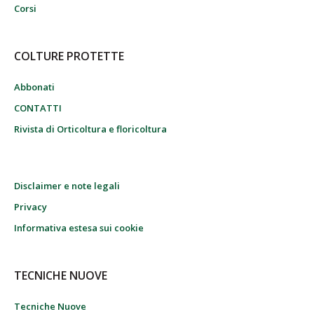
Corsi
COLTURE PROTETTE
Abbonati
CONTATTI
Rivista di Orticoltura e floricoltura
Disclaimer e note legali
Privacy
Informativa estesa sui cookie
TECNICHE NUOVE
Tecniche Nuove