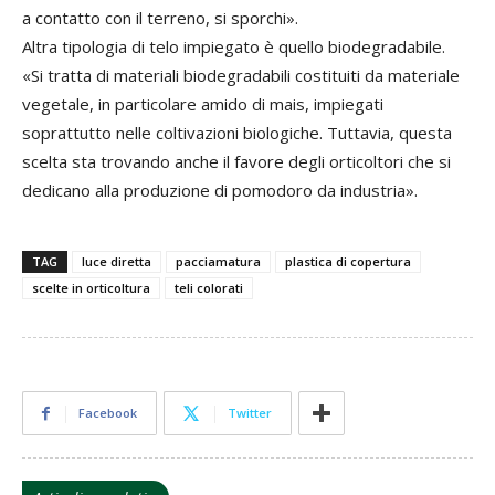
a contatto con il terreno, si sporchi».
Altra tipologia di telo impiegato è quello biodegradabile.
«Si tratta di materiali biodegradabili costituiti da materiale
vegetale, in particolare amido di mais, impiegati
soprattutto nelle coltivazioni biologiche. Tuttavia, questa
scelta sta trovando anche il favore degli orticoltori che si
dedicano alla produzione di pomodoro da industria».
TAG
luce diretta
pacciamatura
plastica di copertura
scelte in orticoltura
teli colorati
Facebook
Twitter