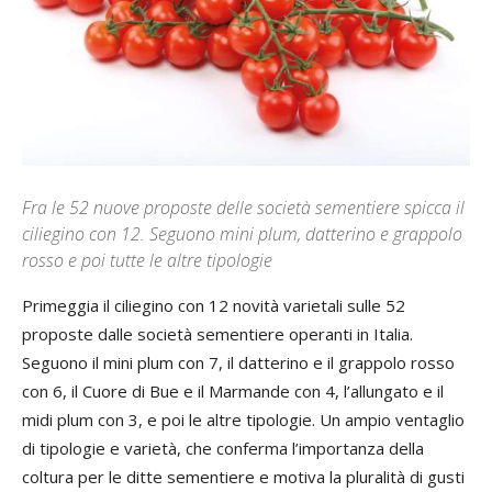
Fra le 52 nuove proposte delle società sementiere spicca il
ciliegino con 12. Seguono mini plum, datterino e grappolo
rosso e poi tutte le altre tipologie
Primeggia il ciliegino con 12 novità varietali sulle 52
proposte dalle società sementiere operanti in Italia.
Seguono il mini plum con 7, il datterino e il grappolo rosso
con 6, il Cuore di Bue e il Marmande con 4, l’allungato e il
midi plum con 3, e poi le altre tipologie. Un ampio ventaglio
di tipologie e varietà, che conferma l’importanza della
coltura per le ditte sementiere e motiva la pluralità di gusti