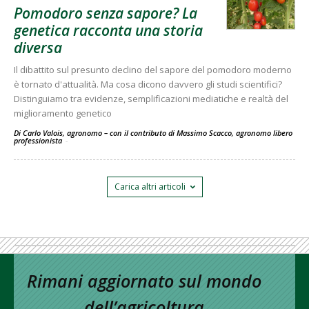
Pomodoro senza sapore? La
genetica racconta una storia
diversa
Il dibattito sul presunto declino del sapore del pomodoro moderno
è tornato d'attualità. Ma cosa dicono davvero gli studi scientifici?
Distinguiamo tra evidenze, semplificazioni mediatiche e realtà del
miglioramento genetico
Di Carlo Valois, agronomo – con il contributo di Massimo Scacco, agronomo libero
professionista
-
Carica altri articoli
Rimani aggiornato sul mondo
dell’agricoltura