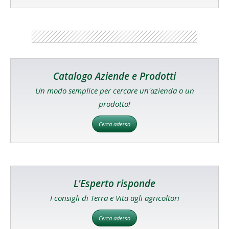
Catalogo Aziende e Prodotti
Un modo semplice per cercare un'azienda o un
prodotto!
Cerca adesso
L'Esperto risponde
I consigli di Terra e Vita agli agricoltori
Cerca adesso