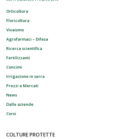
Orticoltura
Floricoltura
Vivaismo
Agrofarmaci – Difesa
Ricerca scientifica
Fertilizzanti
Concimi
Irrigazione in serra
Prezzi e Mercati
News
Dalle aziende
Corsi
COLTURE PROTETTE