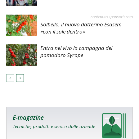
contenuto sponsorizzato
Solbello, il nuovo datterino Esasem
«con il sole dentro»
Entra nel vivo la campagna del
pomodoro Syrope
E-magazine
Tecniche, prodotti e servizi dalle aziende