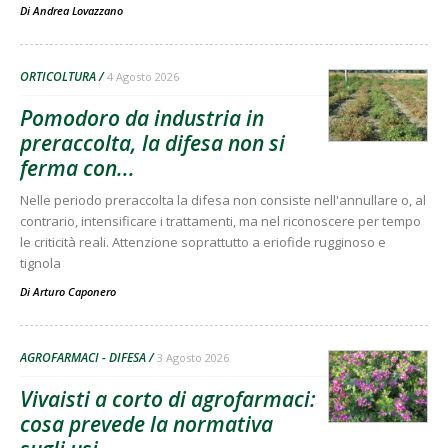
Di
Andrea Lovazzano
ORTICOLTURA
4 Agosto 2026
Pomodoro da industria in
preraccolta, la difesa non si
ferma con...
Nelle periodo preraccolta la difesa non consiste nell'annullare o, al
contrario, intensificare i trattamenti, ma nel riconoscere per tempo
le criticità reali. Attenzione soprattutto a eriofide rugginoso e
tignola
Di
Arturo Caponero
AGROFARMACI - DIFESA
3 Agosto 2026
Vivaisti a corto di agrofarmaci:
cosa prevede la normativa