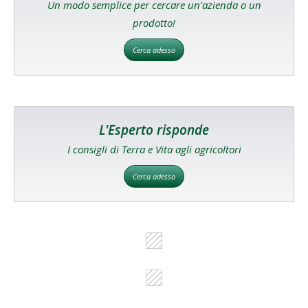
Un modo semplice per cercare un'azienda o un
prodotto!
Cerca adesso
L'Esperto risponde
I consigli di Terra e Vita agli agricoltori
Cerca adesso