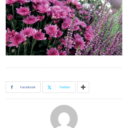
Facebook
Twitter