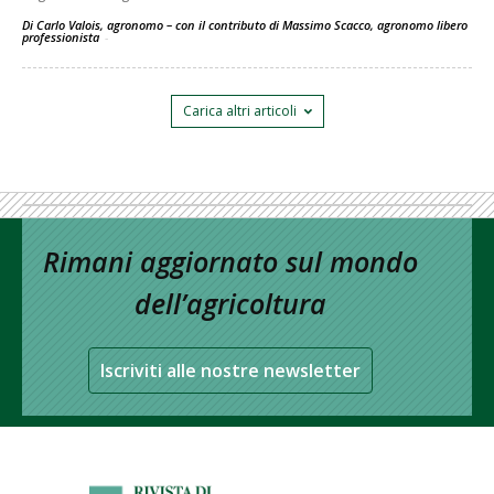
Di Carlo Valois, agronomo – con il contributo di Massimo Scacco, agronomo libero
professionista
-
Carica altri articoli
Rimani aggiornato sul mondo
dell’agricoltura
Iscriviti alle nostre newsletter