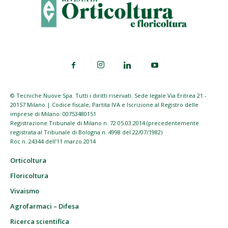
© Tecniche Nuove Spa. Tutti i diritti riservati. Sede legale Via Eritrea 21 -
20157 Milano | Codice fiscale, Partita IVA e Iscrizione al Registro delle
imprese di Milano: 00753480151
Registrazione Tribunale di Milano n. 72 05.03.2014 (precedentemente
registrata al Tribunale di Bologna n. 4998 del 22/07/1982)
Roc n. 24344 dell’11 marzo 2014
Orticoltura
Floricoltura
Vivaismo
Agrofarmaci – Difesa
Ricerca scientifica