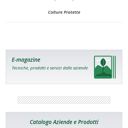
Colture Protette
E-magazine
Tecniche, prodotti e servizi dalle aziende
Catalogo Aziende e Prodotti