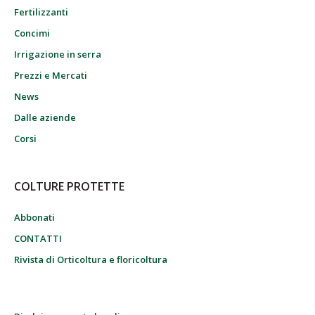
Fertilizzanti
Concimi
Irrigazione in serra
Prezzi e Mercati
News
Dalle aziende
Corsi
COLTURE PROTETTE
Abbonati
CONTATTI
Rivista di Orticoltura e floricoltura