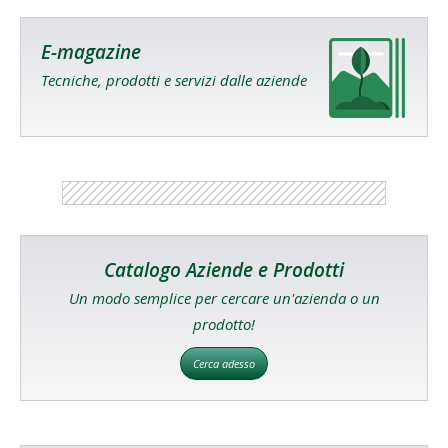
E-magazine
Tecniche, prodotti e servizi dalle aziende
Catalogo Aziende e Prodotti
Un modo semplice per cercare un'azienda o un
prodotto!
Cerca adesso