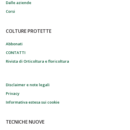
Dalle aziende
Corsi
COLTURE PROTETTE
Abbonati
CONTATTI
Rivista di Orticoltura e floricoltura
Disclaimer e note legali
Privacy
Informativa estesa sui cookie
TECNICHE NUOVE