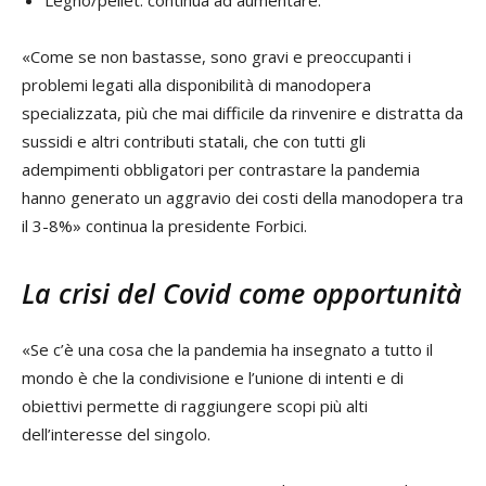
«Come se non bastasse, sono gravi e preoccupanti i
problemi legati alla disponibilità di manodopera
specializzata, più che mai difficile da rinvenire e distratta da
sussidi e altri contributi statali, che con tutti gli
adempimenti obbligatori per contrastare la pandemia
hanno generato un aggravio dei costi della manodopera tra
il 3-8%» continua la presidente Forbici.
La crisi del Covid come opportunità
«Se c’è una cosa che la pandemia ha insegnato a tutto il
mondo è che la condivisione e l’unione di intenti e di
obiettivi permette di raggiungere scopi più alti
dell’interesse del singolo.