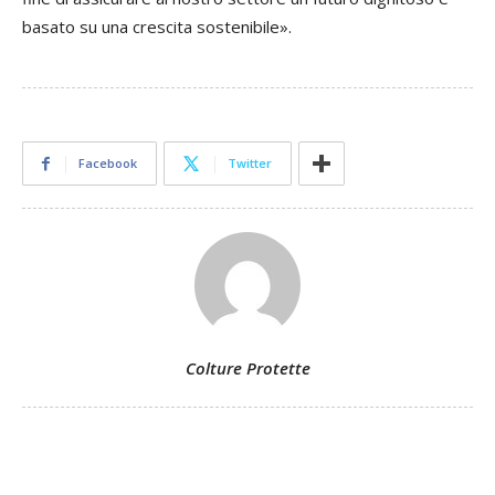
basato su una crescita sostenibile».
Facebook
Twitter
Colture Protette