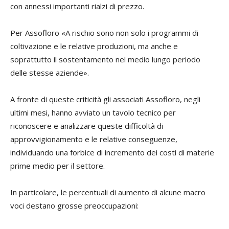
con annessi importanti rialzi di prezzo.
Per Assofloro «A rischio sono non solo i programmi di
coltivazione e le relative produzioni, ma anche e
soprattutto il sostentamento nel medio lungo periodo
delle stesse aziende».
A fronte di queste criticità gli associati Assofloro, negli
ultimi mesi, hanno avviato un tavolo tecnico per
riconoscere e analizzare queste difficoltà di
approvvigionamento e le relative conseguenze,
individuando una forbice di incremento dei costi di materie
prime medio per il settore.
In particolare, le percentuali di aumento di alcune macro
voci destano grosse preoccupazioni: