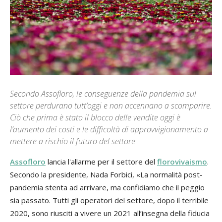
Secondo Assofloro, le conseguenze della pandemia sul
settore perdurano tutt’oggi e non accennano a scomparire.
Ciò che prima è stato il blocco delle vendite oggi è
l’aumento dei costi e le difficoltà di approvvigionamento a
mettere a rischio il futuro del settore
Assofloro
lancia l'allarme per il settore del
florovivaismo
.
Secondo la presidente, Nada Forbici, «La normalità post-
pandemia stenta ad arrivare, ma confidiamo che il peggio
sia passato. Tutti gli operatori del settore, dopo il terribile
2020, sono riusciti a vivere un 2021 all’insegna della fiducia