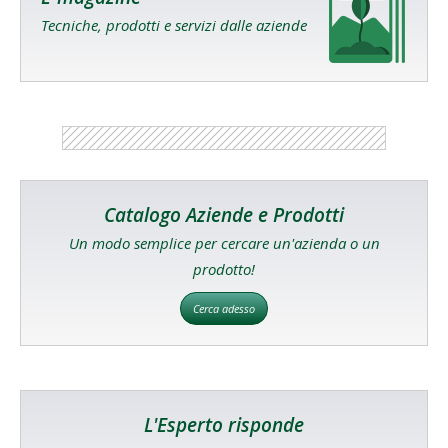
Tecniche, prodotti e servizi dalle aziende
Catalogo Aziende e Prodotti
Un modo semplice per cercare un'azienda o un
prodotto!
Cerca adesso
L'Esperto risponde