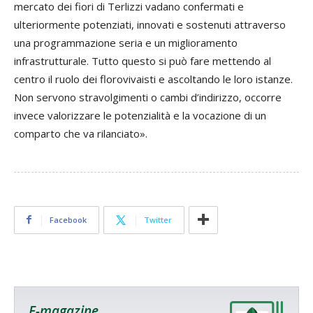
mercato dei fiori di Terlizzi vadano confermati e
ulteriormente potenziati, innovati e sostenuti attraverso
una programmazione seria e un miglioramento
infrastrutturale. Tutto questo si può fare mettendo al
centro il ruolo dei florovivaisti e ascoltando le loro istanze.
Non servono stravolgimenti o cambi d’indirizzo, occorre
invece valorizzare le potenzialità e la vocazione di un
comparto che va rilanciato».
Facebook
Twitter
E-magazine