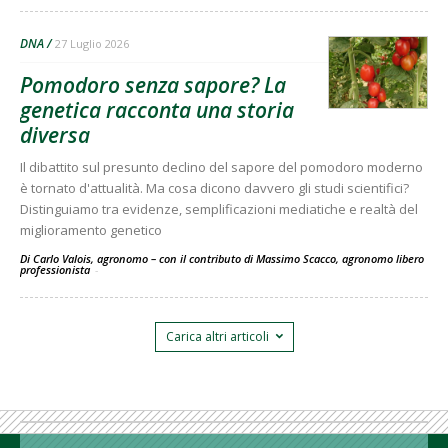
DNA
27 Luglio 2026
Pomodoro senza sapore? La
genetica racconta una storia
diversa
Il dibattito sul presunto declino del sapore del pomodoro moderno
è tornato d'attualità. Ma cosa dicono davvero gli studi scientifici?
Distinguiamo tra evidenze, semplificazioni mediatiche e realtà del
miglioramento genetico
Di Carlo Valois, agronomo – con il contributo di Massimo Scacco, agronomo libero
professionista
-
Carica altri articoli