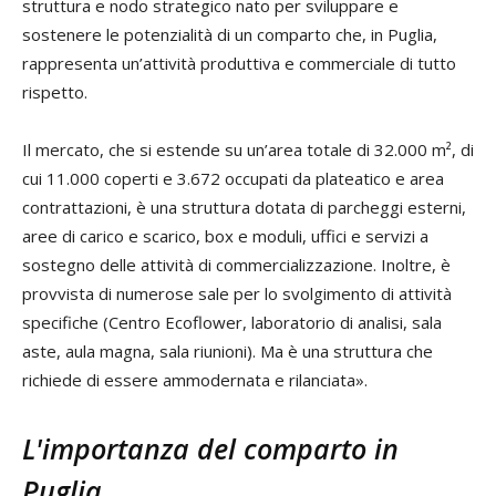
struttura e nodo strategico nato per sviluppare e
sostenere le potenzialità di un comparto che, in Puglia,
rappresenta un’attività produttiva e commerciale di tutto
rispetto.
Il mercato, che si estende su un’area totale di 32.000 m², di
cui 11.000 coperti e 3.672 occupati da plateatico e area
contrattazioni, è una struttura dotata di parcheggi esterni,
aree di carico e scarico, box e moduli, uffici e servizi a
sostegno delle attività di commercializzazione. Inoltre, è
provvista di numerose sale per lo svolgimento di attività
specifiche (Centro Ecoflower, laboratorio di analisi, sala
aste, aula magna, sala riunioni). Ma è una struttura che
richiede di essere ammodernata e rilanciata».
L'importanza del comparto in
Puglia