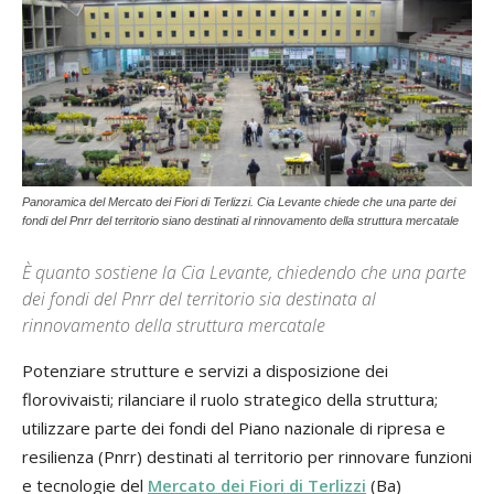
Panoramica del Mercato dei Fiori di Terlizzi. Cia Levante chiede che una parte dei
fondi del Pnrr del territorio siano destinati al rinnovamento della struttura mercatale
È quanto sostiene la Cia Levante, chiedendo che una parte
dei fondi del Pnrr del territorio sia destinata al
rinnovamento della struttura mercatale
Potenziare strutture e servizi a disposizione dei
florovivaisti; rilanciare il ruolo strategico della struttura;
utilizzare parte dei fondi del Piano nazionale di ripresa e
resilienza (Pnrr) destinati al territorio per rinnovare funzioni
e tecnologie del
Mercato dei Fiori di Terlizzi
(Ba)