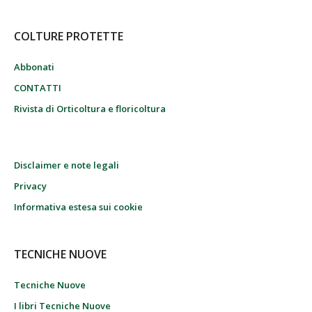
COLTURE PROTETTE
Abbonati
CONTATTI
Rivista di Orticoltura e floricoltura
Disclaimer e note legali
Privacy
Informativa estesa sui cookie
TECNICHE NUOVE
Tecniche Nuove
I libri Tecniche Nuove