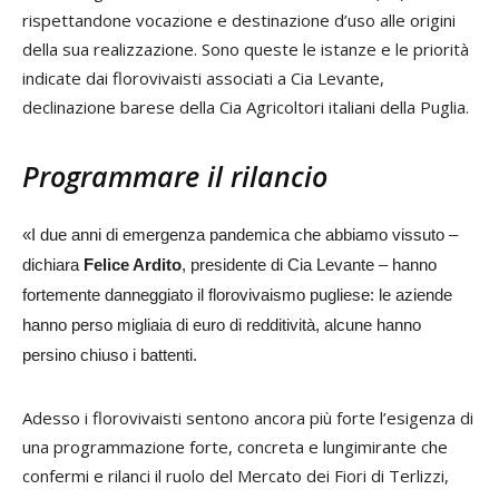
rispettandone vocazione e destinazione d’uso alle origini
della sua realizzazione. Sono queste le istanze e le priorità
indicate dai florovivaisti associati a Cia Levante,
declinazione barese della Cia Agricoltori italiani della Puglia.
Programmare il rilancio
«I due anni di emergenza pandemica che abbiamo vissuto –
dichiara
Felice Ardito
, presidente di Cia Levante – hanno
fortemente danneggiato il florovivaismo pugliese: le aziende
hanno perso migliaia di euro di redditività, alcune hanno
persino chiuso i battenti.
Adesso i florovivaisti sentono ancora più forte l’esigenza di
una programmazione forte, concreta e lungimirante che
confermi e rilanci il ruolo del Mercato dei Fiori di Terlizzi,