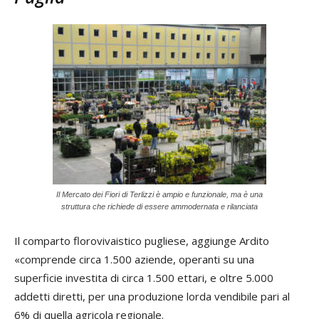
Il Mercato dei Fiori di Terlizzi è ampio e funzionale, ma è una
struttura che richiede di essere ammodernata e rilanciata
Il comparto florovivaistico pugliese, aggiunge Ardito
«comprende circa 1.500 aziende, operanti su una
superficie investita di circa 1.500 ettari, e oltre 5.000
addetti diretti, per una produzione lorda vendibile pari al
6% di quella agricola regionale.