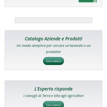
Catalogo Aziende e Prodotti
Un modo semplice per cercare un'azienda o un
prodotto!
Cerca adesso
L'Esperto risponde
I consigli di Terra e Vita agli agricoltori
Cerca adesso