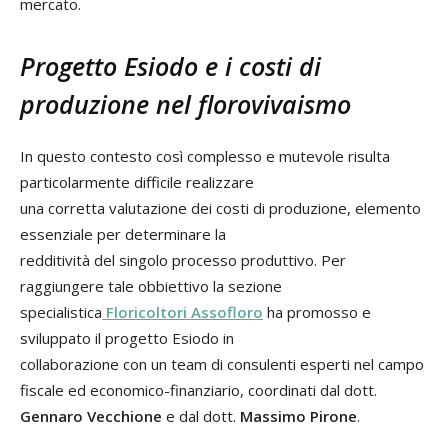
mercato.
Progetto Esiodo e i costi di
produzione nel florovivaismo
In questo contesto così complesso e mutevole risulta
particolarmente difficile realizzare
una corretta valutazione dei costi di produzione, elemento
essenziale per determinare la
redditività del singolo processo produttivo. Per
raggiungere tale obbiettivo la sezione
specialistica
Floricoltori Assofloro
ha promosso e
sviluppato il progetto Esiodo in
collaborazione con un team di consulenti esperti nel campo
fiscale ed economico-finanziario, coordinati dal dott.
Gennaro Vecchione
e dal dott.
Massimo Pirone
.