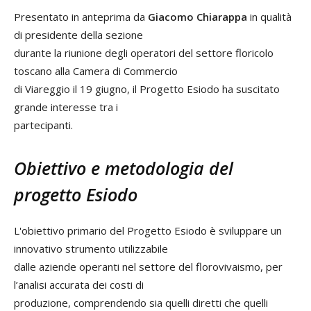
Presentato in anteprima da
Giacomo Chiarappa
in qualità
di presidente della sezione
durante la riunione degli operatori del settore floricolo
toscano alla Camera di Commercio
di Viareggio il 19 giugno, il Progetto Esiodo ha suscitato
grande interesse tra i
partecipanti.
Obiettivo e metodologia del
progetto Esiodo
L'obiettivo primario del Progetto Esiodo è sviluppare un
innovativo strumento utilizzabile
dalle aziende operanti nel settore del florovivaismo, per
l’analisi accurata dei costi di
produzione, comprendendo sia quelli diretti che quelli