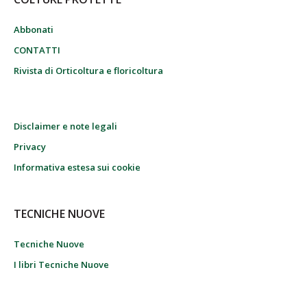
Abbonati
CONTATTI
Rivista di Orticoltura e floricoltura
Disclaimer e note legali
Privacy
Informativa estesa sui cookie
TECNICHE NUOVE
Tecniche Nuove
I libri Tecniche Nuove