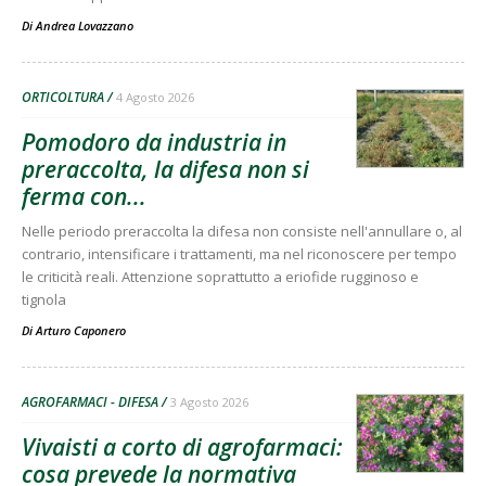
Di
Andrea Lovazzano
ORTICOLTURA
4 Agosto 2026
Pomodoro da industria in
preraccolta, la difesa non si
ferma con...
Nelle periodo preraccolta la difesa non consiste nell'annullare o, al
contrario, intensificare i trattamenti, ma nel riconoscere per tempo
le criticità reali. Attenzione soprattutto a eriofide rugginoso e
tignola
Di
Arturo Caponero
AGROFARMACI - DIFESA
3 Agosto 2026
Vivaisti a corto di agrofarmaci:
cosa prevede la normativa