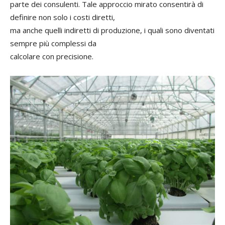
parte dei consulenti. Tale approccio mirato consentirà di
definire non solo i costi diretti,
ma anche quelli indiretti di produzione, i quali sono diventati
sempre più complessi da
calcolare con precisione.