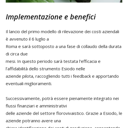
Implementazione e benefici
Il lancio del primo modello di rilevazione dei costi aziendali
è avvenuto il 6 luglio a
Roma e sarà sottoposto a una fase di collaudo della durata
di circa due
mesi. In questo periodo sarà testata l’efficacia e
l’affidabilità dello strumento Esiodo nelle
aziende pilota, raccogliendo tutti i feedback e apportando
eventuali miglioramenti.
Successivamente, potrà essere pienamente integrato nei
flussi finanziari e amministrativi
delle aziende del settore florovivaistico. Grazie a Esiodo, le
aziende potranno avere una