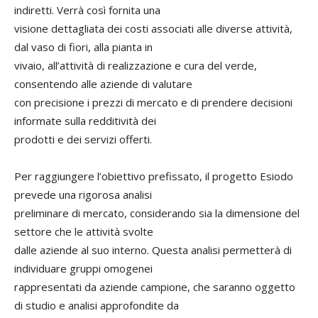
indiretti. Verrà così fornita una
visione dettagliata dei costi associati alle diverse attività,
dal vaso di fiori, alla pianta in
vivaio, all’attività di realizzazione e cura del verde,
consentendo alle aziende di valutare
con precisione i prezzi di mercato e di prendere decisioni
informate sulla redditività dei
prodotti e dei servizi offerti.
Per raggiungere l’obiettivo prefissato, il progetto Esiodo
prevede una rigorosa analisi
preliminare di mercato, considerando sia la dimensione del
settore che le attività svolte
dalle aziende al suo interno. Questa analisi permetterà di
individuare gruppi omogenei
rappresentati da aziende campione, che saranno oggetto
di studio e analisi approfondite da