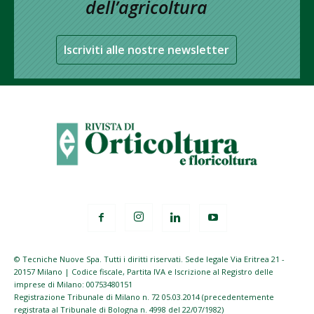
dell’agricoltura
Iscriviti alle nostre newsletter
© Tecniche Nuove Spa. Tutti i diritti riservati. Sede legale Via Eritrea 21 -
20157 Milano | Codice fiscale, Partita IVA e Iscrizione al Registro delle
imprese di Milano: 00753480151
Registrazione Tribunale di Milano n. 72 05.03.2014 (precedentemente
registrata al Tribunale di Bologna n. 4998 del 22/07/1982)