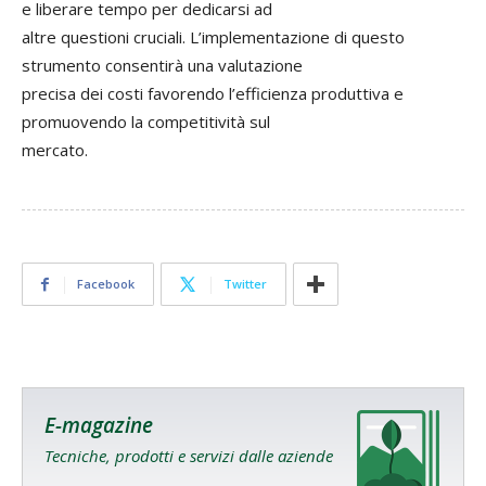
e liberare tempo per dedicarsi ad
altre questioni cruciali. L’implementazione di questo
strumento consentirà una valutazione
precisa dei costi favorendo l’efficienza produttiva e
promuovendo la competitività sul
mercato.
Facebook
Twitter
E-magazine
Tecniche, prodotti e servizi dalle aziende