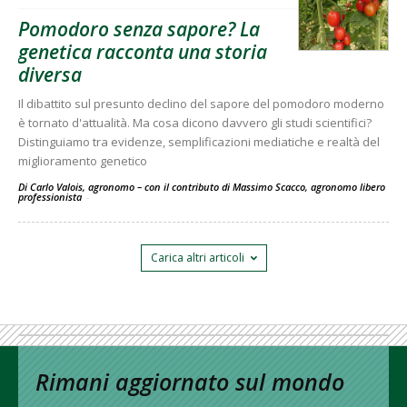
Pomodoro senza sapore? La
genetica racconta una storia
diversa
Il dibattito sul presunto declino del sapore del pomodoro moderno
è tornato d'attualità. Ma cosa dicono davvero gli studi scientifici?
Distinguiamo tra evidenze, semplificazioni mediatiche e realtà del
miglioramento genetico
Di Carlo Valois, agronomo – con il contributo di Massimo Scacco, agronomo libero
professionista
-
Carica altri articoli
Rimani aggiornato sul mondo