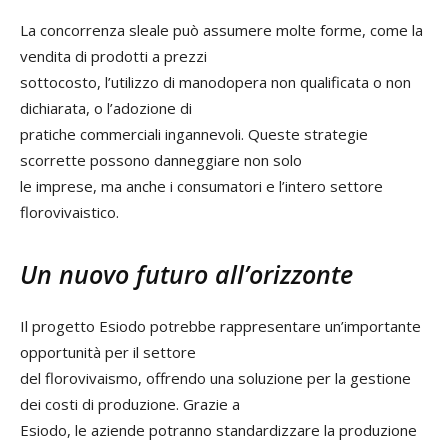
La concorrenza sleale può assumere molte forme, come la
vendita di prodotti a prezzi
sottocosto, l’utilizzo di manodopera non qualificata o non
dichiarata, o l’adozione di
pratiche commerciali ingannevoli. Queste strategie
scorrette possono danneggiare non solo
le imprese, ma anche i consumatori e l’intero settore
florovivaistico.
Un nuovo futuro all’orizzonte
Il progetto Esiodo potrebbe rappresentare un’importante
opportunità per il settore
del florovivaismo, offrendo una soluzione per la gestione
dei costi di produzione. Grazie a
Esiodo, le aziende potranno standardizzare la produzione