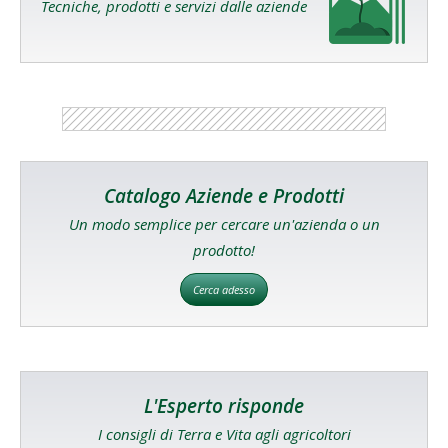
Tecniche, prodotti e servizi dalle aziende
Catalogo Aziende e Prodotti
Un modo semplice per cercare un'azienda o un
prodotto!
Cerca adesso
L'Esperto risponde
I consigli di Terra e Vita agli agricoltori