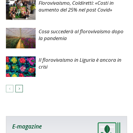
Florovivaismo, Coldiretti: «Costi in
aumento del 25% nel post Covid»
Cosa succederà al florovivaismo dopo
la pandemia
Il florovivaismo in Liguria è ancora in
crisi
E-magazine