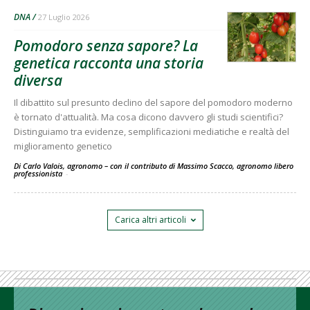
DNA
27 Luglio 2026
Pomodoro senza sapore? La
genetica racconta una storia
diversa
Il dibattito sul presunto declino del sapore del pomodoro moderno
è tornato d'attualità. Ma cosa dicono davvero gli studi scientifici?
Distinguiamo tra evidenze, semplificazioni mediatiche e realtà del
miglioramento genetico
Di Carlo Valois, agronomo – con il contributo di Massimo Scacco, agronomo libero
professionista
-
Carica altri articoli