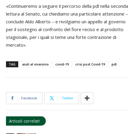
«Continueremo a seguire il percorso della pdl nella seconda
lettura al Senato, cui chiediamo una particolare attenzione –
conclude Aldo Alberto – e rivolgiamo un appello al governo
per il sostegno al confronto del fiore reciso e al prodotto
stagionale, per i quali si teme una forte contrazione di
mercato».
TAG
aiuti al vivaismo
covid-19
crisi post Covid-19
pdl
Facebook
Twitter
Articoli correlati