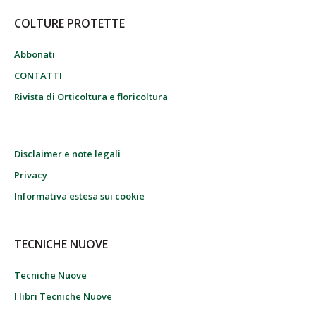
COLTURE PROTETTE
Abbonati
CONTATTI
Rivista di Orticoltura e floricoltura
Disclaimer e note legali
Privacy
Informativa estesa sui cookie
TECNICHE NUOVE
Tecniche Nuove
I libri Tecniche Nuove