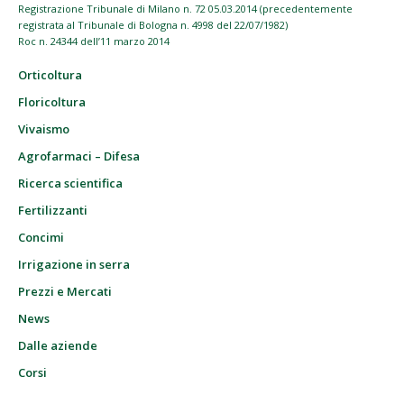
Registrazione Tribunale di Milano n. 72 05.03.2014 (precedentemente
registrata al Tribunale di Bologna n. 4998 del 22/07/1982)
Roc n. 24344 dell’11 marzo 2014
Orticoltura
Floricoltura
Vivaismo
Agrofarmaci – Difesa
Ricerca scientifica
Fertilizzanti
Concimi
Irrigazione in serra
Prezzi e Mercati
News
Dalle aziende
Corsi