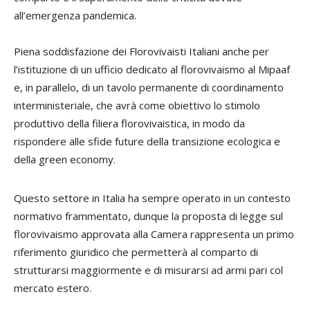
all’emergenza pandemica.
Piena soddisfazione dei Florovivaisti Italiani anche per
l’istituzione di un ufficio dedicato al florovivaismo al Mipaaf
e, in parallelo, di un tavolo permanente di coordinamento
interministeriale, che avrà come obiettivo lo stimolo
produttivo della filiera florovivaistica, in modo da
rispondere alle sfide future della transizione ecologica e
della green economy.
Questo settore in Italia ha sempre operato in un contesto
normativo frammentato, dunque la proposta di legge sul
florovivaismo approvata alla Camera rappresenta un primo
riferimento giuridico che permetterà al comparto di
strutturarsi maggiormente e di misurarsi ad armi pari col
mercato estero.