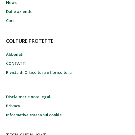
News
Dalle aziende
Corsi
COLTURE PROTETTE
Abbonati
CONTATTI
Rivista di Orticoltura e floricoltura
Disclaimer e note legali
Privacy
Informativa estesa sui cookie