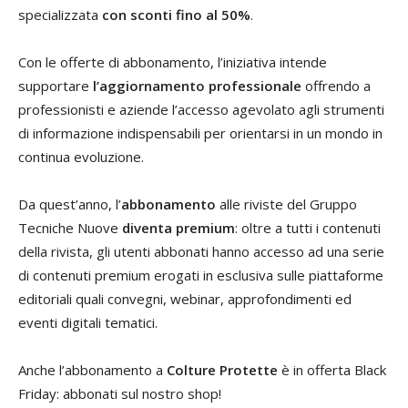
specializzata
con sconti fino al 50%
.
Con le offerte di abbonamento, l’iniziativa intende
supportare
l’aggiornamento professionale
offrendo a
professionisti e aziende l’accesso agevolato agli strumenti
di informazione indispensabili per orientarsi in un mondo in
continua evoluzione.
Da quest’anno, l’
abbonamento
alle riviste del Gruppo
Tecniche Nuove
diventa premium
: oltre a tutti i contenuti
della rivista, gli utenti abbonati hanno accesso ad una serie
di contenuti premium erogati in esclusiva sulle piattaforme
editoriali quali convegni, webinar, approfondimenti ed
eventi digitali tematici.
Anche l’abbonamento a
Colture Protette
è in offerta Black
Friday: abbonati sul nostro shop!