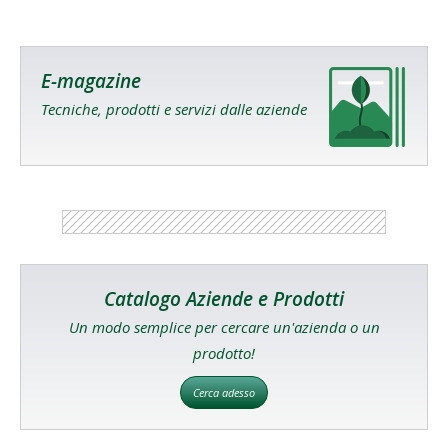
E-magazine
Tecniche, prodotti e servizi dalle aziende
Catalogo Aziende e Prodotti
Un modo semplice per cercare un'azienda o un
prodotto!
Cerca adesso