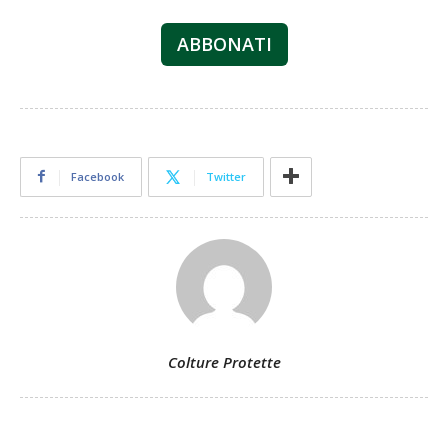
ABBONATI
Facebook
Twitter
Colture Protette