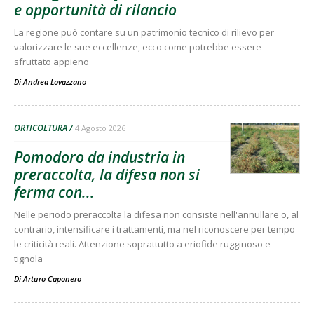
e opportunità di rilancio
La regione può contare su un patrimonio tecnico di rilievo per
valorizzare le sue eccellenze, ecco come potrebbe essere
sfruttato appieno
Di
Andrea Lovazzano
ORTICOLTURA
4 Agosto 2026
Pomodoro da industria in
preraccolta, la difesa non si
ferma con...
Nelle periodo preraccolta la difesa non consiste nell'annullare o, al
contrario, intensificare i trattamenti, ma nel riconoscere per tempo
le criticità reali. Attenzione soprattutto a eriofide rugginoso e
tignola
Di
Arturo Caponero