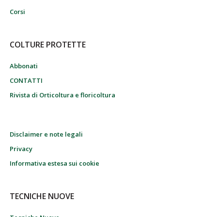
Corsi
COLTURE PROTETTE
Abbonati
CONTATTI
Rivista di Orticoltura e floricoltura
Disclaimer e note legali
Privacy
Informativa estesa sui cookie
TECNICHE NUOVE