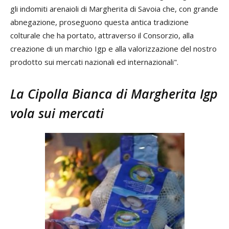
gli indomiti arenaioli di Margherita di Savoia che, con grande
abnegazione, proseguono questa antica tradizione
colturale che ha portato, attraverso il Consorzio, alla
creazione di un marchio Igp e alla valorizzazione del nostro
prodotto sui mercati nazionali ed internazionali".
La Cipolla Bianca di Margherita Igp
vola sui mercati