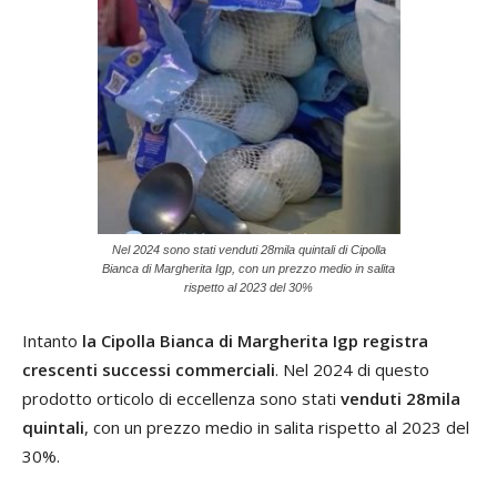
Nel 2024 sono stati venduti 28mila quintali di Cipolla
Bianca di Margherita Igp, con un prezzo medio in salita
rispetto al 2023 del 30%
Intanto
la Cipolla Bianca di Margherita Igp registra
crescenti successi commerciali
. Nel 2024 di questo
prodotto orticolo di eccellenza sono stati
venduti 28mila
quintali
, con un prezzo medio in salita rispetto al 2023 del
30%.