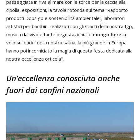
passeggiata in riva al mare con le torce per la caccia alla
cipolla, esposizioni, la tavola rotonda sul tema “Rapporto
prodotti Dop/Igp e sostenibilità ambientale”, laboratori
artistici per bambini realizzati con gli scarti della nostra Igp,
musica dal vivo e tante degustazioni. Le
mongolfiere
in
volo sui bacini della nostra salina, la più grande in Europa,
hanno poi incorniciato la magia di questa festa dedicata alla
nostra eccellenza orticola".
Un’eccellenza conosciuta anche
fuori dai confini nazionali