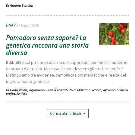
Di Andrea Sandini
-
DNA
27 Luglio 2026
Pomodoro senza sapore? La
genetica racconta una storia
diversa
Il dibattito sul presunto declino del sapore del pomodoro moderno
è tornato d'attualità. Ma cosa dicono davvero gli studi scientifici?
Distinguiamo tra evidenze, semplificazioni mediatiche e realtà del
miglioramento genetico
Di Carlo Valois, agronomo – con il contributo di Massimo Scacco, agronomo libero
professionista
-
Carica altri articoli