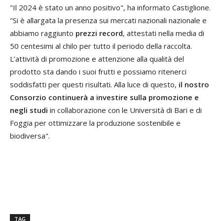
"Il 2024 è stato un anno positivo", ha informato Castiglione.
"Si è allargata la presenza sui mercati nazionali nazionale e
abbiamo raggiunto
prezzi record
, attestati nella media di
50 centesimi al chilo per tutto il periodo della raccolta.
L’attività di promozione e attenzione alla qualità del
prodotto sta dando i suoi frutti e possiamo ritenerci
soddisfatti per questi risultati. Alla luce di questo,
il nostro
Consorzio continuerà a investire sulla promozione e
negli studi
in collaborazione con le Università di Bari e di
Foggia per ottimizzare la produzione sostenibile e
biodiversa".
TAG