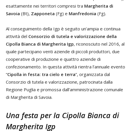
esattamente nei territori compresi tra
Margherita di
Savoia
(Bt),
Zapponeta
(Fg) e
Manfredonia
(Fg).
Al conseguimento della Igp è seguito un’ampia e continua
attività del
Consorzio di tutela e valorizzazione della
Cipolla Bianca di Margherita Igp
, riconosciuto nel 2016, al
quale partecipano venti aziende di piccoli produttori, due
cooperative di produzione e quattro aziende di
confezionamento. In questa attività rientra l’annuale evento
“
Cipolla in festa: tra cielo e terra
”, organizzata dal
Consorzio di tutela e valorizzazione, patrocinata dalla
Regione Puglia e promossa dall’amministrazione comunale
di Margherita di Savoia.
Una festa per la Cipolla Bianca di
Margherita Igp