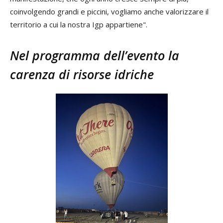
coinvolgendo grandi e piccini, vogliamo anche valorizzare il
territorio a cui la nostra Igp appartiene".
Nel programma dell’evento la
carenza di risorse idriche