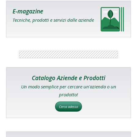
E-magazine
Tecniche, prodotti e servizi dalle aziende
Catalogo Aziende e Prodotti
Un modo semplice per cercare un'azienda o un
prodotto!
Cerca adesso