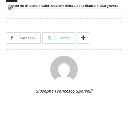
Consorzio di tutela e valorizzazione della Cipolla Bianca di Margherita
Igp
Facebook
Twitter
Giuseppe Francesco Sportelli