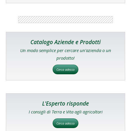
Catalogo Aziende e Prodotti
Un modo semplice per cercare un'azienda o un
prodotto!
Cerca adesso
L'Esperto risponde
I consigli di Terra e Vita agli agricoltori
Cerca adesso