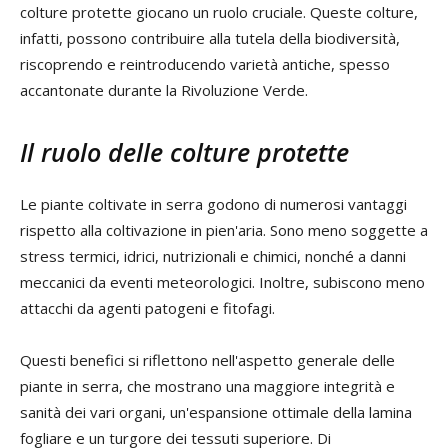
colture protette giocano un ruolo cruciale. Queste colture,
infatti, possono contribuire alla tutela della biodiversità,
riscoprendo e reintroducendo varietà antiche, spesso
accantonate durante la Rivoluzione Verde.
Il ruolo delle colture protette
Le piante coltivate in serra godono di numerosi vantaggi
rispetto alla coltivazione in pien'aria. Sono meno soggette a
stress termici, idrici, nutrizionali e chimici, nonché a danni
meccanici da eventi meteorologici. Inoltre, subiscono meno
attacchi da agenti patogeni e fitofagi.
Questi benefici si riflettono nell'aspetto generale delle
piante in serra, che mostrano una maggiore integrità e
sanità dei vari organi, un'espansione ottimale della lamina
fogliare e un turgore dei tessuti superiore. Di