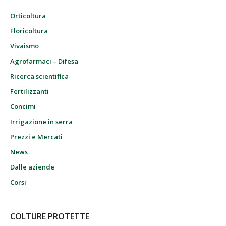
Orticoltura
Floricoltura
Vivaismo
Agrofarmaci – Difesa
Ricerca scientifica
Fertilizzanti
Concimi
Irrigazione in serra
Prezzi e Mercati
News
Dalle aziende
Corsi
COLTURE PROTETTE