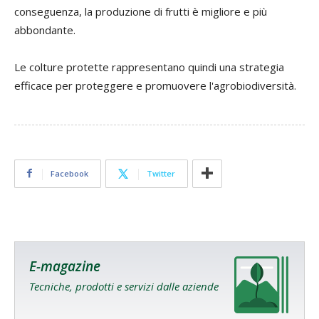
conseguenza, la produzione di frutti è migliore e più
abbondante.
Le colture protette rappresentano quindi una strategia
efficace per proteggere e promuovere l'agrobiodiversità.
Facebook
Twitter
E-magazine
Tecniche, prodotti e servizi dalle aziende