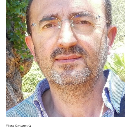
Pietro Santamaria