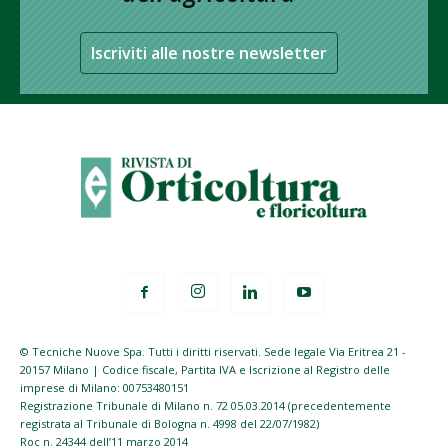
Iscriviti alle nostre newsletter
© Tecniche Nuove Spa. Tutti i diritti riservati. Sede legale Via Eritrea 21 -
20157 Milano | Codice fiscale, Partita IVA e Iscrizione al Registro delle
imprese di Milano: 00753480151
Registrazione Tribunale di Milano n. 72 05.03.2014 (precedentemente
registrata al Tribunale di Bologna n. 4998 del 22/07/1982)
Roc n. 24344 dell’11 marzo 2014