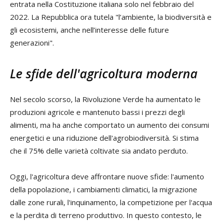
entrata nella Costituzione italiana solo nel febbraio del
2022. La Repubblica ora tutela "l’ambiente, la biodiversità e
gli ecosistemi, anche nell’interesse delle future
generazioni".
Le sfide dell'agricoltura moderna
Nel secolo scorso, la Rivoluzione Verde ha aumentato le
produzioni agricole e mantenuto bassi i prezzi degli
alimenti, ma ha anche comportato un aumento dei consumi
energetici e una riduzione dell'agrobiodiversità. Si stima
che il 75% delle varietà coltivate sia andato perduto.
Oggi, l'agricoltura deve affrontare nuove sfide: l'aumento
della popolazione, i cambiamenti climatici, la migrazione
dalle zone rurali, l'inquinamento, la competizione per l'acqua
e la perdita di terreno produttivo. In questo contesto, le