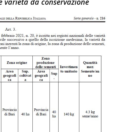
me varietà da conservazione