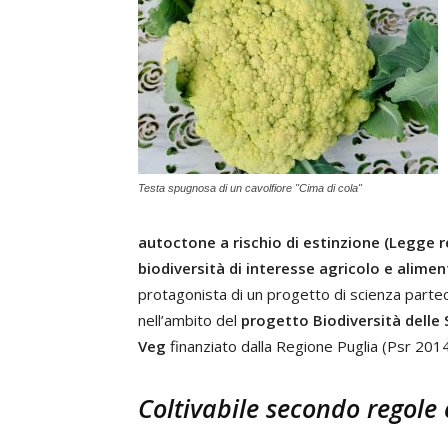
Testa spugnosa di un cavolfiore "Cima di cola"
autoctone a rischio di estinzione (Legge 
biodiversità di interesse agricolo e alime
protagonista di un progetto di scienza partec
nell’ambito del
progetto Biodiversità delle 
Veg
finanziato dalla Regione Puglia (Psr 201
Coltivabile secondo regole