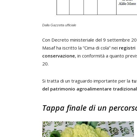
Dalla Gazzetta ufficiale
Con Decreto ministeriale del 9 settembre 202
Masaf ha iscritto la “Cima di cola” nei
registri
conservazione
, in conformità a quanto previs
20.
Si tratta di un traguardo importante per la
tu
del patrimonio agroalimentare tradizional
Tappa finale di un percors