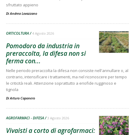
sfruttato appieno
Di
Andrea Lovazzano
ORTICOLTURA
4 Agosto 2026
Pomodoro da industria in
preraccolta, la difesa non si
ferma con...
Nelle periodo preraccolta la difesa non consiste nell'annullare o, al
contrario, intensificare i trattamenti, ma nel riconoscere per tempo
le criticità reali. Attenzione soprattutto a eriofide rugginoso e
tignola
Di
Arturo Caponero
AGROFARMACI - DIFESA
3 Agosto 2026
Vivaisti a corto di agrofarmaci: