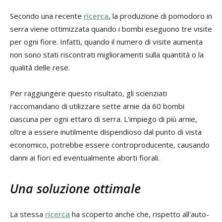
Secondo una recente
ricerca
, la produzione di pomodoro in
serra viene ottimizzata quando i bombi eseguono tre visite
per ogni fiore. Infatti, quando il numero di visite aumenta
non sono stati riscontrati miglioramenti sulla quantità o la
qualità delle rese.
Per raggiungere questo risultato, gli scienziati
raccomandano di utilizzare sette arnie da 60 bombi
ciascuna per ogni ettaro di serra. L'impiego di più arnie,
oltre a essere inutilmente dispendioso dal punto di vista
economico, potrebbe essere controproducente, causando
danni ai fiori ed eventualmente aborti fiorali.
Una soluzione ottimale
La stessa
ricerca
ha scoperto anche che, rispetto all'auto-