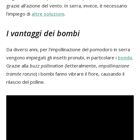
grazie all'azione del vento. In serra, invece, è necessario
l'impiego di
altre soluzioni
.
I vantaggi dei bombi
Da diversi anni, per l'impollinazione del pomodoro in serra
vengono impiegati gli insetti pronubi, in particolare i
bombi
.
Grazie alla
buzz pollination
(letteralmente,
impollinazione
tramite ronzio
) i bombi fanno vibrare il fiore, causando il
rilascio del polline.