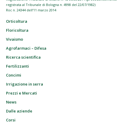
registrata al Tribunale di Bologna n. 4998 del 22/07/1982)
Roc n. 24344 dell’11 marzo 2014
Orticoltura
Floricoltura
Vivaismo
Agrofarmaci – Difesa
Ricerca scientifica
Fertilizzanti
Concimi
Irrigazione in serra
Prezzi e Mercati
News
Dalle aziende
Corsi