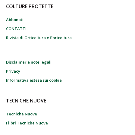
COLTURE PROTETTE
Abbonati
CONTATTI
Rivista di Orticoltura e floricoltura
Disclaimer e note legali
Privacy
Informativa estesa sui cookie
TECNICHE NUOVE
Tecniche Nuove
I libri Tecniche Nuove