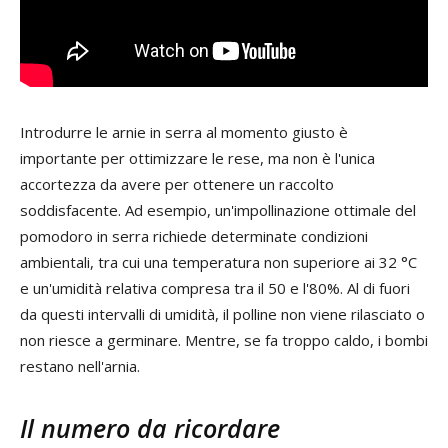
Introdurre le arnie in serra al momento giusto è
importante per ottimizzare le rese, ma non è l'unica
accortezza da avere per ottenere un raccolto
soddisfacente. Ad esempio, un'impollinazione ottimale del
pomodoro in serra richiede determinate condizioni
ambientali, tra cui una temperatura non superiore ai 32 °C
e un'umidità relativa compresa tra il 50 e l'80%. Al di fuori
da questi intervalli di umidità, il polline non viene rilasciato o
non riesce a germinare. Mentre, se fa troppo caldo, i bombi
restano nell'arnia.
Il numero da ricordare