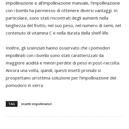
impollinazione e all'impollinazione manuale, l'impollinazione
con i bombi ha permesso di ottenere diversi vantaggi. In
particolare, sono stati riscontrati degli aumenti nella
lunghezza del frutto, nel suo peso, nel numero di semi, nel
contenuto di vitamina C e nella durata della shelf-life.
Inoltre, gli scienziati hanno osservato che i pomodori
impollinati con i bombi sono stati caratterizzati da
maggiore acidità e minori perdite di peso in post-raccolta.
Ancora una volta, quindi, questi insetti pronubi si
prospettano un'ottima soluzione per l'impollinazione del
pomodoro in serra.
TAG
insetti impollinatori