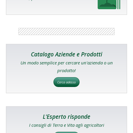
Catalogo Aziende e Prodotti
Un modo semplice per cercare un'azienda o un
prodotto!
Cerca adesso
L'Esperto risponde
I consigli di Terra e Vita agli agricoltori