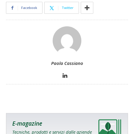
Facebook
Twitter
Paola Cassiano
E-magazine
Tecniche, prodotti e servizi dalle aziende