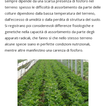
sempre dipende da una scarsa presenza di fosforo nel
terreno: spesso le difficoltà di assorbimento da parte delle
colture dipendono dalla bassa temperatura del terreno,
dall’eccesso di umidità o dalla perdita di struttura del suolo.
Si registrano poi considerevoli differenze fisiologiche e
genetiche nella capacità di assorbimento da parte degli
apparati radicali, che fanno sì che nello stesso terreno
alcune specie siano in perfette condizioni nutrizionali,
mentre altre manifestino una carenza di fosforo.