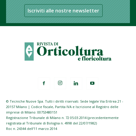
Iscriviti alle nostre newsletter
© Tecniche Nuove Spa. Tutti i diritti riservati. Sede legale Via Eritrea 21 -
20157 Milano | Codice fiscale, Partita IVA e Iscrizione al Registro delle
imprese di Milano: 00753480151
Registrazione Tribunale di Milano n. 72 05.03.2014 (precedentemente
registrata al Tribunale di Bologna n. 4998 del 22/07/1982)
Roc n. 24344 dell’11 marzo 2014