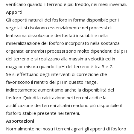
verificano quando il terreno è più freddo, nei mesi invernali.
Apporti
Gli apporti naturali del fosforo in forma disponibile per i
vegetali si risolvono essenzialmente nei processi di
lentissima dissoluzione dei fosfati insolubili e nella
mineralizzazione del fosforo incorporato nella sostanza
organica: entrambi i processi sono molto dipendenti dal pH
del terreno e si realizzano alla massima velocità ed in
maggior misura quando il pH del terreno è tra 5 e 7.
Se si effettuano degli interventi di correzione che
favoriscono il rientro del pH in questo range,
indirettamente aumentiamo anche la disponibilità del
fosforo. Quindi la calcitazione nei terreni acidi e la
acidificazione dei terreni alcalini rendono più disponibile il
fosforo stabile presente nei terreni.
Asportazioni
Normalmente nei nostri terreni agrari gli apporti di fosforo