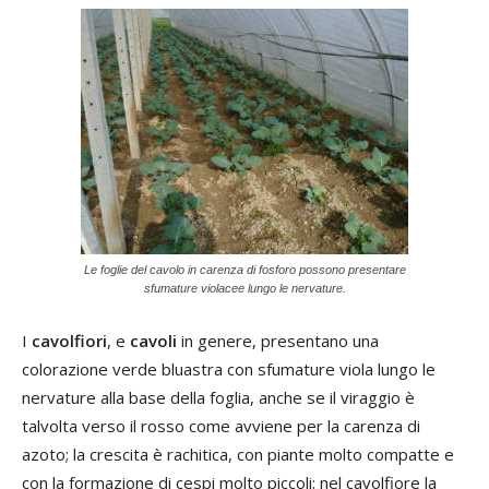
Le foglie del cavolo in carenza di fosforo possono presentare
sfumature violacee lungo le nervature.
I
cavolfiori
, e
cavoli
in genere, presentano una
colorazione verde bluastra con sfumature viola lungo le
nervature alla base della foglia, anche se il viraggio è
talvolta verso il rosso come avviene per la carenza di
azoto; la crescita è rachitica, con piante molto compatte e
con la formazione di cespi molto piccoli; nel cavolfiore la