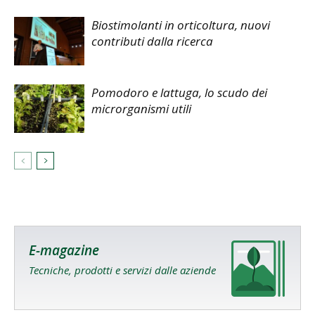
Biostimolanti in orticoltura, nuovi
contributi dalla ricerca
Pomodoro e lattuga, lo scudo dei
microrganismi utili
E-magazine
Tecniche, prodotti e servizi dalle aziende