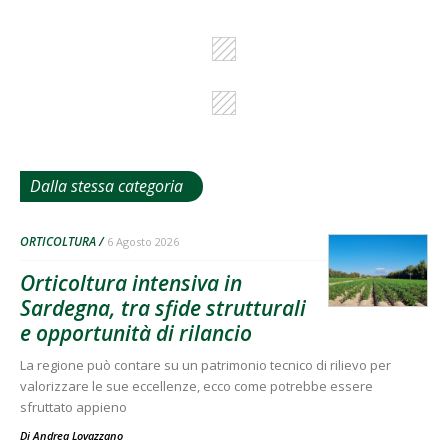
Dalla stessa categoria
ORTICOLTURA
6 Agosto 2026
Orticoltura intensiva in
Sardegna, tra sfide strutturali
e opportunità di rilancio
La regione può contare su un patrimonio tecnico di rilievo per
valorizzare le sue eccellenze, ecco come potrebbe essere
sfruttato appieno
Di
Andrea Lovazzano