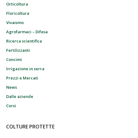
Orticoltura
Floricoltura
Vivaismo
Agrofarmaci – Difesa
Ricerca scientifica
Fertilizzanti
Concimi
Irrigazione in serra
Prezzi e Mercati
News
Dalle aziende
Corsi
COLTURE PROTETTE