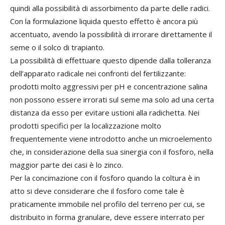
quindi alla possibilità di assorbimento da parte delle radici.
Con la formulazione liquida questo effetto è ancora più
accentuato, avendo la possibilità di irrorare direttamente il
seme o il solco di trapianto.
La possibilità di effettuare questo dipende dalla tolleranza
dell’apparato radicale nei confronti del fertilizzante:
prodotti molto aggressivi per pH e concentrazione salina
non possono essere irrorati sul seme ma solo ad una certa
distanza da esso per evitare ustioni alla radichetta. Nei
prodotti specifici per la localizzazione molto
frequentemente viene introdotto anche un microelemento
che, in considerazione della sua sinergia con il fosforo, nella
maggior parte dei casi è lo zinco.
Per la concimazione con il fosforo quando la coltura è in
atto si deve considerare che il fosforo come tale è
praticamente immobile nel profilo del terreno per cui, se
distribuito in forma granulare, deve essere interrato per