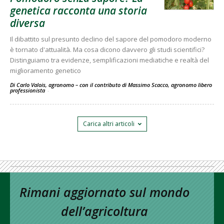
genetica racconta una storia
diversa
Il dibattito sul presunto declino del sapore del pomodoro moderno
è tornato d'attualità. Ma cosa dicono davvero gli studi scientifici?
Distinguiamo tra evidenze, semplificazioni mediatiche e realtà del
miglioramento genetico
Di Carlo Valois, agronomo – con il contributo di Massimo Scacco, agronomo libero
professionista
-
Carica altri articoli
Rimani aggiornato sul mondo
dell’agricoltura