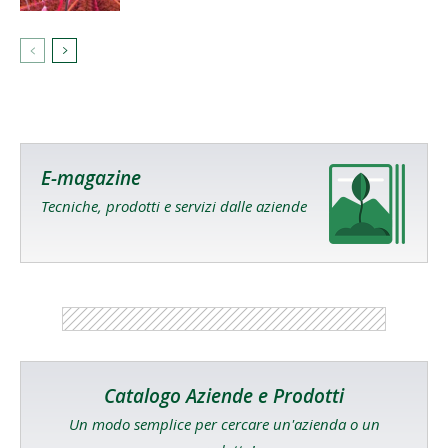
E-magazine
Tecniche, prodotti e servizi dalle aziende
Catalogo Aziende e Prodotti
Un modo semplice per cercare un'azienda o un