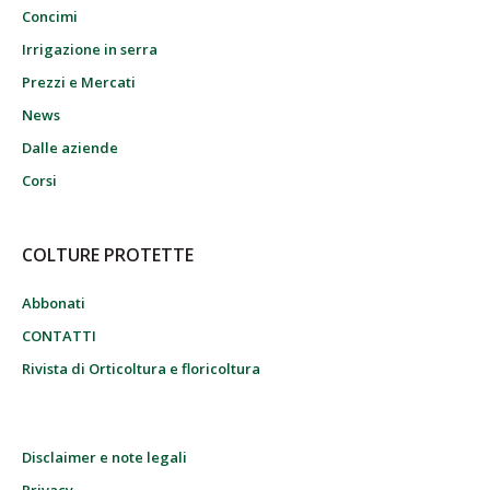
Concimi
Irrigazione in serra
Prezzi e Mercati
News
Dalle aziende
Corsi
COLTURE PROTETTE
Abbonati
CONTATTI
Rivista di Orticoltura e floricoltura
Disclaimer e note legali