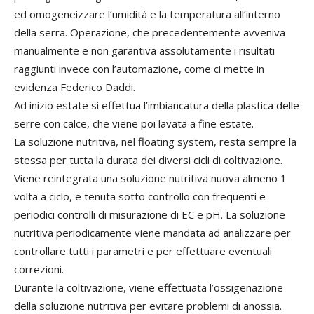
ed omogeneizzare l’umidità e la temperatura all’interno
della serra. Operazione, che precedentemente avveniva
manualmente e non garantiva assolutamente i risultati
raggiunti invece con l’automazione, come ci mette in
evidenza Federico Daddi.
Ad inizio estate si effettua l’imbiancatura della plastica delle
serre con calce, che viene poi lavata a fine estate.
La soluzione nutritiva, nel floating system, resta sempre la
stessa per tutta la durata dei diversi cicli di coltivazione.
Viene reintegrata una soluzione nutritiva nuova almeno 1
volta a ciclo, e tenuta sotto controllo con frequenti e
periodici controlli di misurazione di EC e pH. La soluzione
nutritiva periodicamente viene mandata ad analizzare per
controllare tutti i parametri e per effettuare eventuali
correzioni.
Durante la coltivazione, viene effettuata l’ossigenazione
della soluzione nutritiva per evitare problemi di anossia.