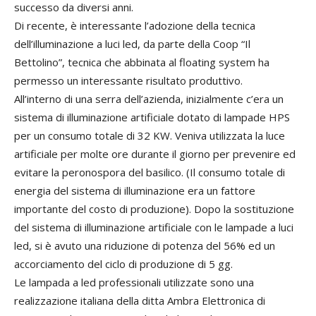
successo da diversi anni.
Di recente, è interessante l’adozione della tecnica
dell’illuminazione a luci led, da parte della Coop “Il
Bettolino”, tecnica che abbinata al floating system ha
permesso un interessante risultato produttivo.
All’interno di una serra dell’azienda, inizialmente c’era un
sistema di illuminazione artificiale dotato di lampade HPS
per un consumo totale di 32 KW. Veniva utilizzata la luce
artificiale per molte ore durante il giorno per prevenire ed
evitare la peronospora del basilico. (Il consumo totale di
energia del sistema di illuminazione era un fattore
importante del costo di produzione). Dopo la sostituzione
del sistema di illuminazione artificiale con le lampade a luci
led, si è avuto una riduzione di potenza del 56% ed un
accorciamento del ciclo di produzione di 5 gg.
Le lampada a led professionali utilizzate sono una
realizzazione italiana della ditta Ambra Elettronica di