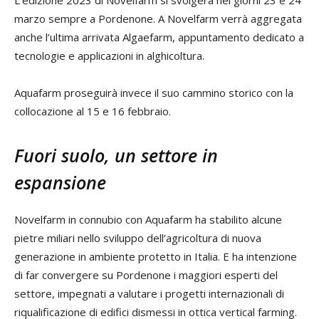
marzo sempre a Pordenone. A Novelfarm verrà aggregata
anche l’ultima arrivata Algaefarm, appuntamento dedicato a
tecnologie e applicazioni in alghicoltura.
Aquafarm proseguirà invece il suo cammino storico con la
collocazione al 15 e 16 febbraio.
Fuori suolo, un settore in
espansione
Novelfarm in connubio con Aquafarm ha stabilito alcune
pietre miliari nello sviluppo dell’agricoltura di nuova
generazione in ambiente protetto in Italia. E ha intenzione
di far convergere su Pordenone i maggiori esperti del
settore, impegnati a valutare i progetti internazionali di
riqualificazione di edifici dismessi in ottica vertical farming.