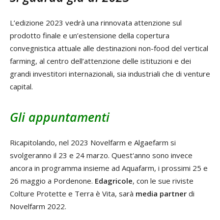
L’edizione 2023 vedrà una rinnovata attenzione sul
prodotto finale e un’estensione della copertura
convegnistica attuale alle destinazioni non-food del vertical
farming, al centro dell’attenzione delle istituzioni e dei
grandi investitori internazionali, sia industriali che di venture
capital.
Gli appuntamenti
Ricapitolando, nel 2023 Novelfarm e Algaefarm si
svolgeranno il 23 e 24 marzo. Quest'anno sono invece
ancora in programma insieme ad Aquafarm, i prossimi 25 e
26 maggio a Pordenone.
Edagricole
, con le sue riviste
Colture Protette e Terra è Vita, sarà
media partner
di
Novelfarm 2022.