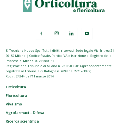
© Tecniche Nuove Spa. Tutti i diritti riservati. Sede legale Via Eritrea 21 -
20157 Milano | Codice fiscale, Partita IVA e Iscrizione al Registro delle
imprese di Milano: 00753480151
Registrazione Tribunale di Milano n. 72 05.03.2014 (precedentemente
registrata al Tribunale di Bologna n. 4998 del 22/07/1982)
Roc n. 24344 dell’11 marzo 2014
Orticoltura
Floricoltura
Vivaismo
Agrofarmaci – Difesa
Ricerca scientifica