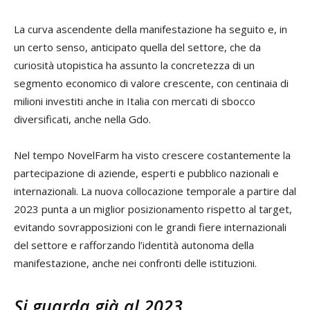
La curva ascendente della manifestazione ha seguito e, in
un certo senso, anticipato quella del settore, che da
curiosità utopistica ha assunto la concretezza di un
segmento economico di valore crescente, con centinaia di
milioni investiti anche in Italia con mercati di sbocco
diversificati, anche nella Gdo.
Nel tempo NovelFarm ha visto crescere costantemente la
partecipazione di aziende, esperti e pubblico nazionali e
internazionali. La nuova collocazione temporale a partire dal
2023 punta a un miglior posizionamento rispetto al target,
evitando sovrapposizioni con le grandi fiere internazionali
del settore e rafforzando l’identità autonoma della
manifestazione, anche nei confronti delle istituzioni.
Si guarda già al 2023