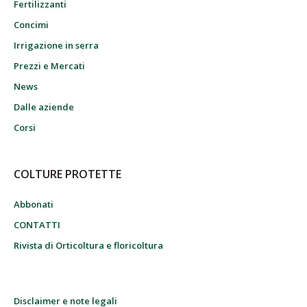
Fertilizzanti
Concimi
Irrigazione in serra
Prezzi e Mercati
News
Dalle aziende
Corsi
COLTURE PROTETTE
Abbonati
CONTATTI
Rivista di Orticoltura e floricoltura
Disclaimer e note legali