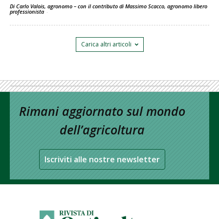
Di Carlo Valois, agronomo – con il contributo di Massimo Scacco, agronomo libero
professionista
-
Carica altri articoli
Rimani aggiornato sul mondo
dell’agricoltura
Iscriviti alle nostre newsletter