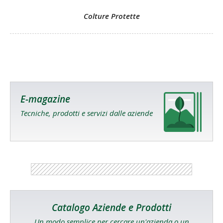
Colture Protette
E-magazine
Tecniche, prodotti e servizi dalle aziende
Catalogo Aziende e Prodotti
Un modo semplice per cercare un'azienda o un