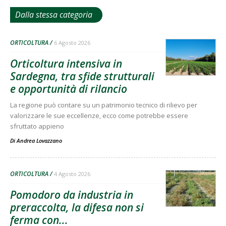
Dalla stessa categoria
ORTICOLTURA
6 Agosto 2026
Orticoltura intensiva in
Sardegna, tra sfide strutturali
e opportunità di rilancio
La regione può contare su un patrimonio tecnico di rilievo per
valorizzare le sue eccellenze, ecco come potrebbe essere
sfruttato appieno
Di
Andrea Lovazzano
ORTICOLTURA
4 Agosto 2026
Pomodoro da industria in
preraccolta, la difesa non si
ferma con...