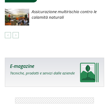
Assicurazione multirischio contro le
calamità naturali
E-magazine
Tecniche, prodotti e servizi dalle aziende