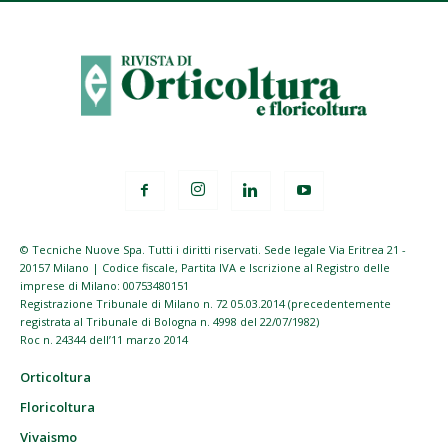
© Tecniche Nuove Spa. Tutti i diritti riservati. Sede legale Via Eritrea 21 -
20157 Milano | Codice fiscale, Partita IVA e Iscrizione al Registro delle
imprese di Milano: 00753480151
Registrazione Tribunale di Milano n. 72 05.03.2014 (precedentemente
registrata al Tribunale di Bologna n. 4998 del 22/07/1982)
Roc n. 24344 dell’11 marzo 2014
Orticoltura
Floricoltura
Vivaismo