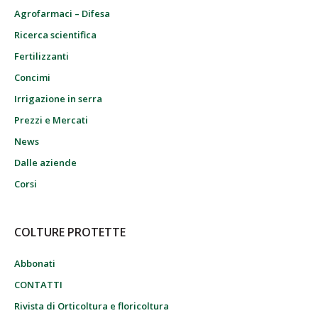
Agrofarmaci – Difesa
Ricerca scientifica
Fertilizzanti
Concimi
Irrigazione in serra
Prezzi e Mercati
News
Dalle aziende
Corsi
COLTURE PROTETTE
Abbonati
CONTATTI
Rivista di Orticoltura e floricoltura