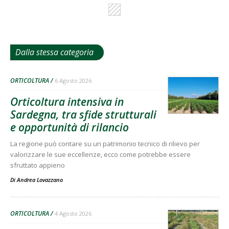
Dalla stessa categoria
ORTICOLTURA
6 Agosto 2026
Orticoltura intensiva in
Sardegna, tra sfide strutturali
e opportunità di rilancio
La regione può contare su un patrimonio tecnico di rilievo per
valorizzare le sue eccellenze, ecco come potrebbe essere
sfruttato appieno
Di
Andrea Lovazzano
ORTICOLTURA
4 Agosto 2026