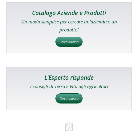
Catalogo Aziende e Prodotti
Un modo semplice per cercare un'azienda o un
prodotto!
Cerca adesso
L'Esperto risponde
I consigli di Terra e Vita agli agricoltori
Cerca adesso