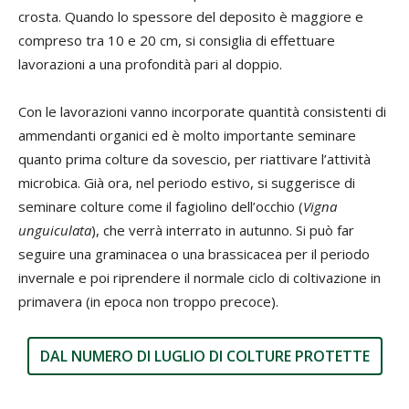
crosta. Quando lo spessore del deposito è maggiore e
compreso tra 10 e 20 cm, si consiglia di effettuare
lavorazioni a una profondità pari al doppio.
Con le lavorazioni vanno incorporate quantità consistenti di
ammendanti organici ed è molto importante seminare
quanto prima colture da sovescio, per riattivare l’attività
microbica. Già ora, nel periodo estivo, si suggerisce di
seminare colture come il fagiolino dell’occhio (
Vigna
unguiculata
), che verrà interrato in autunno. Si può far
seguire una graminacea o una brassicacea per il periodo
invernale e poi riprendere il normale ciclo di coltivazione in
primavera (in epoca non troppo precoce).
DAL NUMERO DI LUGLIO DI COLTURE PROTETTE