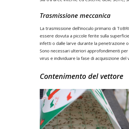
Trasmissione meccanica
La trasmissione dell’inoculo primario di ToBR
essere dovuta a piccole ferite sulla superfici
infetti o dalle larve durante la penetrazione o l
Sono necessari ulteriori approfondimenti per 
virus e individuare la fase di acquisizione del v
Contenimento del vettore