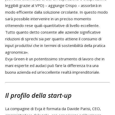
leggibili grazie al VPD) – aggiunge Crispo – assorbirà in
modo efficiente dalla soluzione circolante. In questo modo
sarà possibile intervenire in un preciso momento
ottenendo rese quali-quantitative di livello eccellente.
Tutto quanto detto consente alle aziende significative
riduzioni di sprechi sia per quanto attiene il consumo di
input produttivi che in termini di sostenibilità della pratica
agronomica».
Evja Green è un potentissimo strumento di lavoro che in
mani esperte ed audaci può fare la differenza tra una
buona azienda ed un’eccellente realtà imprenditoriale.
Il profilo della start-up
La compagine di Evja è formata da Davide Parisi, CEO,