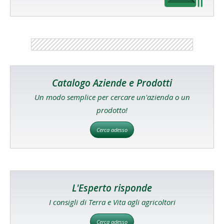
Catalogo Aziende e Prodotti
Un modo semplice per cercare un'azienda o un
prodotto!
Cerca adesso
L'Esperto risponde
I consigli di Terra e Vita agli agricoltori
Cerca adesso