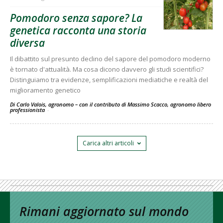
Pomodoro senza sapore? La
genetica racconta una storia
diversa
Il dibattito sul presunto declino del sapore del pomodoro moderno
è tornato d'attualità. Ma cosa dicono davvero gli studi scientifici?
Distinguiamo tra evidenze, semplificazioni mediatiche e realtà del
miglioramento genetico
Di Carlo Valois, agronomo – con il contributo di Massimo Scacco, agronomo libero
professionista
-
Carica altri articoli
Rimani aggiornato sul mondo