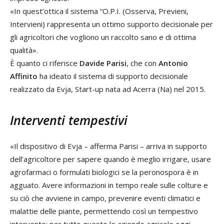
«In quest’ottica il sistema “O.P.I. (Osserva, Previeni,
Intervieni) rappresenta un ottimo supporto decisionale per
gli agricoltori che vogliono un raccolto sano e di ottima
qualità».
È quanto ci riferisce
Davide Parisi
, che con
Antonio
Affinito
ha ideato il sistema di supporto decisionale
realizzato da Evja, Start-up nata ad Acerra (Na) nel 2015.
Interventi tempestivi
«Il dispositivo di Evja – afferma Parisi – arriva in supporto
dell’agricoltore per sapere quando è meglio irrigare, usare
agrofarmaci o formulati biologici se la peronospora è in
agguato. Avere informazioni in tempo reale sulle colture e
su ciò che avviene in campo, prevenire eventi climatici e
malattie delle piante, permettendo così un tempestivo