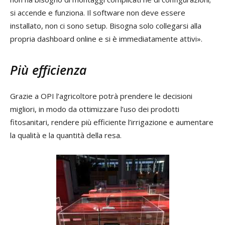
si accende e funziona. Il software non deve essere
installato, non ci sono setup. Bisogna solo collegarsi alla
propria dashboard online e si è immediatamente attivi».
Più efficienza
Grazie a OPI l’agricoltore potrà prendere le decisioni
migliori, in modo da ottimizzare l’uso dei prodotti
fitosanitari, rendere più efficiente l’irrigazione e aumentare
la qualità e la quantità della resa.