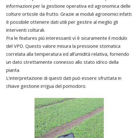
informazioni per la gestione operativa ed agronomica delle
colture orticole da frutto. Grazie ai moduli agronomici infatti
è possibile ottenere dati utili per gestire al meglio gli
interventi colturali.
Fra le features più interessanti vi è sicuramente il modulo
del VPD. Questo valore misura la pressione stomatica
correlata alla temperatura ed all’umidità relativa, fornendo
un dato strettamente connesso allo stato idrico della
pianta.
L’interpretazione di questi dati può essere sfruttata in
chiave gestione irrigua del pomodoro.