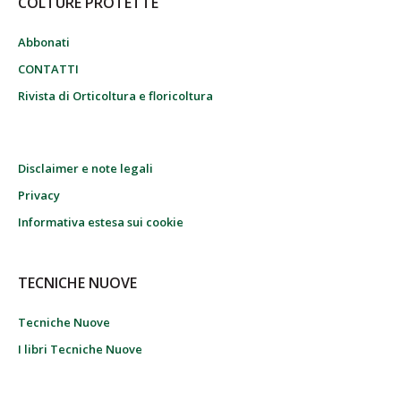
COLTURE PROTETTE
Abbonati
CONTATTI
Rivista di Orticoltura e floricoltura
Disclaimer e note legali
Privacy
Informativa estesa sui cookie
TECNICHE NUOVE
Tecniche Nuove
I libri Tecniche Nuove