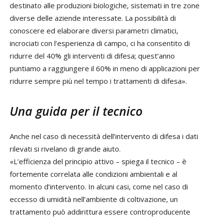
destinato alle produzioni biologiche, sistemati in tre zone
diverse delle aziende interessate. La possibilità di
conoscere ed elaborare diversi parametri climatici,
incrociati con l’esperienza di campo, ci ha consentito di
ridurre del 40% gli interventi di difesa; quest’anno
puntiamo a raggiungere il 60% in meno di applicazioni per
ridurre sempre più nel tempo i trattamenti di difesa».
Una guida per il tecnico
Anche nel caso di necessità dell’intervento di difesa i dati
rilevati si rivelano di grande aiuto.
«L’efficienza del principio attivo – spiega il tecnico – è
fortemente correlata alle condizioni ambientali e al
momento d’intervento. In alcuni casi, come nel caso di
eccesso di umidità nell’ambiente di coltivazione, un
trattamento può addirittura essere controproducente