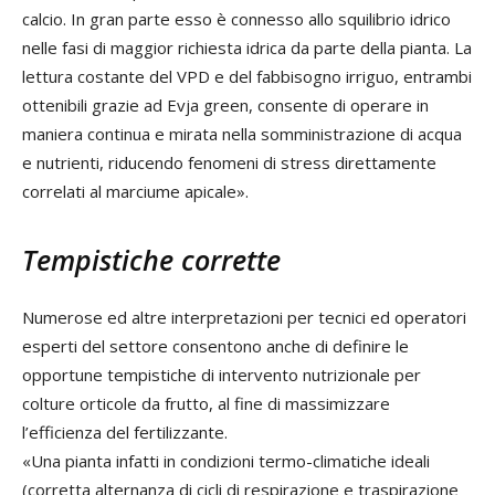
calcio. In gran parte esso è connesso allo squilibrio idrico
nelle fasi di maggior richiesta idrica da parte della pianta. La
lettura costante del VPD e del fabbisogno irriguo, entrambi
ottenibili grazie ad Evja green, consente di operare in
maniera continua e mirata nella somministrazione di acqua
e nutrienti, riducendo fenomeni di stress direttamente
correlati al marciume apicale».
Tempistiche corrette
Numerose ed altre interpretazioni per tecnici ed operatori
esperti del settore consentono anche di definire le
opportune tempistiche di intervento nutrizionale per
colture orticole da frutto, al fine di massimizzare
l’efficienza del fertilizzante.
«Una pianta infatti in condizioni termo-climatiche ideali
(corretta alternanza di cicli di respirazione e traspirazione