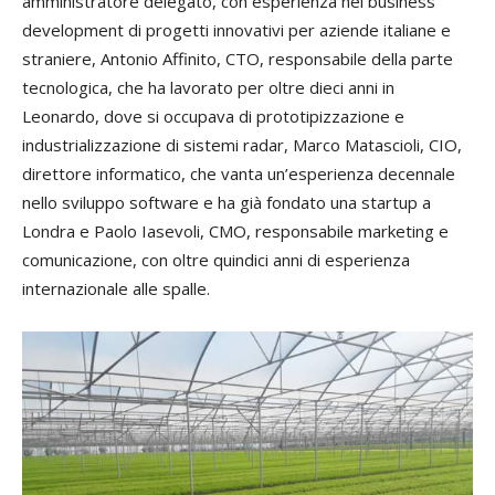
amministratore delegato, con esperienza nel business
development di progetti innovativi per aziende italiane e
straniere, Antonio Affinito, CTO, responsabile della parte
tecnologica, che ha lavorato per oltre dieci anni in
Leonardo, dove si occupava di prototipizzazione e
industrializzazione di sistemi radar, Marco Matascioli, CIO,
direttore informatico, che vanta un’esperienza decennale
nello sviluppo software e ha già fondato una startup a
Londra e Paolo Iasevoli, CMO, responsabile marketing e
comunicazione, con oltre quindici anni di esperienza
internazionale alle spalle.