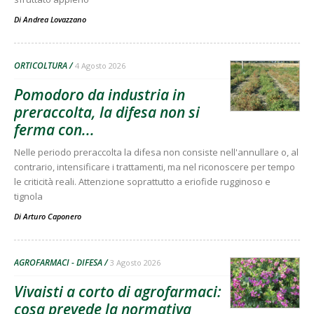
Di
Andrea Lovazzano
ORTICOLTURA
4 Agosto 2026
Pomodoro da industria in
preraccolta, la difesa non si
ferma con...
Nelle periodo preraccolta la difesa non consiste nell'annullare o, al
contrario, intensificare i trattamenti, ma nel riconoscere per tempo
le criticità reali. Attenzione soprattutto a eriofide rugginoso e
tignola
Di
Arturo Caponero
AGROFARMACI - DIFESA
3 Agosto 2026
Vivaisti a corto di agrofarmaci:
cosa prevede la normativa