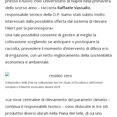
presso il nuovo Polo Universitario di Napoli nella primavera
dello scorso anno – racconta
Raffaele Vassallo
,
responsabile tecnico della O.P. Siamo stati subito molto
interessati dalla possibilità offerta dal sistema di rilevare
l’Alert per la peronospora».
Una tale possibilità consente di gestire al meglio la
coltivazione scegliendo se anticipare o posticipare la
raccolta, prevedere il momento d’intervento di difesa e/o
di irrigazione, con un netto miglioramento della sostenibilità
economica e ambientale.
Il dispositivo della Evja ha collezionato ben tre Seals of Excellence dell’Unione
europea e il Macfrut Innovation Award 2019
«Le nove centraline di rilevamento dei parametri climatici –
continua il responsabile tecnico – sono dislocate in tre siti
produttivi diversi ubicati nella Piana del Sele, di cui uno