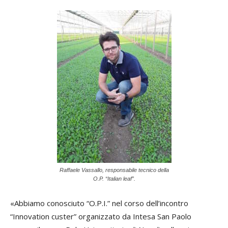
Raffaele Vassallo, responsabile tecnico della
O.P. “Italian leaf”.
«Abbiamo conosciuto “O.P.I.” nel corso dell’incontro
“Innovation custer” organizzato da Intesa San Paolo