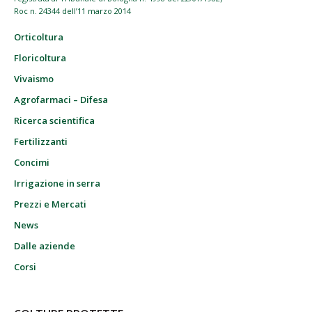
Roc n. 24344 dell’11 marzo 2014
Orticoltura
Floricoltura
Vivaismo
Agrofarmaci – Difesa
Ricerca scientifica
Fertilizzanti
Concimi
Irrigazione in serra
Prezzi e Mercati
News
Dalle aziende
Corsi