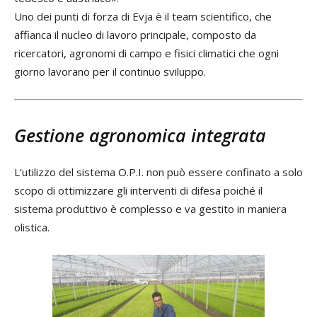
Uno dei punti di forza di Evja è il team scientifico, che
affianca il nucleo di lavoro principale, composto da
ricercatori, agronomi di campo e fisici climatici che ogni
giorno lavorano per il continuo sviluppo.
Gestione agronomica integrata
L’utilizzo del sistema O.P.I. non può essere confinato a solo
scopo di ottimizzare gli interventi di difesa poiché il
sistema produttivo è complesso e va gestito in maniera
olistica.