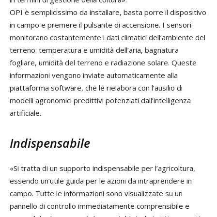
OPI è semplicissimo da installare, basta porre il dispositivo
in campo e premere il pulsante di accensione. I sensori
monitorano costantemente i dati climatici dell’ambiente del
terreno: temperatura e umidità dell’aria, bagnatura
fogliare, umidità del terreno e radiazione solare. Queste
informazioni vengono inviate automaticamente alla
piattaforma software, che le rielabora con l’ausilio di
modelli agronomici predittivi potenziati dall’intelligenza
artificiale.
Indispensabile
«Si tratta di un supporto indispensabile per l’agricoltura,
essendo un’utile guida per le azioni da intraprendere in
campo. Tutte le informazioni sono visualizzate su un
pannello di controllo immediatamente comprensibile e