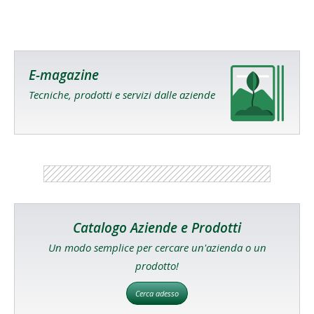
E-magazine
Tecniche, prodotti e servizi dalle aziende
Catalogo Aziende e Prodotti
Un modo semplice per cercare un'azienda o un
prodotto!
Cerca adesso