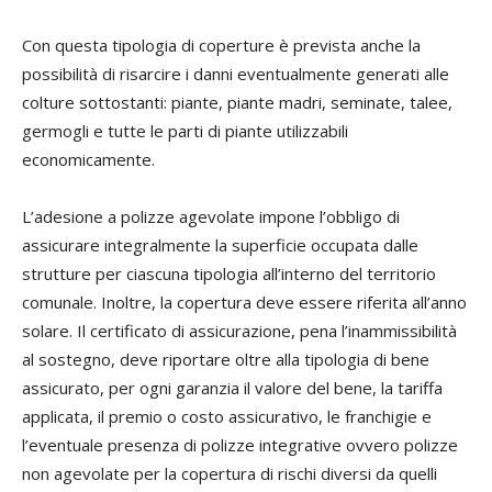
Con questa tipologia di coperture è prevista anche la
possibilità di risarcire i danni eventualmente generati alle
colture sottostanti: piante, piante madri, seminate, talee,
germogli e tutte le parti di piante utilizzabili
economicamente.
L’adesione a polizze agevolate impone l’obbligo di
assicurare integralmente la superficie occupata dalle
strutture per ciascuna tipologia all’interno del territorio
comunale. Inoltre, la copertura deve essere riferita all’anno
solare. Il certificato di assicurazione, pena l’inammissibilità
al sostegno, deve riportare oltre alla tipologia di bene
assicurato, per ogni garanzia il valore del bene, la tariffa
applicata, il premio o costo assicurativo, le franchigie e
l’eventuale presenza di polizze integrative ovvero polizze
non agevolate per la copertura di rischi diversi da quelli