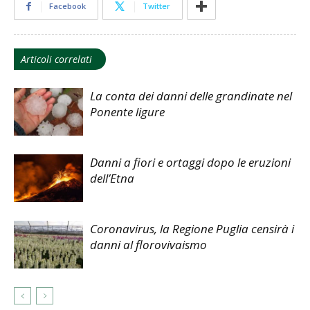
Facebook
Twitter
Articoli correlati
La conta dei danni delle grandinate nel
Ponente ligure
Danni a fiori e ortaggi dopo le eruzioni
dell’Etna
Coronavirus, la Regione Puglia censirà i
danni al florovivaismo