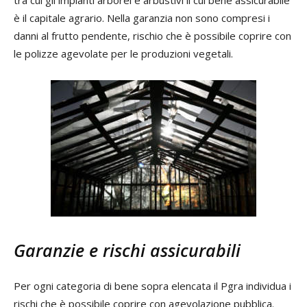
è il capitale agrario. Nella garanzia non sono compresi i
danni al frutto pendente, rischio che è possibile coprire con
le polizze agevolate per le produzioni vegetali.
Garanzie e rischi assicurabili
Per ogni categoria di bene sopra elencata il Pgra individua i
rischi che è possibile coprire con agevolazione pubblica.