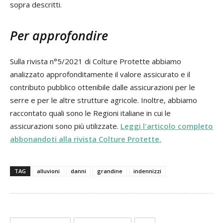
sopra descritti.
Per approfondire
Sulla rivista n°5/2021 di Colture Protette abbiamo
analizzato approfonditamente il valore assicurato e il
contributo pubblico ottenibile dalle assicurazioni per le
serre e per le altre strutture agricole. Inoltre, abbiamo
raccontato quali sono le Regioni italiane in cui le
assicurazioni sono più utilizzate.
Leggi l'articolo completo
abbonandoti alla rivista Colture Protette.
TAG
alluvioni
danni
grandine
indennizzi