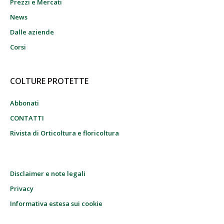
Prezzi e Mercati
News
Dalle aziende
Corsi
COLTURE PROTETTE
Abbonati
CONTATTI
Rivista di Orticoltura e floricoltura
Disclaimer e note legali
Privacy
Informativa estesa sui cookie