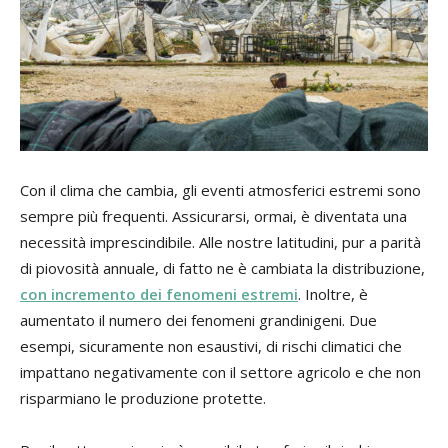
Con il clima che cambia, gli eventi atmosferici estremi sono
sempre più frequenti. Assicurarsi, ormai, è diventata una
necessità imprescindibile. Alle nostre latitudini, pur a parità
di piovosità annuale, di fatto ne è cambiata la distribuzione,
con incremento dei fenomeni estremi
. Inoltre, è
aumentato il numero dei fenomeni grandinigeni. Due
esempi, sicuramente non esaustivi, di rischi climatici che
impattano negativamente con il settore agricolo e che non
risparmiano le produzione protette.