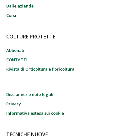
Dalle aziende
Corsi
COLTURE PROTETTE
Abbonati
CONTATTI
Rivista di Orticoltura e floricoltura
Disclaimer e note legali
Privacy
Informativa estesa sui cookie
TECNICHE NUOVE