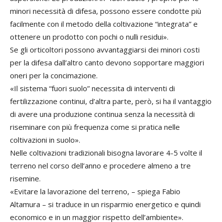
minori necessità di difesa, possono essere condotte più
facilmente con il metodo della coltivazione “integrata” e
ottenere un prodotto con pochi o nulli residui».
Se gli orticoltori possono avvantaggiarsi dei minori costi
per la difesa dall’altro canto devono sopportare maggiori
oneri per la concimazione.
«Il sistema “fuori suolo” necessita di interventi di
fertilizzazione continui, d’altra parte, però, si ha il vantaggio
di avere una produzione continua senza la necessità di
riseminare con più frequenza come si pratica nelle
coltivazioni in suolo».
Nelle coltivazioni tradizionali bisogna lavorare 4-5 volte il
terreno nel corso dell’anno e procedere almeno a tre
risemine.
«Evitare la lavorazione del terreno, – spiega Fabio
Altamura – si traduce in un risparmio energetico e quindi
economico e in un maggior rispetto dell’ambiente».