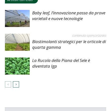
Baby leaf, l’innovazione passa da prove
varietali e nuove tecnologie
contenuto sponsorizzato
Biostimolanti strategici per le orticole di
quarta gamma
La Rucola della Piana del Sele è
diventata Igp