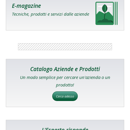
E-magazine
Tecniche, prodotti e servizi dalle aziende
Catalogo Aziende e Prodotti
Un modo semplice per cercare un'azienda o un
prodotto!
Cerca adesso