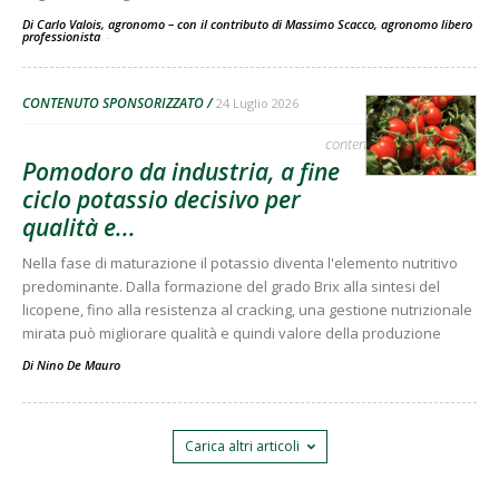
Di Carlo Valois, agronomo – con il contributo di Massimo Scacco, agronomo libero
professionista
-
CONTENUTO SPONSORIZZATO
24 Luglio 2026
contenuto sponsorizzato
Pomodoro da industria, a fine
ciclo potassio decisivo per
qualità e...
Nella fase di maturazione il potassio diventa l'elemento nutritivo
predominante. Dalla formazione del grado Brix alla sintesi del
licopene, fino alla resistenza al cracking, una gestione nutrizionale
mirata può migliorare qualità e quindi valore della produzione
Di
Nino De Mauro
Carica altri articoli