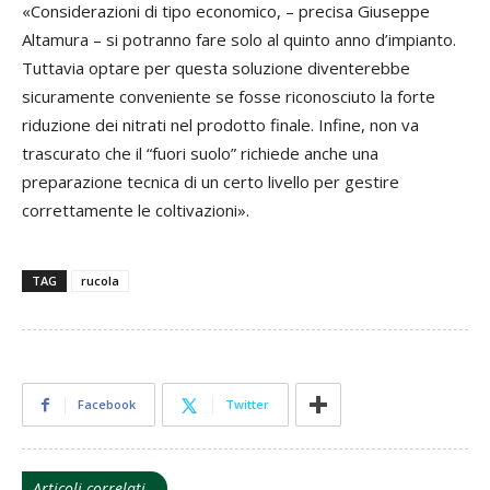
«Considerazioni di tipo economico, – precisa Giuseppe
Altamura – si potranno fare solo al quinto anno d’impianto.
Tuttavia optare per questa soluzione diventerebbe
sicuramente conveniente se fosse riconosciuto la forte
riduzione dei nitrati nel prodotto finale. Infine, non va
trascurato che il “fuori suolo” richiede anche una
preparazione tecnica di un certo livello per gestire
correttamente le coltivazioni».
TAG
rucola
Facebook
Twitter
Articoli correlati