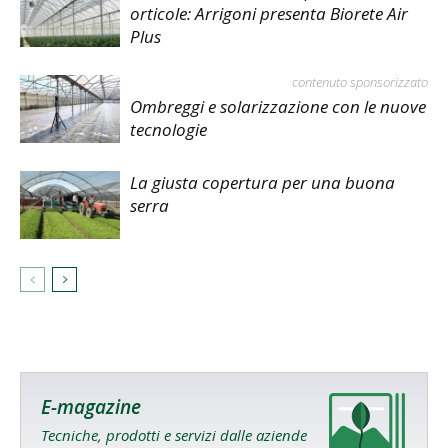
orticole: Arrigoni presenta Biorete Air
Plus
contenuto sponsorizzato
Ombreggi e solarizzazione con le nuove
tecnologie
La giusta copertura per una buona
serra
E-magazine
Tecniche, prodotti e servizi dalle aziende