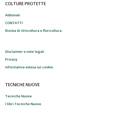
COLTURE PROTETTE
Abbonati
CONTATTI
Rivista di Orticoltura e floricoltura
Disclaimer e note legali
Privacy
Informativa estesa sui cookie
TECNICHE NUOVE
Tecniche Nuove
I libri Tecniche Nuove