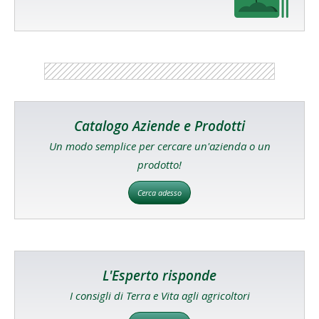
Catalogo Aziende e Prodotti
Un modo semplice per cercare un'azienda o un
prodotto!
Cerca adesso
L'Esperto risponde
I consigli di Terra e Vita agli agricoltori