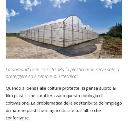
La domanda è in crescita. Ma la plastica non serve solo a
proteggere ed è sempre più “tecnica”
Quando si pensa alle colture protette, si pensa subito ai
film plastici che caratterizzano questa tipologia di
coltivazione. La problematica della sostenibilità dell’impiego
di materie plastiche in agricoltura è tutt’altro che
confortante.