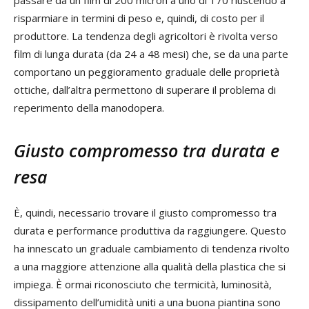
risparmiare in termini di peso e, quindi, di costo per il
produttore. La tendenza degli agricoltori è rivolta verso
film di lunga durata (da 24 a 48 mesi) che, se da una parte
comportano un peggioramento graduale delle proprietà
ottiche, dall’altra permettono di superare il problema di
reperimento della manodopera.
Giusto compromesso tra durata e
resa
È, quindi, necessario trovare il giusto compromesso tra
durata e performance produttiva da raggiungere. Questo
ha innescato un graduale cambiamento di tendenza rivolto
a una maggiore attenzione alla qualità della plastica che si
impiega. È ormai riconosciuto che termicità, luminosità,
dissipamento dell’umidità uniti a una buona piantina sono