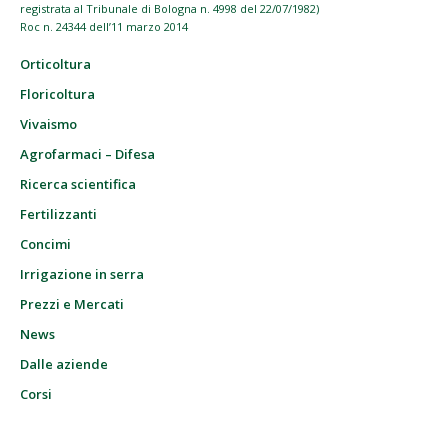
registrata al Tribunale di Bologna n. 4998 del 22/07/1982)
Roc n. 24344 dell’11 marzo 2014
Orticoltura
Floricoltura
Vivaismo
Agrofarmaci – Difesa
Ricerca scientifica
Fertilizzanti
Concimi
Irrigazione in serra
Prezzi e Mercati
News
Dalle aziende
Corsi