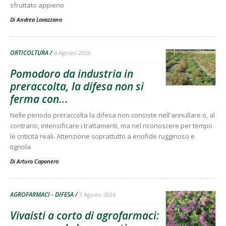
sfruttato appieno
Di
Andrea Lovazzano
ORTICOLTURA
4 Agosto 2026
Pomodoro da industria in
preraccolta, la difesa non si
ferma con...
Nelle periodo preraccolta la difesa non consiste nell'annullare o, al
contrario, intensificare i trattamenti, ma nel riconoscere per tempo
le criticità reali. Attenzione soprattutto a eriofide rugginoso e
tignola
Di
Arturo Caponero
AGROFARMACI - DIFESA
3 Agosto 2026
Vivaisti a corto di agrofarmaci: