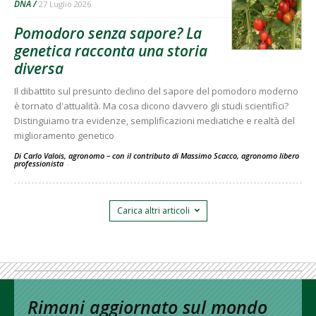
DNA
27 Luglio 2026
Pomodoro senza sapore? La
genetica racconta una storia
diversa
Il dibattito sul presunto declino del sapore del pomodoro moderno
è tornato d'attualità. Ma cosa dicono davvero gli studi scientifici?
Distinguiamo tra evidenze, semplificazioni mediatiche e realtà del
miglioramento genetico
Di Carlo Valois, agronomo – con il contributo di Massimo Scacco, agronomo libero
professionista
-
Carica altri articoli
Rimani aggiornato sul mondo