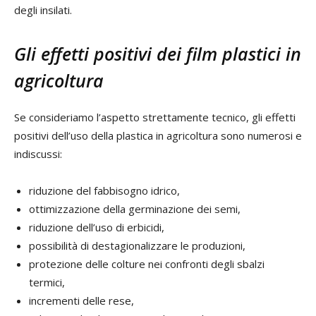
degli insilati.
Gli effetti positivi dei film plastici in
agricoltura
Se consideriamo l’aspetto strettamente tecnico, gli effetti
positivi dell’uso della plastica in agricoltura sono numerosi e
indiscussi:
riduzione del fabbisogno idrico,
ottimizzazione della germinazione dei semi,
riduzione dell’uso di erbicidi,
possibilità di destagionalizzare le produzioni,
protezione delle colture nei confronti degli sbalzi
termici,
incrementi delle rese,