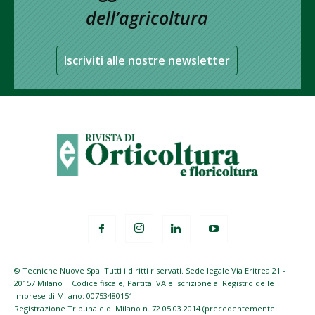
dell’agricoltura
Iscriviti alle nostre newsletter
© Tecniche Nuove Spa. Tutti i diritti riservati. Sede legale Via Eritrea 21 -
20157 Milano | Codice fiscale, Partita IVA e Iscrizione al Registro delle
imprese di Milano: 00753480151
Registrazione Tribunale di Milano n. 72 05.03.2014 (precedentemente