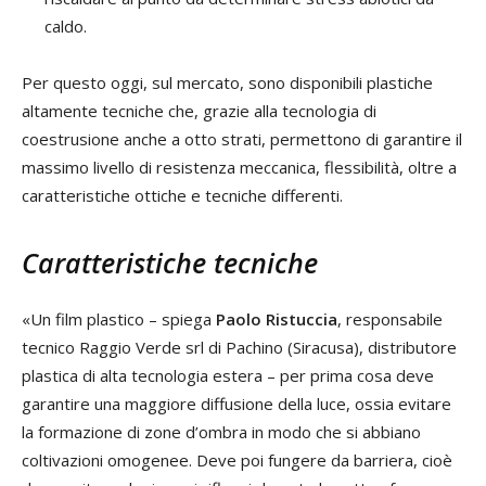
caldo.
Per questo oggi, sul mercato, sono disponibili plastiche
altamente tecniche che, grazie alla tecnologia di
coestrusione anche a otto strati, permettono di garantire il
massimo livello di resistenza meccanica, flessibilità, oltre a
caratteristiche ottiche e tecniche differenti.
Caratteristiche tecniche
«Un film plastico – spiega
Paolo Ristuccia
, responsabile
tecnico Raggio Verde srl di Pachino (Siracusa), distributore
plastica di alta tecnologia estera – per prima cosa deve
garantire una maggiore diffusione della luce, ossia evitare
la formazione di zone d’ombra in modo che si abbiano
coltivazioni omogenee. Deve poi fungere da barriera, cioè