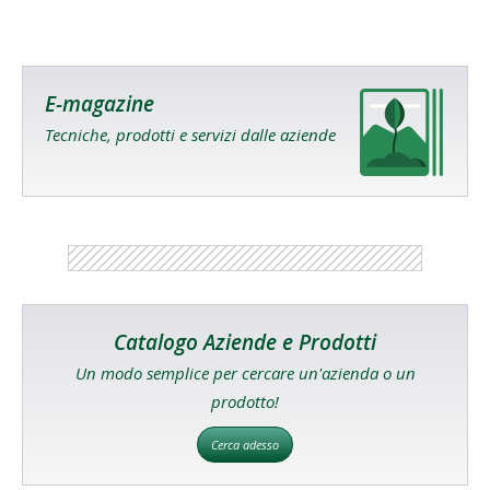
E-magazine
Tecniche, prodotti e servizi dalle aziende
Catalogo Aziende e Prodotti
Un modo semplice per cercare un'azienda o un
prodotto!
Cerca adesso