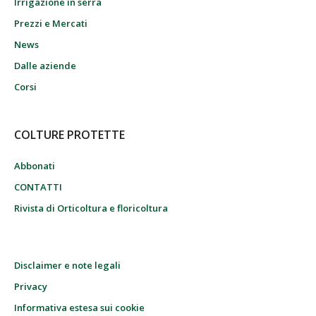
Irrigazione in serra
Prezzi e Mercati
News
Dalle aziende
Corsi
COLTURE PROTETTE
Abbonati
CONTATTI
Rivista di Orticoltura e floricoltura
Disclaimer e note legali
Privacy
Informativa estesa sui cookie