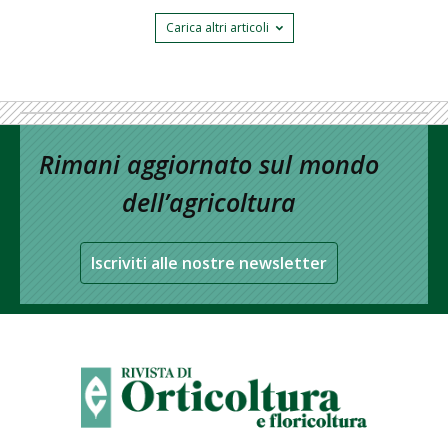
Carica altri articoli
Rimani aggiornato sul mondo
dell’agricoltura
Iscriviti alle nostre newsletter