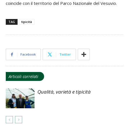
coincide con il territorio del Parco Nazionale del Vesuvio.
TAG
tipicità
Facebook
Twitter
Articoli correlati
Qualità, varietà e tipicità