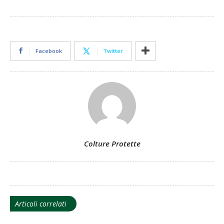
Facebook
Twitter
Colture Protette
Articoli correlati