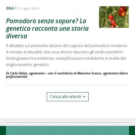
DNA
27 Luglio 2026
Pomodoro senza sapore? La
genetica racconta una storia
diversa
Il dibattito sul presunto declino del sapore del pomodoro moderno
è tornato d'attualità. Ma cosa dicono davvero gli studi scientifici?
Distinguiamo tra evidenze, semplificazioni mediatiche e realtà del
miglioramento genetico
Di Carlo Valois, agronomo – con il contributo di Massimo Scacco, agronomo libero
professionista
-
Carica altri articoli