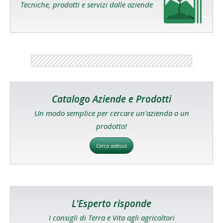
Tecniche, prodotti e servizi dalle aziende
Catalogo Aziende e Prodotti
Un modo semplice per cercare un'azienda o un
prodotto!
Cerca adesso
L'Esperto risponde
I consigli di Terra e Vita agli agricoltori