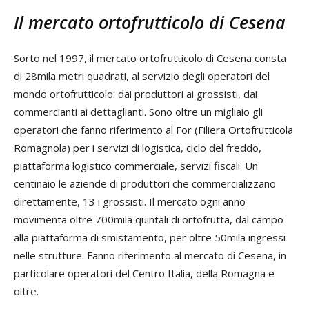
Il mercato ortofrutticolo di Cesena
Sorto nel 1997, il mercato ortofrutticolo di Cesena consta
di 28mila metri quadrati, al servizio degli operatori del
mondo ortofrutticolo: dai produttori ai grossisti, dai
commercianti ai dettaglianti. Sono oltre un migliaio gli
operatori che fanno riferimento al For (Filiera Ortofrutticola
Romagnola) per i servizi di logistica, ciclo del freddo,
piattaforma logistico commerciale, servizi fiscali. Un
centinaio le aziende di produttori che commercializzano
direttamente, 13 i grossisti. Il mercato ogni anno
movimenta oltre 700mila quintali di ortofrutta, dal campo
alla piattaforma di smistamento, per oltre 50mila ingressi
nelle strutture. Fanno riferimento al mercato di Cesena, in
particolare operatori del Centro Italia, della Romagna e
oltre.