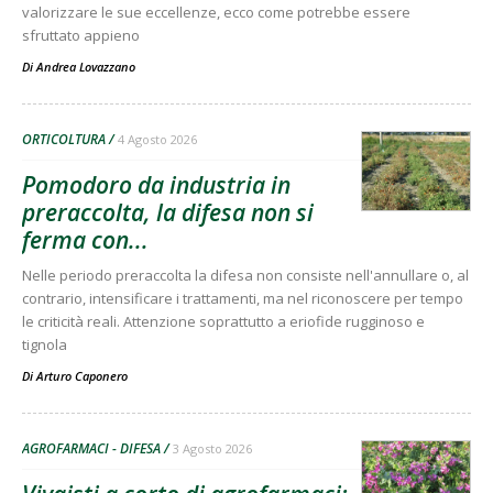
valorizzare le sue eccellenze, ecco come potrebbe essere
sfruttato appieno
Di
Andrea Lovazzano
ORTICOLTURA
4 Agosto 2026
Pomodoro da industria in
preraccolta, la difesa non si
ferma con...
Nelle periodo preraccolta la difesa non consiste nell'annullare o, al
contrario, intensificare i trattamenti, ma nel riconoscere per tempo
le criticità reali. Attenzione soprattutto a eriofide rugginoso e
tignola
Di
Arturo Caponero
AGROFARMACI - DIFESA
3 Agosto 2026