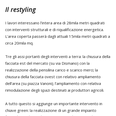
Il restyling
I lavori interessano l’intera area di 28mila metri quadrati
con interventi strutturali e di riqualificazione energetica.
L’area coperta passerà dagli attuali 15mila metri quadrati a
circa 20mila mq.
Tre gli assi portanti degli interventi a terra: la chiusura della
facciata est del mercato (su via Dismano) con la
realizzazione della pensilina carico e scarico merci; la
chiusura della facciata ovest con relativo ampliamento
dell’area (su piazza Vanoni); l’ampliamento con relativa
rimodulazione degli spazi destinati ai produttori agricoli.
A tutto questo si aggiunge un importante intervento in
chiave green: la realizzazione di un grande impianto