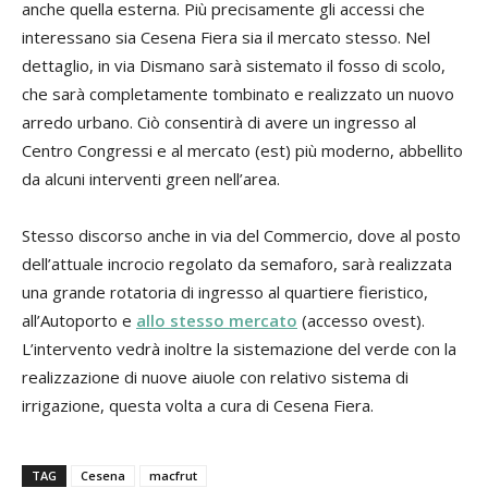
anche quella esterna. Più precisamente gli accessi che
interessano sia Cesena Fiera sia il mercato stesso. Nel
dettaglio, in via Dismano sarà sistemato il fosso di scolo,
che sarà completamente tombinato e realizzato un nuovo
arredo urbano. Ciò consentirà di avere un ingresso al
Centro Congressi e al mercato (est) più moderno, abbellito
da alcuni interventi green nell’area.
Stesso discorso anche in via del Commercio, dove al posto
dell’attuale incrocio regolato da semaforo, sarà realizzata
una grande rotatoria di ingresso al quartiere fieristico,
all’Autoporto e
allo stesso mercato
(accesso ovest).
L’intervento vedrà inoltre la sistemazione del verde con la
realizzazione di nuove aiuole con relativo sistema di
irrigazione, questa volta a cura di Cesena Fiera.
TAG
Cesena
macfrut