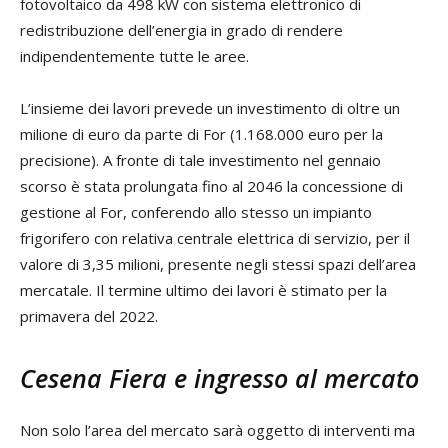
fotovoltaico da 498 kW con sistema elettronico di
redistribuzione dell’energia in grado di rendere
indipendentemente tutte le aree.
L’insieme dei lavori prevede un investimento di oltre un
milione di euro da parte di For (1.168.000 euro per la
precisione). A fronte di tale investimento nel gennaio
scorso è stata prolungata fino al 2046 la concessione di
gestione al For, conferendo allo stesso un impianto
frigorifero con relativa centrale elettrica di servizio, per il
valore di 3,35 milioni, presente negli stessi spazi dell’area
mercatale. Il termine ultimo dei lavori è stimato per la
primavera del 2022.
Cesena Fiera e ingresso al mercato
Non solo l’area del mercato sarà oggetto di interventi ma