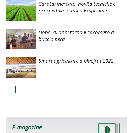
Carota: mercato, novità tecniche e
prospettive. Scarica lo speciale
Dopo 30 anni torna il cocomero a
buccia nera
Smart agriculture a Macfrut 2022
E-magazine