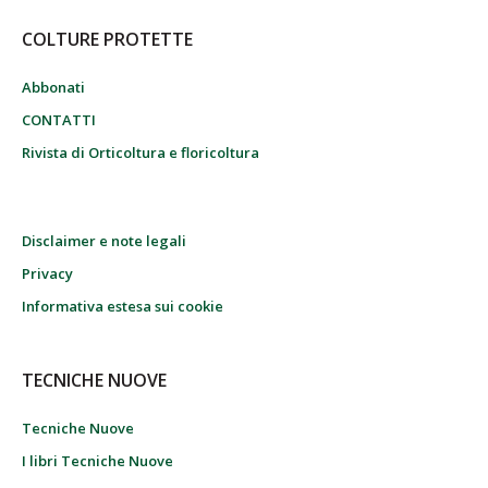
COLTURE PROTETTE
Abbonati
CONTATTI
Rivista di Orticoltura e floricoltura
Disclaimer e note legali
Privacy
Informativa estesa sui cookie
TECNICHE NUOVE
Tecniche Nuove
I libri Tecniche Nuove