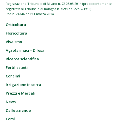
Registrazione Tribunale di Milano n. 72 05.03.2014 (precedentemente
registrata al Tribunale di Bologna n. 4998 del 22/07/1982)
Roc n. 24344 dell’11 marzo 2014
Orticoltura
Floricoltura
Vivaismo
Agrofarmaci – Difesa
Ricerca scientifica
Fertilizzanti
Concimi
Irrigazione in serra
Prezzi e Mercati
News
Dalle aziende
Corsi