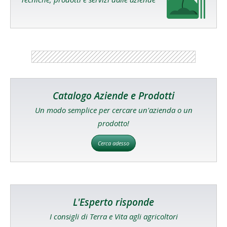
Catalogo Aziende e Prodotti
Un modo semplice per cercare un'azienda o un
prodotto!
Cerca adesso
L'Esperto risponde
I consigli di Terra e Vita agli agricoltori