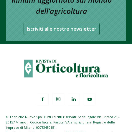
dell’agricoltura
Iscriviti alle nostre newsletter
© Tecniche Nuove Spa. Tutti i diritti riservati. Sede legale Via Eritrea 21 -
20157 Milano | Codice fiscale, Partita IVA e Iscrizione al Registro delle
imprese di Milano: 00753480151