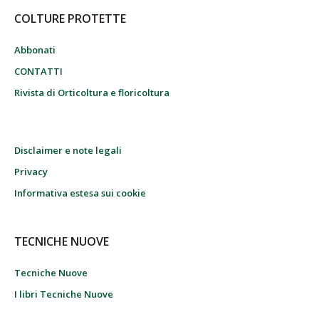
COLTURE PROTETTE
Abbonati
CONTATTI
Rivista di Orticoltura e floricoltura
Disclaimer e note legali
Privacy
Informativa estesa sui cookie
TECNICHE NUOVE
Tecniche Nuove
I libri Tecniche Nuove