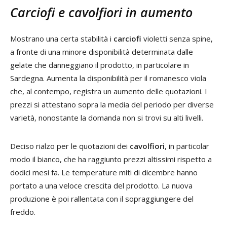
Carciofi e cavolfiori in aumento
Mostrano una certa stabilità i
carciofi
violetti senza spine,
a fronte di una minore disponibilità determinata dalle
gelate che danneggiano il prodotto, in particolare in
Sardegna. Aumenta la disponibilità per il romanesco viola
che, al contempo, registra un aumento delle quotazioni. I
prezzi si attestano sopra la media del periodo per diverse
varietà, nonostante la domanda non si trovi su alti livelli.
Deciso rialzo per le quotazioni dei
cavolfiori
, in particolar
modo il bianco, che ha raggiunto prezzi altissimi rispetto a
dodici mesi fa. Le temperature miti di dicembre hanno
portato a una veloce crescita del prodotto. La nuova
produzione è poi rallentata con il sopraggiungere del
freddo.