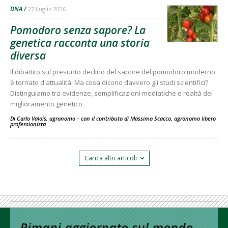
DNA
27 Luglio 2026
Pomodoro senza sapore? La
genetica racconta una storia
diversa
Il dibattito sul presunto declino del sapore del pomodoro moderno
è tornato d'attualità. Ma cosa dicono davvero gli studi scientifici?
Distinguiamo tra evidenze, semplificazioni mediatiche e realtà del
miglioramento genetico
Di Carlo Valois, agronomo – con il contributo di Massimo Scacco, agronomo libero
professionista
-
Carica altri articoli
Rimani aggiornato sul mondo