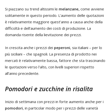
Si piazzano su trend altissimi le
melanzane,
come avviene
solitamente in questo periodo. L’aumento delle quotazioni
è relativamente maggiore quest’anno a causa anche della
difficoltà e dell’aumento dei costi di produzione. La
domanda risente della lievitazione dei prezzi.
In crescita anche i prezzi dei
peperoni
, sia italiani – per lo
più siciliani – che spagnoli. La presenza di prodotto nei
mercati è relativamente bassa, fattore che sta trascinando
le quotazioni verso l’alto, con livelli superiori rispetto
all’anno precedente.
Pomodori e zucchine in risalita
Inizio di settimana con prezzi in forte aumento anche per i
pomodori
, in particolar modo per i prezzi delle varietà