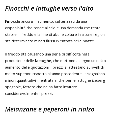
Finocchi e lattughe verso l'alto
Finocchi
ancora in aumento, catterizzati da una
disponibilità che tende al calo e una domanda che resta
stabile. Il freddo e la fine di alcune colture in alcune regioni
sta determinato minori flussi in entrata nelle piazze.
Il freddo sta causando una serie di difficoltà nella
produzione delle
lattughe
, che mettono a segno un netto
aumento delle quotazioni. I prezzi si attestano su livelli di
molto superiori rispetto all’anno precedente. Si segnalano
minori quantitativi in entrata anche per le lattughe iceberg
spagnole, fattore che ne ha fatto lievitare
considerevolmente i prezzi.
Melanzane e peperoni in rialzo