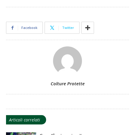
Facebook
Twitter
Colture Protette
Articoli correlati