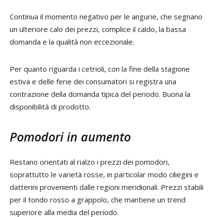
Continua il momento negativo per le angurie, che segnano
un ulteriore calo dei prezzi, complice il caldo, la bassa
domanda e la qualità non eccezionale.
Per quanto riguarda i cetrioli, con la fine della stagione
estiva e delle ferie dei consumatori si registra una
contrazione della domanda tipica del periodo. Buona la
disponibilità di prodotto.
Pomodori in aumento
Restano orientati al rialzo i prezzi dei pomodori,
soprattutto le varietà rosse, in particolar modo ciliegini e
datterini provenienti dalle regioni meridionali. Prezzi stabili
per il tondo rosso a grappolo, che mantiene un trend
superiore alla media del periodo.