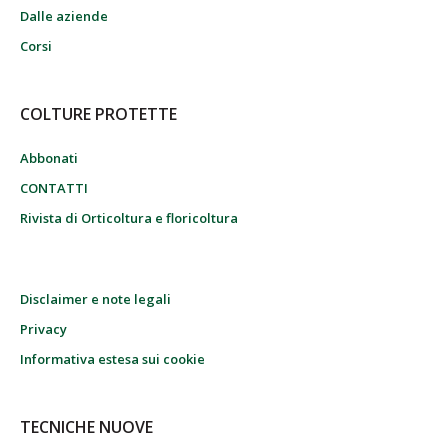
Dalle aziende
Corsi
COLTURE PROTETTE
Abbonati
CONTATTI
Rivista di Orticoltura e floricoltura
Disclaimer e note legali
Privacy
Informativa estesa sui cookie
TECNICHE NUOVE