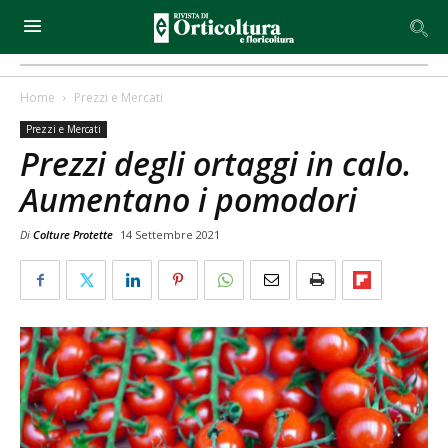
Home
Prezzi e Mercati
Prezzi e Mercati
Prezzi degli ortaggi in calo.
Aumentano i pomodori
Di
Colture Protette
14 Settembre 2021