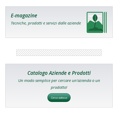
E-magazine
Tecniche, prodotti e servizi dalle aziende
Catalogo Aziende e Prodotti
Un modo semplice per cercare un'azienda o un
prodotto!
Cerca adesso