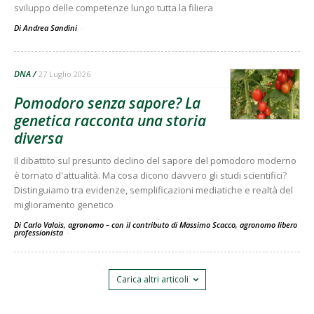
sviluppo delle competenze lungo tutta la filiera
Di Andrea Sandini
-
DNA
27 Luglio 2026
Pomodoro senza sapore? La
genetica racconta una storia
diversa
Il dibattito sul presunto declino del sapore del pomodoro moderno
è tornato d'attualità. Ma cosa dicono davvero gli studi scientifici?
Distinguiamo tra evidenze, semplificazioni mediatiche e realtà del
miglioramento genetico
Di Carlo Valois, agronomo – con il contributo di Massimo Scacco, agronomo libero
professionista
-
Carica altri articoli