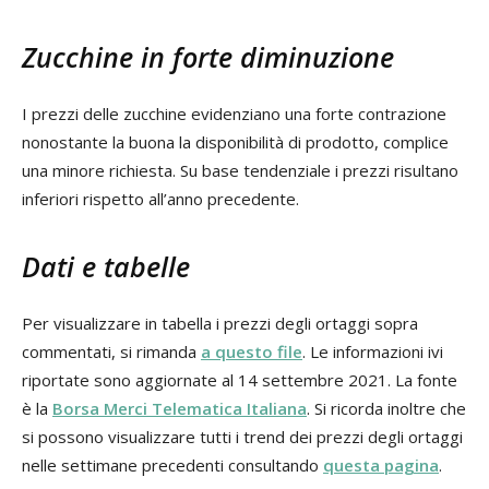
Zucchine in forte diminuzione
I prezzi delle zucchine evidenziano una forte contrazione
nonostante la buona la disponibilità di prodotto, complice
una minore richiesta. Su base tendenziale i prezzi risultano
inferiori rispetto all’anno precedente.
Dati e tabelle
Per visualizzare in tabella i prezzi degli ortaggi sopra
commentati, si rimanda
a questo file
. Le informazioni ivi
riportate sono aggiornate al 14 settembre 2021. La fonte
è la
Borsa Merci Telematica Italiana
. Si ricorda inoltre che
si possono visualizzare tutti i trend dei prezzi degli ortaggi
nelle settimane precedenti consultando
questa pagina
.