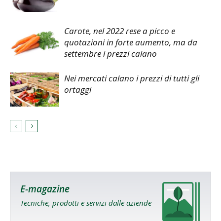
Carote, nel 2022 rese a picco e
quotazioni in forte aumento, ma da
settembre i prezzi calano
Nei mercati calano i prezzi di tutti gli
ortaggi
E-magazine
Tecniche, prodotti e servizi dalle aziende