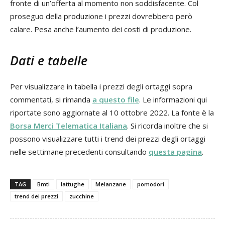
fronte di un’offerta al momento non soddisfacente. Col
proseguo della produzione i prezzi dovrebbero però
calare. Pesa anche l’aumento dei costi di produzione.
Dati e tabelle
Per visualizzare in tabella i prezzi degli ortaggi sopra
commentati, si rimanda
a questo file
. Le informazioni qui
riportate sono aggiornate al 10 ottobre 2022. La fonte è la
Borsa Merci Telematica Italiana
. Si ricorda inoltre che si
possono visualizzare tutti i trend dei prezzi degli ortaggi
nelle settimane precedenti consultando
questa pagina
.
TAG
Bmti
lattughe
Melanzane
pomodori
trend dei prezzi
zucchine