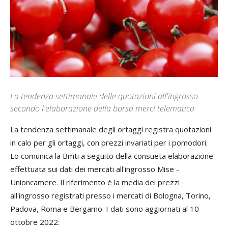
La tendenza settimanale delle quotazioni all'ingrosso
secondo l'elaborazione della borsa merci telematica
La tendenza settimanale degli ortaggi registra quotazioni
in calo per gli ortaggi, con prezzi invariati per i pomodori.
Lo comunica la Bmti a seguito della consueta elaborazione
effettuata sui dati dei mercati all'ingrosso Mise -
Unioncamere. Il riferimento è la media dei prezzi
all'ingrosso registrati presso i mercati di Bologna, Torino,
Padova, Roma e Bergamo. I dati sono aggiornati al 10
ottobre 2022.