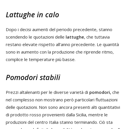
Lattughe in calo
Dopo i decisi aumenti del periodo precedente, stanno
scendendo le quotazioni delle
lattughe
, che tuttavia
restano elevate rispetto all’anno precedente. Le quantità
sono in aumento con la produzione che riprende ritmo,
complice le temperature più basse.
Pomodori stabili
Prezzi altalenanti per le diverse varietà di
pomodori,
che
nel complesso non mostrano però particolari fluttuazioni
delle quotazioni. Non sono ancora presenti alti quantitativi
di prodotto rosso provenienti dalla Sicilia, mentre le
produzioni del centro Italia stanno terminando. Ciò sta