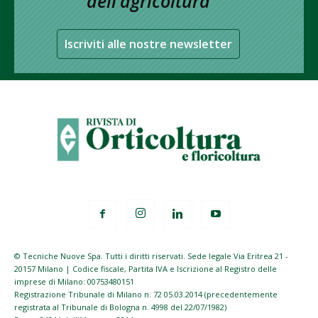
dell’agricoltura
Iscriviti alle nostre newsletter
© Tecniche Nuove Spa. Tutti i diritti riservati. Sede legale Via Eritrea 21 -
20157 Milano | Codice fiscale, Partita IVA e Iscrizione al Registro delle
imprese di Milano: 00753480151
Registrazione Tribunale di Milano n. 72 05.03.2014 (precedentemente
registrata al Tribunale di Bologna n. 4998 del 22/07/1982)