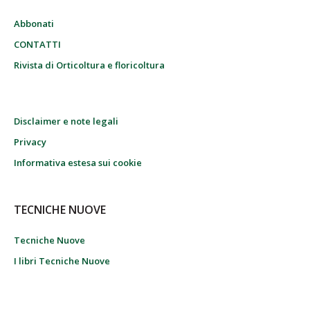
Abbonati
CONTATTI
Rivista di Orticoltura e floricoltura
Disclaimer e note legali
Privacy
Informativa estesa sui cookie
TECNICHE NUOVE
Tecniche Nuove
I libri Tecniche Nuove