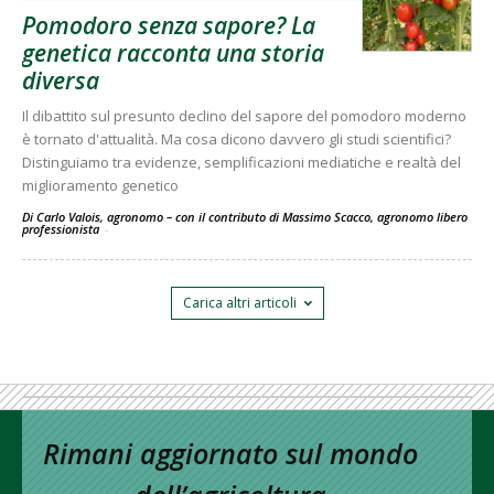
Pomodoro senza sapore? La
genetica racconta una storia
diversa
Il dibattito sul presunto declino del sapore del pomodoro moderno
è tornato d'attualità. Ma cosa dicono davvero gli studi scientifici?
Distinguiamo tra evidenze, semplificazioni mediatiche e realtà del
miglioramento genetico
Di Carlo Valois, agronomo – con il contributo di Massimo Scacco, agronomo libero
professionista
-
Carica altri articoli
Rimani aggiornato sul mondo