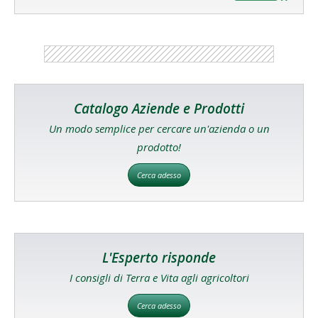
Catalogo Aziende e Prodotti
Un modo semplice per cercare un'azienda o un
prodotto!
Cerca adesso
L'Esperto risponde
I consigli di Terra e Vita agli agricoltori
Cerca adesso