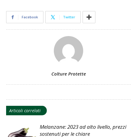
Facebook
Twitter
Colture Protette
Articoli correlati
Melanzane: 2023 ad alto livello, prezzi
sostenuti per le chiare