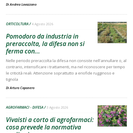
Di
Andrea Lovazzano
ORTICOLTURA
4 Agosto 2026
Pomodoro da industria in
preraccolta, la difesa non si
ferma con...
Nelle periodo preraccolta la difesa non consiste nell'annullare o, al
contrario, intensificare i trattamenti, ma nel riconoscere per tempo
le criticità reali. Attenzione soprattutto a eriofide rugginoso e
tignola
Di
Arturo Caponero
AGROFARMACI - DIFESA
3 Agosto 2026
Vivaisti a corto di agrofarmaci:
cosa prevede la normativa